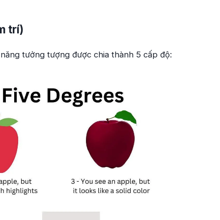
 trí)
 năng tưởng tượng được chia thành 5 cấp độ: