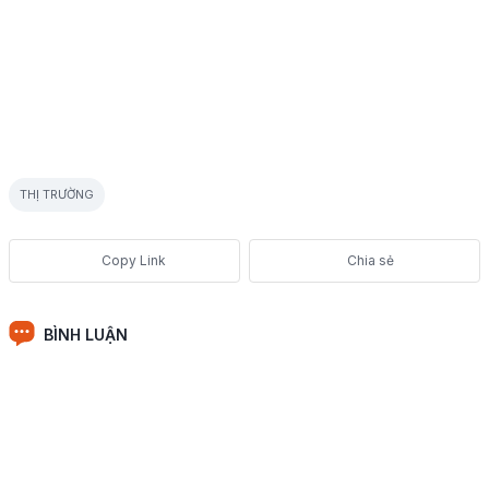
THỊ TRƯỜNG
Chia sẻ
BÌNH LUẬN