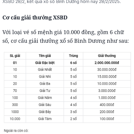
XSBD 28/2, kết quả xổ số Bình Dương hôm nay 28/2/2025.
Cơ cấu giải thưởng XSBD
Với loại vé số mệnh giá 10.000 đồng, gồm 6 chữ
số, cơ cấu giải thưởng xổ số Bình Dương như sau: