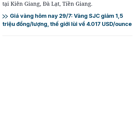
tại Kiên Giang, Đà Lạt, Tiền Giang.
Giá vàng hôm nay 29/7: Vàng SJC giảm 1,5
triệu đồng/lượng, thế giới lùi về 4.017 USD/ounce