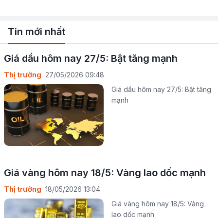
Tin mới nhất
Giá dầu hôm nay 27/5: Bật tăng mạnh
Thị trường
27/05/2026 09:48
Giá dầu hôm nay 27/5: Bật tăng
mạnh
Giá vàng hôm nay 18/5: Vàng lao dốc mạnh
Thị trường
18/05/2026 13:04
Giá vàng hôm nay 18/5: Vàng
lao dốc mạnh