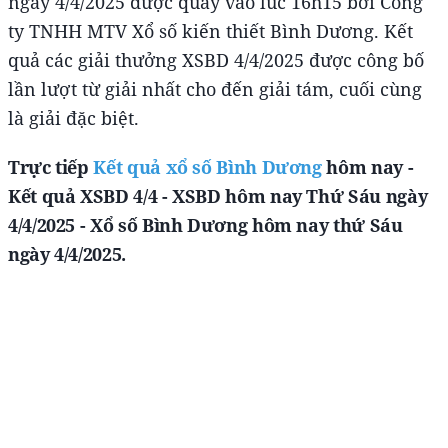
ngày 4/4/2025 được quay vào lúc 16h15 bởi Công
ty TNHH MTV Xổ số kiến thiết Bình Dương. Kết
quả các giải thưởng XSBD 4/4/2025 được công bố
lần lượt từ giải nhất cho đến giải tám, cuối cùng
là giải đặc biệt.
Trực tiếp
Kết quả xổ số Bình Dương
hôm nay -
Kết quả XSBD 4/4 - XSBD hôm nay Thứ Sáu ngày
4/4/2025 - Xổ số Bình Dương hôm nay thứ Sáu
ngày 4/4/2025.