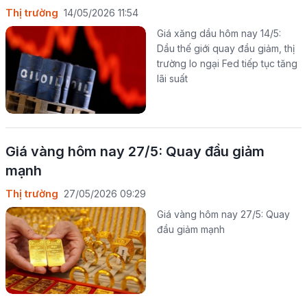
Thị trường
14/05/2026 11:54
Giá xăng dầu hôm nay 14/5:
Dầu thế giới quay đầu giảm, thị
trường lo ngại Fed tiếp tục tăng
lãi suất
Giá vàng hôm nay 27/5: Quay đầu giảm
mạnh
Thị trường
27/05/2026 09:29
Giá vàng hôm nay 27/5: Quay
đầu giảm mạnh