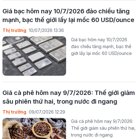
Giá bạc hôm nay 10/7/2026 đảo chiều tăng
mạnh, bạc thế giới lấy lại mốc 60 USD/ounce
Thị trường
10/07/2026 13:36
Giá bạc hôm nay 10/7/2026
đảo chiều tăng mạnh, bạc thế
giới lấy lại mốc 60 USD/ounce
Giá cà phê hôm nay 9/7/2026: Thế giới giảm
sâu phiên thứ hai, trong nước đi ngang
Thị trường
09/07/2026 12:29
Giá cà phê hôm nay 9/7/2026:
Thế giới giảm sâu phiên thứ hai,
trong nước đi ngang