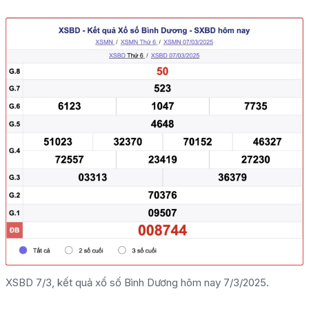
XSBD 7/3, kết quả xổ số Bình Dương hôm nay 7/3/2025.