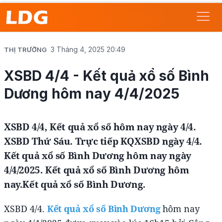
3 Tháng 4, 2025 20:49
THỊ TRƯỜNG
XSBD 4/4 - Kết quả xổ số Bình
Dương hôm nay 4/4/2025
XSBD 4/4, Kết quả xổ số hôm nay ngày 4/4.
XSBD Thứ Sáu. Trực tiếp KQXSBD ngày 4/4.
Kết quả xổ số Bình Dương hôm nay ngày
4/4/2025. Kết quả xổ số Bình Dương hôm
nay.Kết quả xổ số Bình Dương.
XSBD 4/4.
Kết quả xổ số Bình Dương
hôm nay