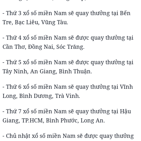
- Thứ 3 xổ số miền Nam sẽ quay thưởng tại Bến
Tre, Bạc Liêu, Vũng Tàu.
- Thứ 4 xổ số miền Nam sẽ được quay thưởng tại
Cần Thơ, Đồng Nai, Sóc Trăng.
- Thứ 5 xổ số miền Nam sẽ được quay thưởng tại
Tây Ninh, An Giang, Bình Thuận.
- Thứ 6 xổ số miền Nam sẽ quay thưởng tại Vĩnh
Long, Bình Dương, Trà Vinh.
- Thứ 7 xổ số miền Nam sẽ quay thưởng tại Hậu
Giang, TP.HCM, Bình Phước, Long An.
- Chủ nhật xổ số miền Nam sẽ được quay thưởng