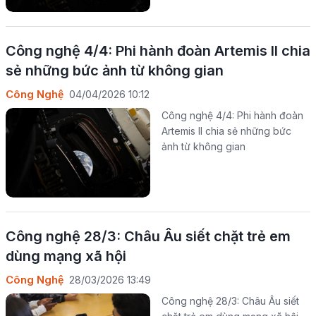
Công nghệ 4/4: Phi hành đoàn Artemis II chia
sẻ những bức ảnh từ không gian
Công Nghệ
04/04/2026 10:12
Công nghệ 4/4: Phi hành đoàn
Artemis II chia sẻ những bức
ảnh từ không gian
Công nghệ 28/3: Châu Âu siết chặt trẻ em
dùng mạng xã hội
Công Nghệ
28/03/2026 13:49
Công nghệ 28/3: Châu Âu siết