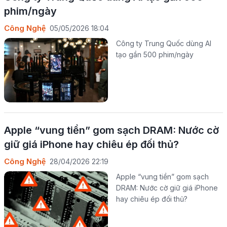
phim/ngày
Công Nghệ
05/05/2026 18:04
Công ty Trung Quốc dùng AI
tạo gần 500 phim/ngày
Apple “vung tiền” gom sạch DRAM: Nước cờ
giữ giá iPhone hay chiêu ép đối thủ?
Công Nghệ
28/04/2026 22:19
Apple “vung tiền” gom sạch
DRAM: Nước cờ giữ giá iPhone
hay chiêu ép đối thủ?