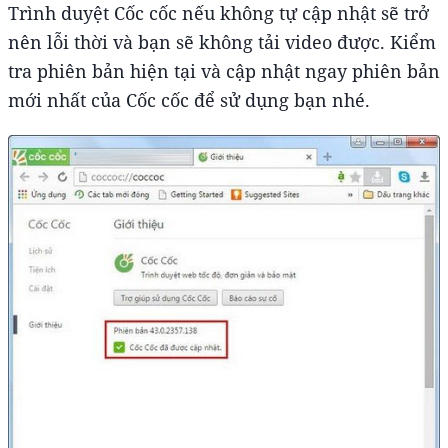
Trình duyệt Cốc cốc nếu không tự cập nhật sẽ trở
nên lỗi thời và bạn sẽ không tải video được. Kiểm
tra phiên bản hiện tại và cập nhật ngay phiên bản
mới nhất của Cốc cốc để sử dụng bạn nhé.