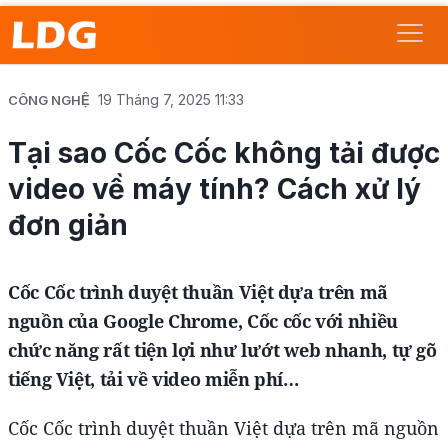
19 Tháng 7, 2025 11:33
CÔNG NGHỆ
Tại sao Cốc Cốc không tải được
video về máy tính? Cách xử lý
đơn giản
Cốc Cốc trình duyệt thuần Việt dựa trên mã
nguồn của Google Chrome, Cốc cốc với nhiều
chức năng rất tiện lợi như lướt web nhanh, tự gõ
tiếng Việt, tải về video miễn phí…
Cốc Cốc trình duyệt thuần Việt dựa trên mã nguồn