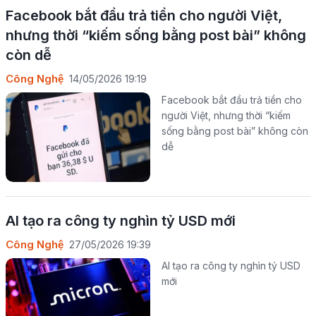
Facebook bắt đầu trả tiền cho người Việt,
nhưng thời “kiếm sống bằng post bài” không
còn dễ
Công Nghệ
14/05/2026 19:19
Facebook bắt đầu trả tiền cho
người Việt, nhưng thời “kiếm
sống bằng post bài” không còn
dễ
AI tạo ra công ty nghìn tỷ USD mới
Công Nghệ
27/05/2026 19:39
AI tạo ra công ty nghìn tỷ USD
mới