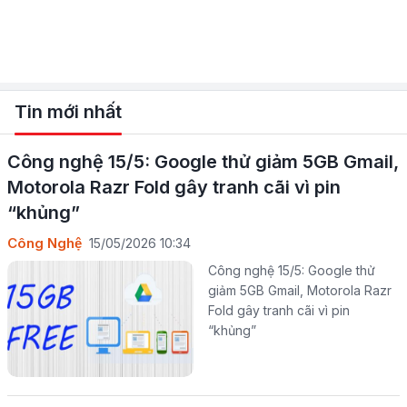
Tin mới nhất
Công nghệ 15/5: Google thử giảm 5GB Gmail,
Motorola Razr Fold gây tranh cãi vì pin
“khủng”
Công Nghệ
15/05/2026 10:34
Công nghệ 15/5: Google thử
giảm 5GB Gmail, Motorola Razr
Fold gây tranh cãi vì pin
“khủng”