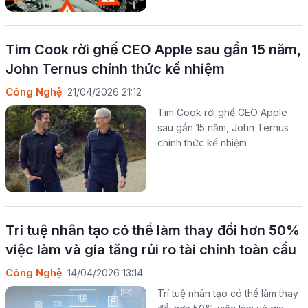
Tim Cook rời ghế CEO Apple sau gần 15 năm,
John Ternus chính thức kế nhiệm
Công Nghệ
21/04/2026 21:12
Tim Cook rời ghế CEO Apple
sau gần 15 năm, John Ternus
chính thức kế nhiệm
Trí tuệ nhân tạo có thể làm thay đổi hơn 50%
việc làm và gia tăng rủi ro tài chính toàn cầu
Công Nghệ
14/04/2026 13:14
Trí tuệ nhân tạo có thể làm thay