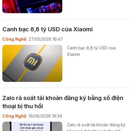
Canh bạc 8,8 tỷ USD của Xiaomi
Công Nghệ
27/05/2026 16:47
Canh bạc 8,8 tỷ USD của
Xiaomi
Zalo rà soát tài khoản đăng ký bằng số điện
thoại bị thu hồi
Công Nghệ
19/06/2026 19:34
Zalo rà soát tài khoản đăng ký