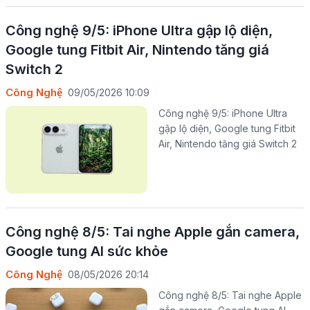
Công nghệ 9/5: iPhone Ultra gập lộ diện,
Google tung Fitbit Air, Nintendo tăng giá
Switch 2
Công Nghệ
09/05/2026 10:09
Công nghệ 9/5: iPhone Ultra
gập lộ diện, Google tung Fitbit
Air, Nintendo tăng giá Switch 2
Công nghệ 8/5: Tai nghe Apple gắn camera,
Google tung AI sức khỏe
Công Nghệ
08/05/2026 20:14
Công nghệ 8/5: Tai nghe Apple