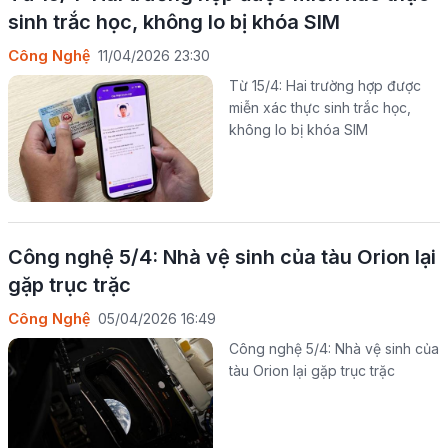
sinh trắc học, không lo bị khóa SIM
Công Nghệ
11/04/2026 23:30
Từ 15/4: Hai trường hợp được
miễn xác thực sinh trắc học,
không lo bị khóa SIM
Công nghệ 5/4: Nhà vệ sinh của tàu Orion lại
gặp trục trặc
Công Nghệ
05/04/2026 16:49
Công nghệ 5/4: Nhà vệ sinh của
tàu Orion lại gặp trục trặc