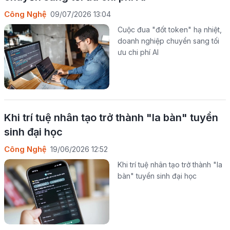
Công Nghệ
09/07/2026 13:04
Cuộc đua "đốt token" hạ nhiệt,
doanh nghiệp chuyển sang tối
ưu chi phí AI
Khi trí tuệ nhân tạo trở thành "la bàn" tuyển
sinh đại học
Công Nghệ
19/06/2026 12:52
Khi trí tuệ nhân tạo trở thành "la
bàn" tuyển sinh đại học