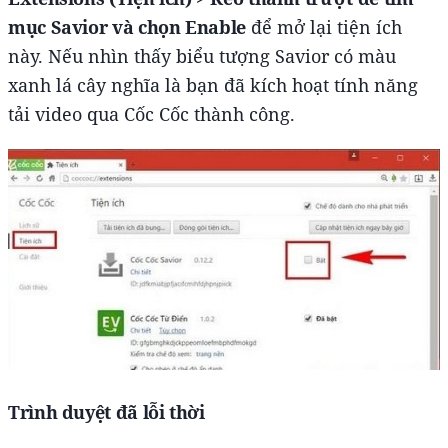
mục Savior và chọn Enable
để mở lại tiện ích
này. Nếu nhìn thấy biểu tượng Savior có màu
xanh lá cây nghĩa là bạn đã kích hoạt tính năng
tải video qua Cốc Cốc thành công.
Trình duyệt đã lỗi thời