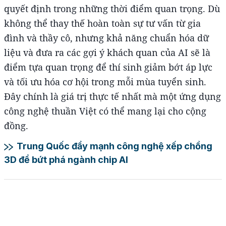
quyết định trong những thời điểm quan trọng. Dù
không thể thay thế hoàn toàn sự tư vấn từ gia
đình và thầy cô, nhưng khả năng chuẩn hóa dữ
liệu và đưa ra các gợi ý khách quan của AI sẽ là
điểm tựa quan trọng để thí sinh giảm bớt áp lực
và tối ưu hóa cơ hội trong mỗi mùa tuyển sinh.
Đây chính là giá trị thực tế nhất mà một ứng dụng
công nghệ thuần Việt có thể mang lại cho cộng
đồng.
Trung Quốc đẩy mạnh công nghệ xếp chồng
3D để bứt phá ngành chip AI