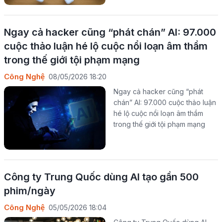
Ngay cả hacker cũng “phát chán” AI: 97.000
cuộc thảo luận hé lộ cuộc nổi loạn âm thầm
trong thế giới tội phạm mạng
Công Nghệ
08/05/2026 18:20
Ngay cả hacker cũng “phát
chán” AI: 97.000 cuộc thảo luận
hé lộ cuộc nổi loạn âm thầm
trong thế giới tội phạm mạng
Công ty Trung Quốc dùng AI tạo gần 500
phim/ngày
Công Nghệ
05/05/2026 18:04