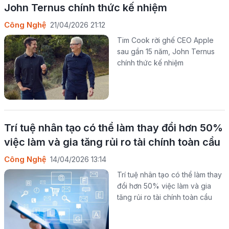
John Ternus chính thức kế nhiệm
Công Nghệ
21/04/2026 21:12
Tim Cook rời ghế CEO Apple
sau gần 15 năm, John Ternus
chính thức kế nhiệm
Trí tuệ nhân tạo có thể làm thay đổi hơn 50%
việc làm và gia tăng rủi ro tài chính toàn cầu
Công Nghệ
14/04/2026 13:14
Trí tuệ nhân tạo có thể làm thay
đổi hơn 50% việc làm và gia
tăng rủi ro tài chính toàn cầu