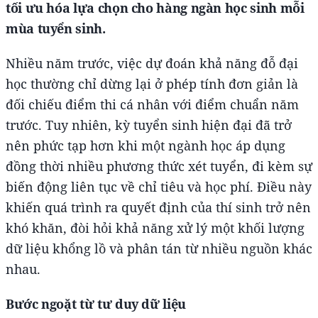
tối ưu hóa lựa chọn cho hàng ngàn học sinh mỗi
mùa tuyển sinh.
Nhiều năm trước, việc dự đoán khả năng đỗ đại
học thường chỉ dừng lại ở phép tính đơn giản là
đối chiếu điểm thi cá nhân với điểm chuẩn năm
trước. Tuy nhiên, kỳ tuyển sinh hiện đại đã trở
nên phức tạp hơn khi một ngành học áp dụng
đồng thời nhiều phương thức xét tuyển, đi kèm sự
biến động liên tục về chỉ tiêu và học phí. Điều này
khiến quá trình ra quyết định của thí sinh trở nên
khó khăn, đòi hỏi khả năng xử lý một khối lượng
dữ liệu khổng lồ và phân tán từ nhiều nguồn khác
nhau.
Bước ngoặt từ tư duy dữ liệu