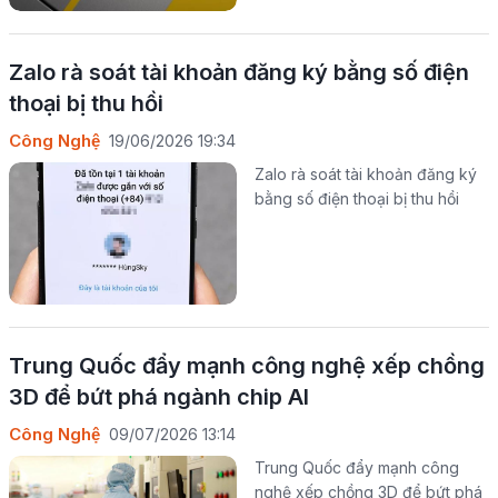
Zalo rà soát tài khoản đăng ký bằng số điện
thoại bị thu hồi
Công Nghệ
19/06/2026 19:34
Zalo rà soát tài khoản đăng ký
bằng số điện thoại bị thu hồi
Trung Quốc đẩy mạnh công nghệ xếp chồng
3D để bứt phá ngành chip AI
Công Nghệ
09/07/2026 13:14
Trung Quốc đẩy mạnh công
nghệ xếp chồng 3D để bứt phá