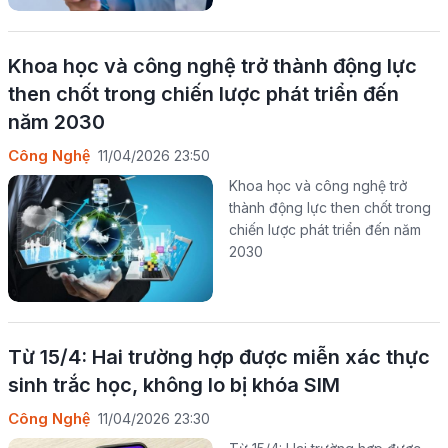
Khoa học và công nghệ trở thành động lực
then chốt trong chiến lược phát triển đến
năm 2030
Công Nghệ
11/04/2026 23:50
Khoa học và công nghệ trở
thành động lực then chốt trong
chiến lược phát triển đến năm
2030
Từ 15/4: Hai trường hợp được miễn xác thực
sinh trắc học, không lo bị khóa SIM
Công Nghệ
11/04/2026 23:30