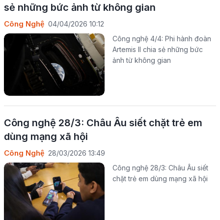
sẻ những bức ảnh từ không gian
Công Nghệ
04/04/2026 10:12
Công nghệ 4/4: Phi hành đoàn
Artemis II chia sẻ những bức
ảnh từ không gian
Công nghệ 28/3: Châu Âu siết chặt trẻ em
dùng mạng xã hội
Công Nghệ
28/03/2026 13:49
Công nghệ 28/3: Châu Âu siết
chặt trẻ em dùng mạng xã hội