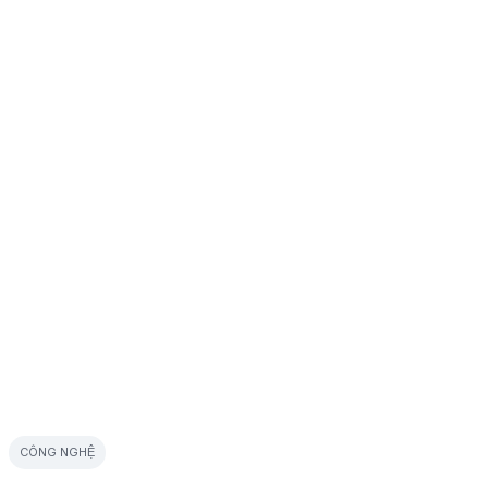
CÔNG NGHỆ