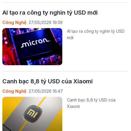
AI tạo ra công ty nghìn tỷ USD mới
Công Nghệ
27/05/2026 19:39
AI tạo ra công ty nghìn tỷ USD
mới
Canh bạc 8,8 tỷ USD của Xiaomi
Công Nghệ
27/05/2026 16:47
Canh bạc 8,8 tỷ USD của
Xiaomi