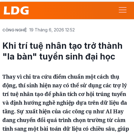
19 Tháng 6, 2026 12:52
CÔNG NGHỆ
Khi trí tuệ nhân tạo trở thành
"la bàn" tuyển sinh đại học
Thay vì chỉ tra cứu điểm chuẩn một cách thụ
động, thí sinh hiện nay có thể sử dụng các trợ lý
trí tuệ nhân tạo để phân tích cơ hội trúng tuyển
và định hướng nghề nghiệp dựa trên dữ liệu đa
tầng. Sự xuất hiện của các công cụ như AI Hay
đang chuyển đổi quá trình chọn trường từ cảm
tính sang một bài toán dữ liệu có chiều sâu, giúp