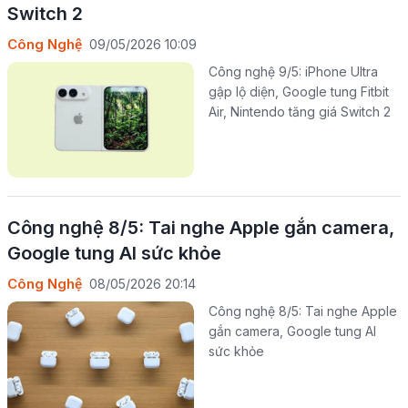
Switch 2
Công Nghệ
09/05/2026 10:09
Công nghệ 9/5: iPhone Ultra
gập lộ diện, Google tung Fitbit
Air, Nintendo tăng giá Switch 2
Công nghệ 8/5: Tai nghe Apple gắn camera,
Google tung AI sức khỏe
Công Nghệ
08/05/2026 20:14
Công nghệ 8/5: Tai nghe Apple
gắn camera, Google tung AI
sức khỏe