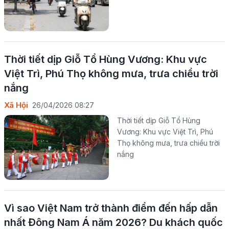
Thời tiết dịp Giỗ Tổ Hùng Vương: Khu vực
Việt Trì, Phú Thọ không mưa, trưa chiều trời
nắng
Xã Hội
26/04/2026 08:27
Thời tiết dịp Giỗ Tổ Hùng
Vương: Khu vực Việt Trì, Phú
Thọ không mưa, trưa chiều trời
nắng
Vì sao Việt Nam trở thành điểm đến hấp dẫn
nhất Đông Nam Á năm 2026? Du khách quốc