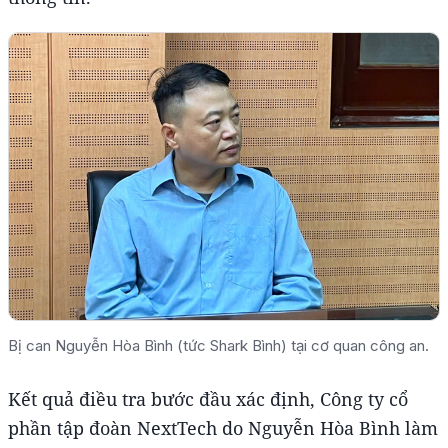
Bị can Nguyễn Hòa Bình (tức Shark Bình) tại cơ quan công an.
Kết quả điều tra bước đầu xác định, Công ty cổ
phần tập đoàn NextTech do Nguyễn Hòa Bình làm