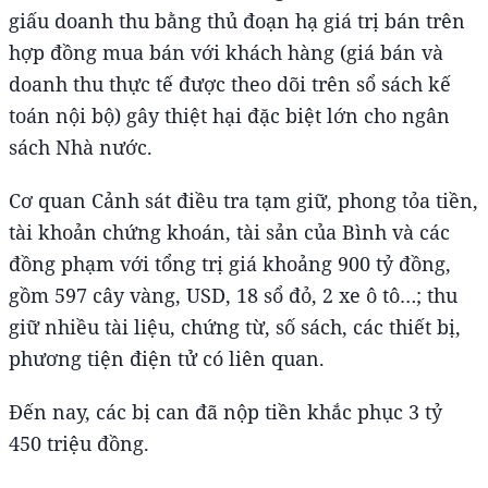
giấu doanh thu bằng thủ đoạn hạ giá trị bán trên
hợp đồng mua bán với khách hàng (giá bán và
doanh thu thực tế được theo dõi trên sổ sách kế
toán nội bộ) gây thiệt hại đặc biệt lớn cho ngân
sách Nhà nước.
Cơ quan Cảnh sát điều tra tạm giữ, phong tỏa tiền,
tài khoản chứng khoán, tài sản của Bình và các
đồng phạm với tổng trị giá khoảng 900 tỷ đồng,
gồm 597 cây vàng, USD, 18 sổ đỏ, 2 xe ô tô…; thu
giữ nhiều tài liệu, chứng từ, số sách, các thiết bị,
phương tiện điện tử có liên quan.
Đến nay, các bị can đã nộp tiền khắc phục 3 tỷ
450 triệu đồng.