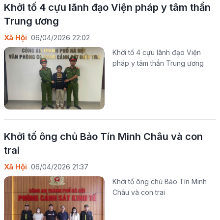
Khởi tố 4 cựu lãnh đạo Viện pháp y tâm thần
Trung ương
Xã Hội
06/04/2026 22:02
Khởi tố 4 cựu lãnh đạo Viện
pháp y tâm thần Trung ương
Khởi tố ông chủ Bảo Tín Minh Châu và con
trai
Xã Hội
06/04/2026 21:37
Khởi tố ông chủ Bảo Tín Minh
Châu và con trai