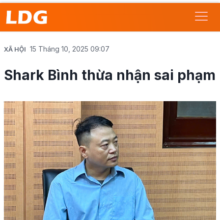
15 Tháng 10, 2025 09:07
XÃ HỘI
Shark Bình thừa nhận sai phạm