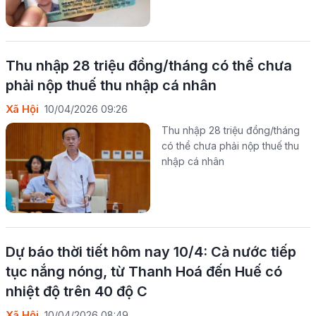
Thu nhập 28 triệu đồng/tháng có thể chưa
phải nộp thuế thu nhập cá nhân
Xã Hội
10/04/2026 09:26
Thu nhập 28 triệu đồng/tháng
có thể chưa phải nộp thuế thu
nhập cá nhân
Dự báo thời tiết hôm nay 10/4: Cả nước tiếp
tục nắng nóng, từ Thanh Hoá đến Huế có
nhiệt độ trên 40 độ C
Xã Hội
10/04/2026 08:49