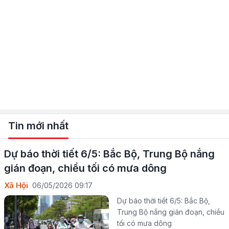
Tin mới nhất
Dự báo thời tiết 6/5: Bắc Bộ, Trung Bộ nắng
gián đoạn, chiều tối có mưa dông
Xã Hội
06/05/2026 09:17
Dự báo thời tiết 6/5: Bắc Bộ,
Trung Bộ nắng gián đoạn, chiều
tối có mưa dông