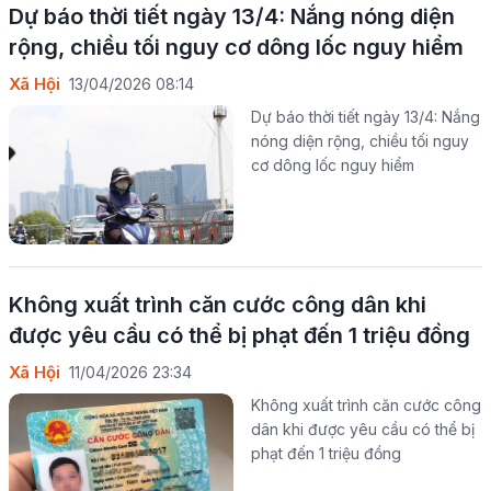
Dự báo thời tiết ngày 13/4: Nắng nóng diện
rộng, chiều tối nguy cơ dông lốc nguy hiểm
Xã Hội
13/04/2026 08:14
Dự báo thời tiết ngày 13/4: Nắng
nóng diện rộng, chiều tối nguy
cơ dông lốc nguy hiểm
Không xuất trình căn cước công dân khi
được yêu cầu có thể bị phạt đến 1 triệu đồng
Xã Hội
11/04/2026 23:34
Không xuất trình căn cước công
dân khi được yêu cầu có thể bị
phạt đến 1 triệu đồng