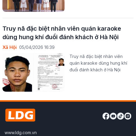
Truy nã đặc biệt nhân viên quán karaoke
dùng hung khí đuổi đánh khách ở Hà Nội
Xã Hội
05/04/2026 16:39
Truy nã đặc biệt nhân viên
quán karaoke dùng hung khí
đuổi đánh khách ở Hà Nội
www.ldg.com.vn