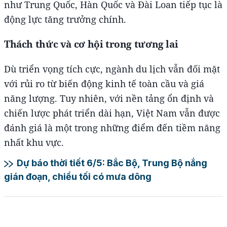
như Trung Quốc, Hàn Quốc và Đài Loan tiếp tục là
động lực tăng trưởng chính.
Thách thức và cơ hội trong tương lai
Dù triển vọng tích cực, ngành du lịch vẫn đối mặt
với rủi ro từ biến động kinh tế toàn cầu và giá
năng lượng. Tuy nhiên, với nền tảng ổn định và
chiến lược phát triển dài hạn, Việt Nam vẫn được
đánh giá là một trong những điểm đến tiềm năng
nhất khu vực.
Dự báo thời tiết 6/5: Bắc Bộ, Trung Bộ nắng
gián đoạn, chiều tối có mưa dông