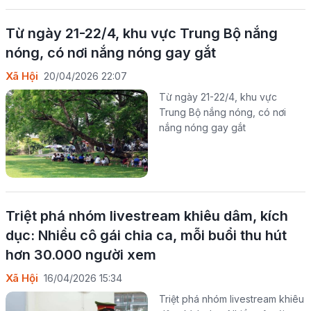
Từ ngày 21-22/4, khu vực Trung Bộ nắng
nóng, có nơi nắng nóng gay gắt
Xã Hội
20/04/2026 22:07
Từ ngày 21-22/4, khu vực
Trung Bộ nắng nóng, có nơi
nắng nóng gay gắt
Triệt phá nhóm livestream khiêu dâm, kích
dục: Nhiều cô gái chia ca, mỗi buổi thu hút
hơn 30.000 người xem
Xã Hội
16/04/2026 15:34
Triệt phá nhóm livestream khiêu