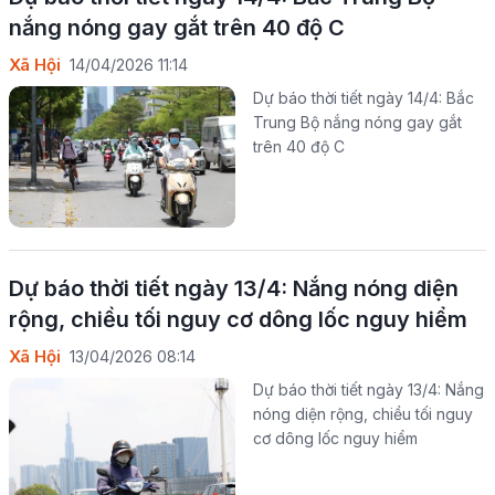
nắng nóng gay gắt trên 40 độ C
Xã Hội
14/04/2026 11:14
Dự báo thời tiết ngày 14/4:​ Bắc
Trung Bộ nắng nóng gay gắt
trên 40 độ C
Dự báo thời tiết ngày 13/4: Nắng nóng diện
rộng, chiều tối nguy cơ dông lốc nguy hiểm
Xã Hội
13/04/2026 08:14
Dự báo thời tiết ngày 13/4: Nắng
nóng diện rộng, chiều tối nguy
cơ dông lốc nguy hiểm