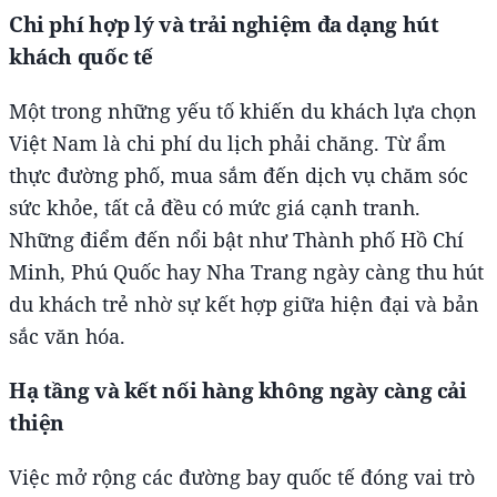
Chi phí hợp lý và trải nghiệm đa dạng hút
khách quốc tế
Một trong những yếu tố khiến du khách lựa chọn
Việt Nam là chi phí du lịch phải chăng. Từ ẩm
thực đường phố, mua sắm đến dịch vụ chăm sóc
sức khỏe, tất cả đều có mức giá cạnh tranh.
Những điểm đến nổi bật như Thành phố Hồ Chí
Minh, Phú Quốc hay Nha Trang ngày càng thu hút
du khách trẻ nhờ sự kết hợp giữa hiện đại và bản
sắc văn hóa.
Hạ tầng và kết nối hàng không ngày càng cải
thiện
Việc mở rộng các đường bay quốc tế đóng vai trò