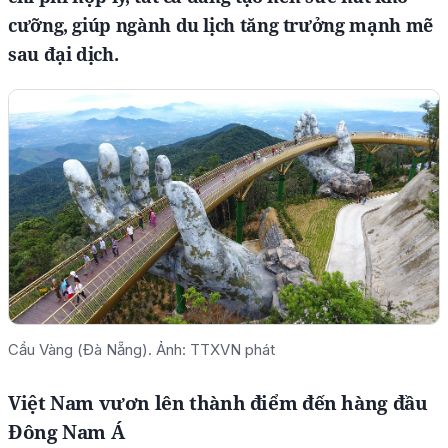
cưỡng, giúp ngành du lịch tăng trưởng mạnh mẽ
sau đại dịch.
Cầu Vàng (Đà Nẵng). Ảnh: TTXVN phát
Việt Nam vươn lên thành điểm đến hàng đầu
Đông Nam Á