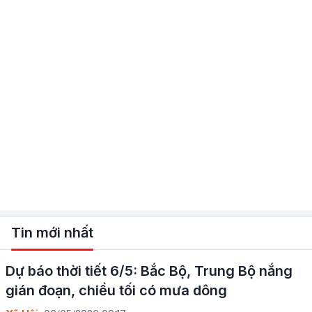
Tin mới nhất
Dự báo thời tiết 6/5: Bắc Bộ, Trung Bộ nắng
gián đoạn, chiều tối có mưa dông