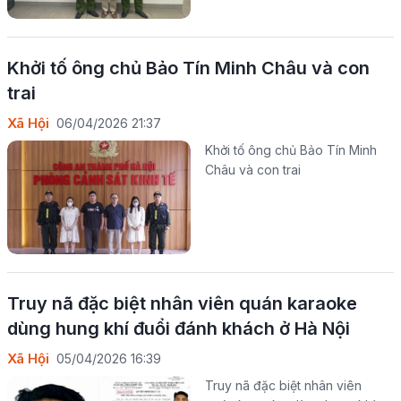
Khởi tố ông chủ Bảo Tín Minh Châu và con
trai
Xã Hội
06/04/2026 21:37
Khởi tố ông chủ Bảo Tín Minh
Châu và con trai
Truy nã đặc biệt nhân viên quán karaoke
dùng hung khí đuổi đánh khách ở Hà Nội
Xã Hội
05/04/2026 16:39
Truy nã đặc biệt nhân viên