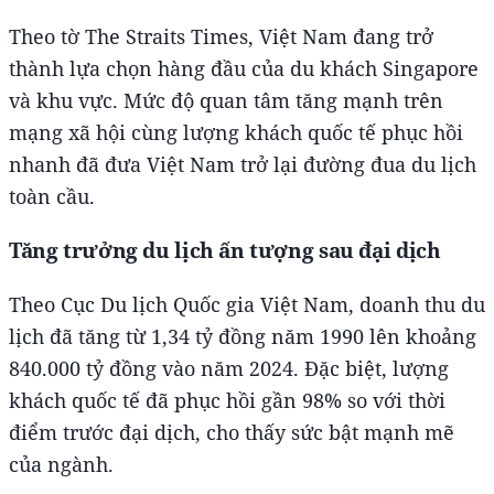
Theo tờ The Straits Times, Việt Nam đang trở
thành lựa chọn hàng đầu của du khách Singapore
và khu vực. Mức độ quan tâm tăng mạnh trên
mạng xã hội cùng lượng khách quốc tế phục hồi
nhanh đã đưa Việt Nam trở lại đường đua du lịch
toàn cầu.
Tăng trưởng du lịch ấn tượng sau đại dịch
Theo Cục Du lịch Quốc gia Việt Nam, doanh thu du
lịch đã tăng từ 1,34 tỷ đồng năm 1990 lên khoảng
840.000 tỷ đồng vào năm 2024. Đặc biệt, lượng
khách quốc tế đã phục hồi gần 98% so với thời
điểm trước đại dịch, cho thấy sức bật mạnh mẽ
của ngành.