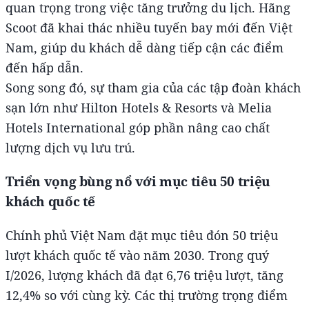
quan trọng trong việc tăng trưởng du lịch. Hãng
Scoot đã khai thác nhiều tuyến bay mới đến Việt
Nam, giúp du khách dễ dàng tiếp cận các điểm
đến hấp dẫn.
Song song đó, sự tham gia của các tập đoàn khách
sạn lớn như Hilton Hotels & Resorts và Melia
Hotels International góp phần nâng cao chất
lượng dịch vụ lưu trú.
Triển vọng bùng nổ với mục tiêu 50 triệu
khách quốc tế
Chính phủ Việt Nam đặt mục tiêu đón 50 triệu
lượt khách quốc tế vào năm 2030. Trong quý
I/2026, lượng khách đã đạt 6,76 triệu lượt, tăng
12,4% so với cùng kỳ. Các thị trường trọng điểm