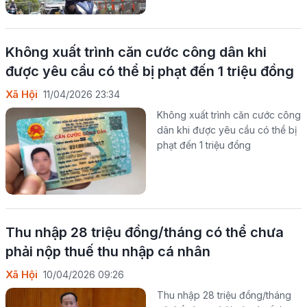
Không xuất trình căn cước công dân khi
được yêu cầu có thể bị phạt đến 1 triệu đồng
Xã Hội
11/04/2026 23:34
Không xuất trình căn cước công
dân khi được yêu cầu có thể bị
phạt đến 1 triệu đồng
Thu nhập 28 triệu đồng/tháng có thể chưa
phải nộp thuế thu nhập cá nhân
Xã Hội
10/04/2026 09:26
Thu nhập 28 triệu đồng/tháng