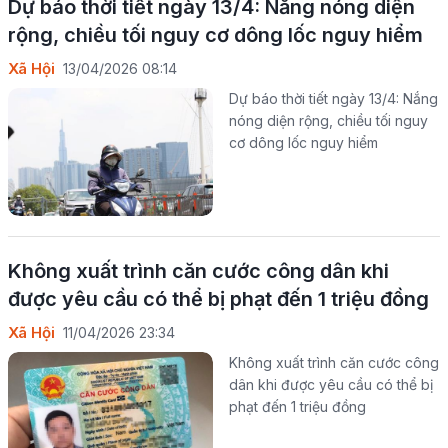
Dự báo thời tiết ngày 13/4: Nắng nóng diện
rộng, chiều tối nguy cơ dông lốc nguy hiểm
Xã Hội
13/04/2026 08:14
Dự báo thời tiết ngày 13/4: Nắng
nóng diện rộng, chiều tối nguy
cơ dông lốc nguy hiểm
Không xuất trình căn cước công dân khi
được yêu cầu có thể bị phạt đến 1 triệu đồng
Xã Hội
11/04/2026 23:34
Không xuất trình căn cước công
dân khi được yêu cầu có thể bị
phạt đến 1 triệu đồng