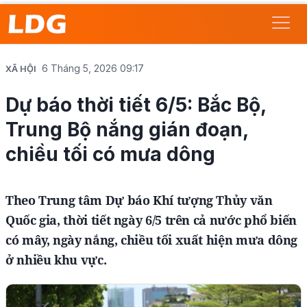
6 Tháng 5, 2026 09:17
XÃ HỘI
Dự báo thời tiết 6/5: Bắc Bộ,
Trung Bộ nắng gián đoạn,
chiều tối có mưa dông
Theo Trung tâm Dự báo Khí tượng Thủy văn
Quốc gia, thời tiết ngày 6/5 trên cả nước phổ biến
có mây, ngày nắng, chiều tối xuất hiện mưa dông
ở nhiều khu vực.