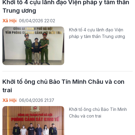
Khởi tố 4 cựu lãnh đạo Viện pháp y tâm thần
Trung ương
Xã Hội
06/04/2026 22:02
Khởi tố 4 cựu lãnh đạo Viện
pháp y tâm thần Trung ương
Khởi tố ông chủ Bảo Tín Minh Châu và con
trai
Xã Hội
06/04/2026 21:37
Khởi tố ông chủ Bảo Tín Minh
Châu và con trai