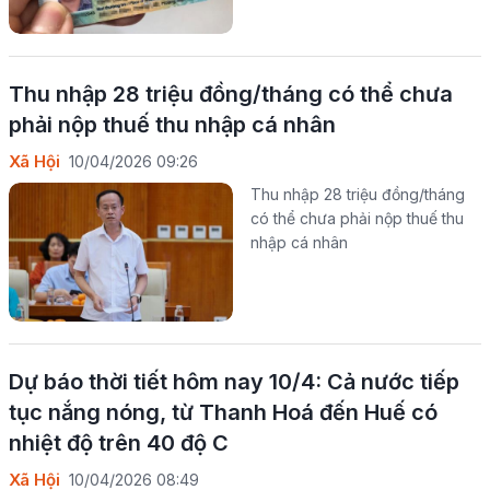
Thu nhập 28 triệu đồng/tháng có thể chưa
phải nộp thuế thu nhập cá nhân
Xã Hội
10/04/2026 09:26
Thu nhập 28 triệu đồng/tháng
có thể chưa phải nộp thuế thu
nhập cá nhân
Dự báo thời tiết hôm nay 10/4: Cả nước tiếp
tục nắng nóng, từ Thanh Hoá đến Huế có
nhiệt độ trên 40 độ C
Xã Hội
10/04/2026 08:49