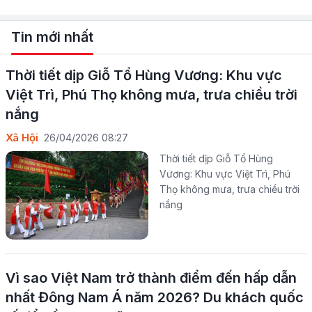
Tin mới nhất
Thời tiết dịp Giỗ Tổ Hùng Vương: Khu vực
Việt Trì, Phú Thọ không mưa, trưa chiều trời
nắng
Xã Hội
26/04/2026 08:27
Thời tiết dịp Giỗ Tổ Hùng
Vương: Khu vực Việt Trì, Phú
Thọ không mưa, trưa chiều trời
nắng
Vì sao Việt Nam trở thành điểm đến hấp dẫn
nhất Đông Nam Á năm 2026? Du khách quốc