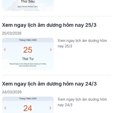
Xem ngay lịch âm dương hôm nay 25/3
25/03/2026
Xem ngay lịch âm dương hôm
nay 25/3
Xem ngay lịch âm dương hôm nay 24/3
24/03/2026
Xem ngay lịch âm dương hôm
nay 24/3