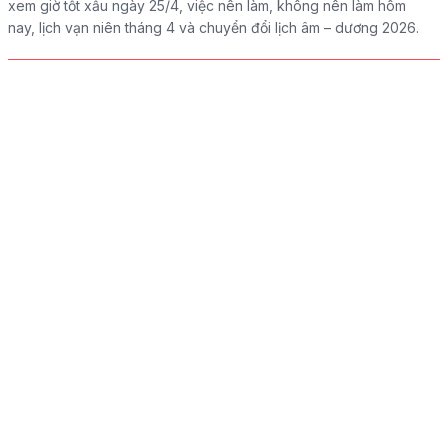
xem giờ tốt xấu ngày 25/4, việc nên làm, không nên làm hôm
nay, lịch vạn niên tháng 4 và chuyển đổi lịch âm – dương 2026.