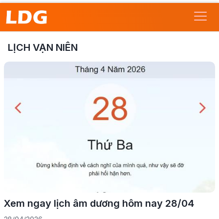
LỊCH VẠN NIÊN
Xem ngay lịch âm dương hôm nay 28/04