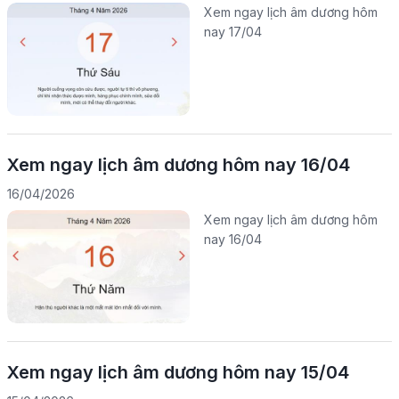
Xem ngay lịch âm dương hôm
nay 17/04
Xem ngay lịch âm dương hôm nay 16/04
16/04/2026
Xem ngay lịch âm dương hôm
nay 16/04
Xem ngay lịch âm dương hôm nay 15/04