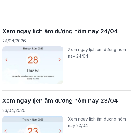
Xem ngay lịch âm dương hôm nay 24/04
24/04/2026
Xem ngay lịch âm dương hôm
nay 24/04
Xem ngay lịch âm dương hôm nay 23/04
23/04/2026
Xem ngay lịch âm dương hôm
nay 23/04