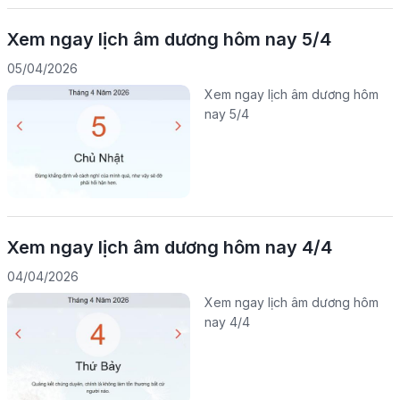
Xem ngay lịch âm dương hôm nay 5/4
05/04/2026
Xem ngay lịch âm dương hôm
nay 5/4
Xem ngay lịch âm dương hôm nay 4/4
04/04/2026
Xem ngay lịch âm dương hôm
nay 4/4