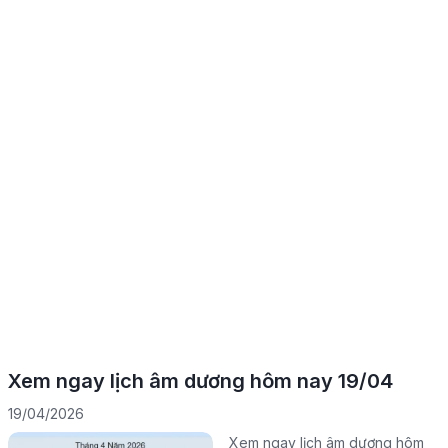
Xem ngay lịch âm dương hôm nay 19/04
19/04/2026
Xem ngay lịch âm dương hôm