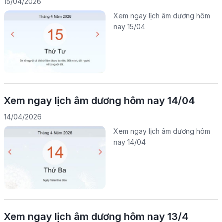
15/04/2026
Xem ngay lịch âm dương hôm
nay 15/04
Xem ngay lịch âm dương hôm nay 14/04
14/04/2026
Xem ngay lịch âm dương hôm
nay 14/04
Xem ngay lịch âm dương hôm nay 13/4