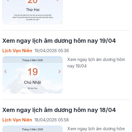
Xem ngay lịch âm dương hôm nay 19/04
Lịch Vạn Niên
19/04/2026 05:36
Xem ngay lịch âm dương hôm
nay 19/04
Xem ngay lịch âm dương hôm nay 18/04
Lịch Vạn Niên
18/04/2026 05:58
Xem ngay lịch âm dương hôm