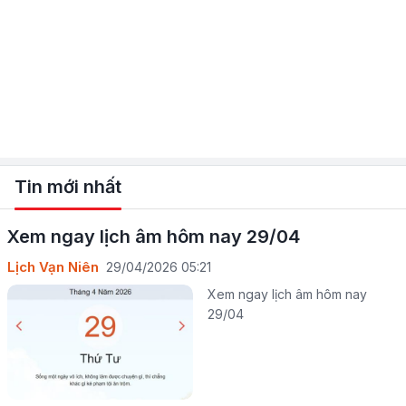
Tin mới nhất
Xem ngay lịch âm hôm nay 29/04
Lịch Vạn Niên
29/04/2026 05:21
Xem ngay lịch âm hôm nay
29/04