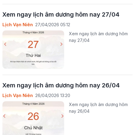
Xem ngay lịch âm dương hôm nay 27/04
Lịch Vạn Niên
27/04/2026 05:12
Xem ngay lịch âm dương hôm
nay 27/04
Xem ngay lịch âm dương hôm nay 26/04
Lịch Vạn Niên
26/04/2026 13:20
Xem ngay lịch âm dương hôm
nay 26/04