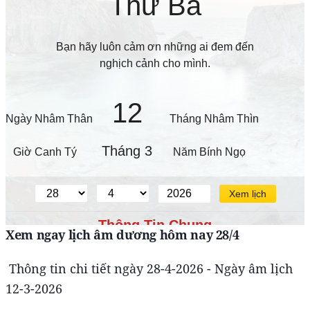
Xem ngay lịch âm dương hôm nay 28/4
Thông tin chi tiết ngày 28-4-2026 - Ngày âm lịch
12-3-2026