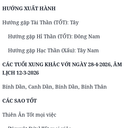
HƯỚNG XUẤT HÀNH
Hướng gặp Tài Thần (TỐT): Tây
Hướng gặp Hỉ Thần (TỐT): Đông Nam
Hướng gặp Hạc Thần (Xấu): Tây Nam
CÁC TUỔI XUNG KHẮC VỚI NGÀY 28-4-2026, ÂM
LỊCH 12-3-2026
Bính Dần, Canh Dần, Bính Dần, Bính Thân
CÁC SAO TỐT
Thiên Ân Tốt mọi việc