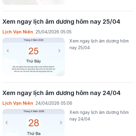
Xem ngay lịch âm dương hôm nay 25/04
Lịch Vạn Niên
25/04/2026 05:05
Xem ngay lịch âm dương hôm
nay 25/04
Xem ngay lịch âm dương hôm nay 24/04
Lịch Vạn Niên
24/04/2026 05:06
Xem ngay lịch âm dương hôm
nay 24/04