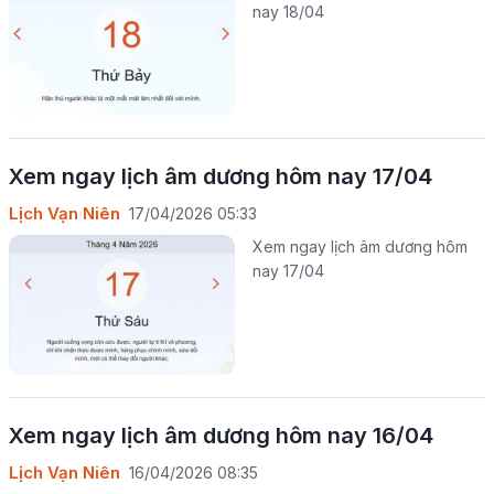
nay 18/04
Xem ngay lịch âm dương hôm nay 17/04
Lịch Vạn Niên
17/04/2026 05:33
Xem ngay lịch âm dương hôm
nay 17/04
Xem ngay lịch âm dương hôm nay 16/04
Lịch Vạn Niên
16/04/2026 08:35