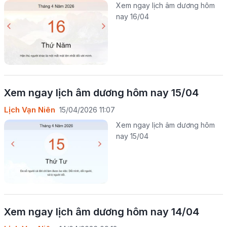
Xem ngay lịch âm dương hôm
nay 16/04
Xem ngay lịch âm dương hôm nay 15/04
Lịch Vạn Niên
15/04/2026 11:07
Xem ngay lịch âm dương hôm
nay 15/04
Xem ngay lịch âm dương hôm nay 14/04