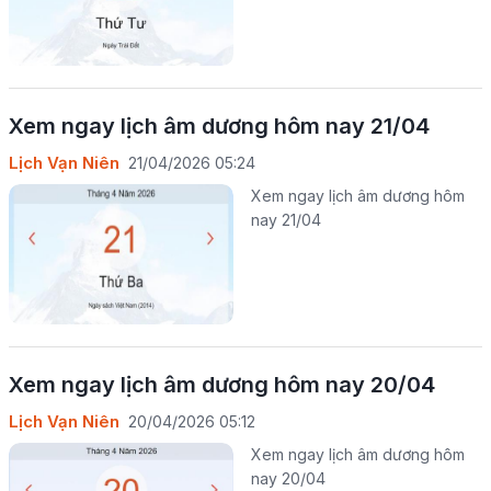
Xem ngay lịch âm dương hôm nay 21/04
Lịch Vạn Niên
21/04/2026 05:24
Xem ngay lịch âm dương hôm
nay 21/04
Xem ngay lịch âm dương hôm nay 20/04
Lịch Vạn Niên
20/04/2026 05:12
Xem ngay lịch âm dương hôm
nay 20/04