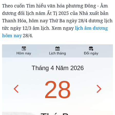
Theo cuốn Tìm hiểu văn hóa phương Đông - Âm
dương đối lịch năm Ất Tị 2025 của Nhà xuất bản
Thanh Hóa, hôm nay Thứ Ba ngày 28/4 dương lịch
tức ngày 12/3 âm lịch. Xem ngay
lịch âm dương
hôm nay
28/4.