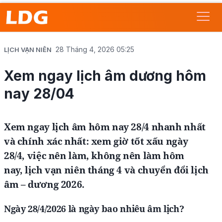
28 Tháng 4, 2026 05:25
LỊCH VẠN NIÊN
Xem ngay lịch âm dương hôm
nay 28/04
Xem ngay lịch âm hôm nay 28/4 nhanh nhất
và chính xác nhất: xem giờ tốt xấu ngày
28/4, việc nên làm, không nên làm hôm
nay, lịch vạn niên tháng 4 và chuyển đổi lịch
âm – dương 2026.
Ngày 28/4/2026 là ngày bao nhiêu âm lịch?