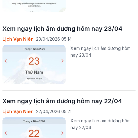
Xem ngay lịch âm dương hôm nay 23/04
Lịch Vạn Niên
23/04/2026 05:14
Xem ngay lịch âm dương hôm
nay 23/04
Xem ngay lịch âm dương hôm nay 22/04
Lịch Vạn Niên
22/04/2026 05:21
Xem ngay lịch âm dương hôm
nay 22/04