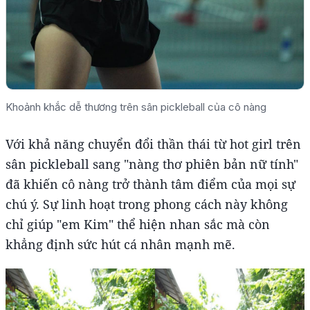
Khoảnh khắc dễ thương trên sân pickleball của cô nàng
Với khả năng chuyển đổi thần thái từ hot girl trên
sân pickleball sang "nàng thơ phiên bản nữ tính"
đã khiến cô nàng trở thành tâm điểm của mọi sự
chú ý. Sự linh hoạt trong phong cách này không
chỉ giúp "em Kim" thể hiện nhan sắc mà còn
khẳng định sức hút cá nhân mạnh mẽ.