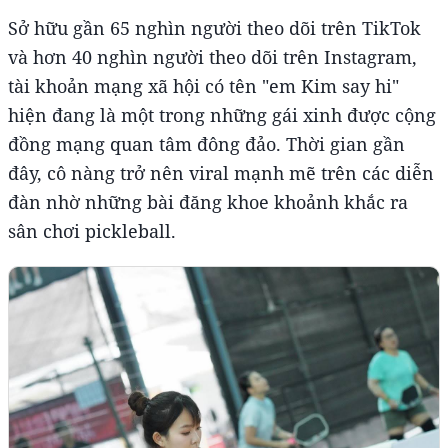
Sở hữu gần 65 nghìn người theo dõi trên TikTok
và hơn 40 nghìn người theo dõi trên Instagram,
tài khoản mạng xã hội có tên "em Kim say hi"
hiện đang là một trong những gái xinh được cộng
đồng mạng quan tâm đông đảo. Thời gian gần
đây, cô nàng trở nên viral mạnh mẽ trên các diễn
đàn nhờ những bài đăng khoe khoảnh khắc ra
sân chơi pickleball.