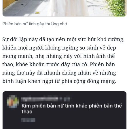
Phiên bản nữ tính gây thương nhớ
Sự đối lập này đã tạo nên một sức hút khó cưỡng,
khiến mọi người không ngừng so sánh vẻ đẹp
mong manh, nhẹ nhàng này với hình ảnh thể
thao, khỏe khoắn trước đây của cô. Phiên bản
nàng thơ này đã nhanh chóng nhận về những
bình luận khen ngợi từ phía cộng đồng mạng.