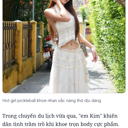
Hot girl pickleball khoe nhan sắc nàng thơ dịu dàng
Trong chuyến du lịch vừa qua, "em Kim" khiến
dân tình trầm trồ khi khoe trọn body cực phẩm.