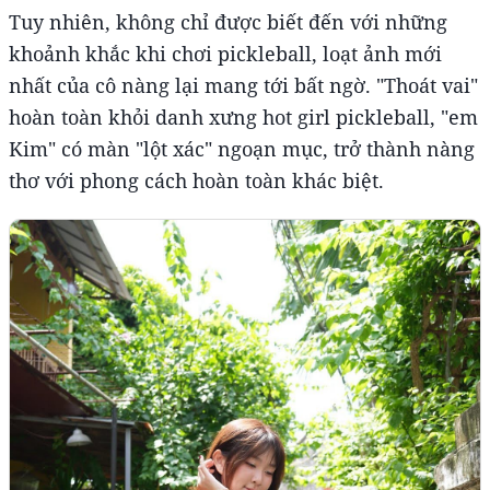
Tuy nhiên, không chỉ được biết đến với những
khoảnh khắc khi chơi pickleball, loạt ảnh mới
nhất của cô nàng lại mang tới bất ngờ. "Thoát vai"
hoàn toàn khỏi danh xưng hot girl pickleball, "em
Kim" có màn "lột xác" ngoạn mục, trở thành nàng
thơ với phong cách hoàn toàn khác biệt.