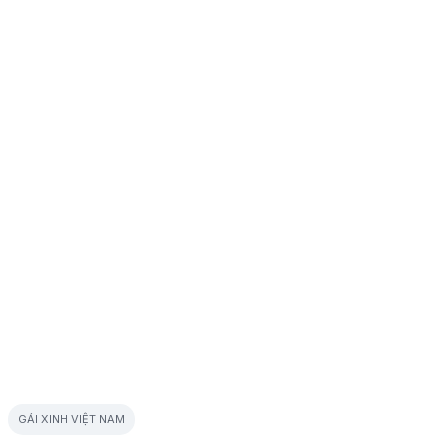
GÁI XINH VIỆT NAM