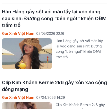
Hàn Hằng gây sốt với màn lấy lại vóc dáng
sau sinh: Đường cong “bén ngót” khiến CĐM
trầm trồ
Gái Xinh Việt Nam
02/05/2026 22:16
Hàn Hằng gây sốt với màn lấy
lại vóc dáng sau sinh: Đường
cong “bén ngót” khiến CĐM
trầm trồ
Clip Kim Khánh Bernie 2k6 gây xôn xao cộng
đồng mạng
Gái Xinh Việt Nam
07/04/2026 14:29
Clip Kim Khánh Bernie 2k6 gây