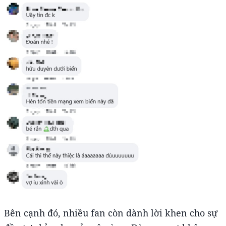
Bên cạnh đó, nhiều fan còn dành lời khen cho sự