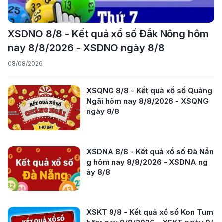
XSDNO 8/8 - Kết quả xổ số Đắk Nông hôm
nay 8/8/2026 - XSDNO ngày 8/8
08/08/2026
XSQNG 8/8 - Kết quả xổ số Quảng
Ngãi hôm nay 8/8/2026 - XSQNG
ngày 8/8
XSDNA 8/8 - Kết quả xổ số Đà Nẵn
g hôm nay 8/8/2026 - XSDNA ng
ày 8/8
XSKT 9/8 - Kết quả xổ số Kon Tum