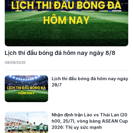
Lịch thi đấu bóng đá hôm nay ngày 8/8
08/08/2026
Lịch thi đấu bóng đá hôm nay ngày
28/7
Nhận định trận Lào vs Thái Lan (20
h00, 25/7), vòng bảng ASEAN Cup
2026: Thị uy sức mạnh