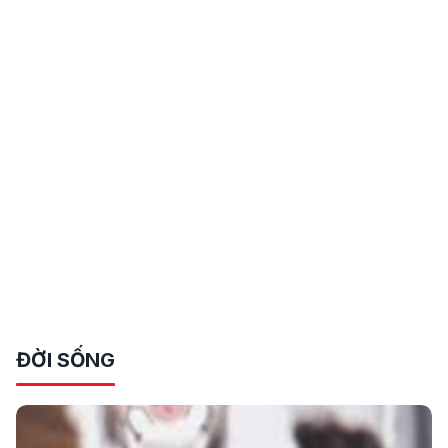
ĐỜI SỐNG