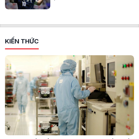
KIẾN THỨC