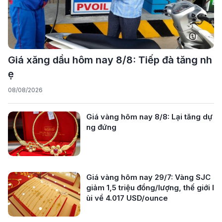
Giá xăng dầu hôm nay 8/8: Tiếp đà tăng nh
ẹ
08/08/2026
Giá vàng hôm nay 8/8: Lại tăng dự
ng đứng
Giá vàng hôm nay 29/7: Vàng SJC
giảm 1,5 triệu đồng/lượng, thế giới l
ùi về 4.017 USD/ounce