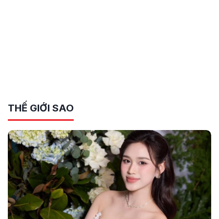
THẾ GIỚI SAO