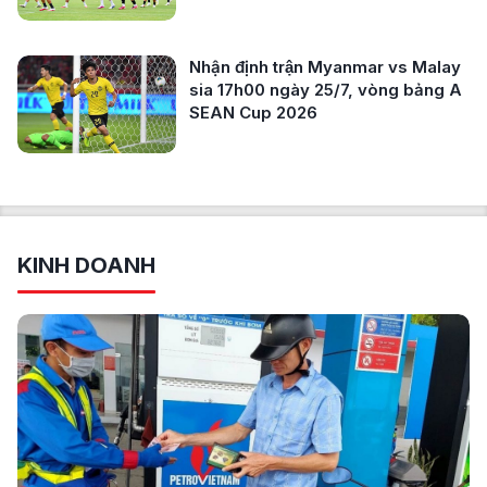
Nhận định trận Myanmar vs Malay
sia 17h00 ngày 25/7, vòng bảng A
SEAN Cup 2026
KINH DOANH