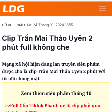
24 Tháng 10, 2024 13:55
ĐỐ VUI - GIẢI ĐÁP
Clip Trần Mai Thảo Uyên 2
phút full không che
Mạng xã hội hiện đang lan truyền siêu phẩm
được cho là clip Trần Mai Thảo Uyên 2 phút với
tốc độ chóng mặt.
Xem thêm siêu phẩm tháng 10
>>
Full Clip Tiktok Phanh nè lộ clip phốt quá