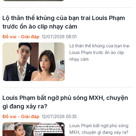
Lộ thân thế khủng của bạn trai Louis Phạm
trước ồn ào clip nhạy cảm
Đố vui - Giải đáp
12/07/2026 08:01
Lộ thân thế khủng của bạn trai
Louis Phạm trước ồn ào clip
nhạy cảm
Louis Phạm bất ngờ phủ sóng MXH, chuyện
gì đang xảy ra?
Đố vui - Giải đáp
12/07/2026 05:35
Louis Phạm bất ngờ phủ sóng
MXH, chuyện gì đang xảy ra?