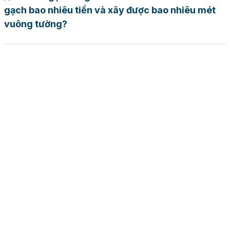
gạch bao nhiêu tiền và xây được bao nhiêu mét
vuông tường?