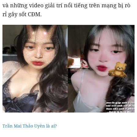
và những video giải trí nổi tiếng trên mạng bị rò
rỉ gây sốt CĐM.
Trần Mai Thảo Uyên là ai?