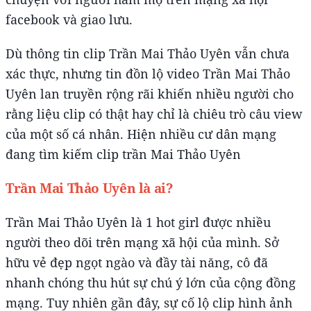
facebook và giao lưu.
Dù thông tin clip Trần Mai Thảo Uyên vẫn chưa
xác thực, nhưng tin đồn lộ video Trần Mai Thảo
Uyên lan truyền rộng rãi khiến nhiều người cho
rằng liệu clip có thật hay chỉ là chiêu trò câu view
của một số cá nhân. Hiện nhiều cư dân mạng
đang tìm kiếm clip trần Mai Thảo Uyên
Trần Mai Thảo Uyên là ai?
Trần Mai Thảo Uyên là 1 hot girl được nhiều
người theo dõi trên mạng xã hội của mình. Sở
hữu vẻ đẹp ngọt ngào và đầy tài năng, cô đã
nhanh chóng thu hút sự chú ý lớn của cộng đồng
mạng. Tuy nhiên gần đây, sự cố lộ clip hình ảnh