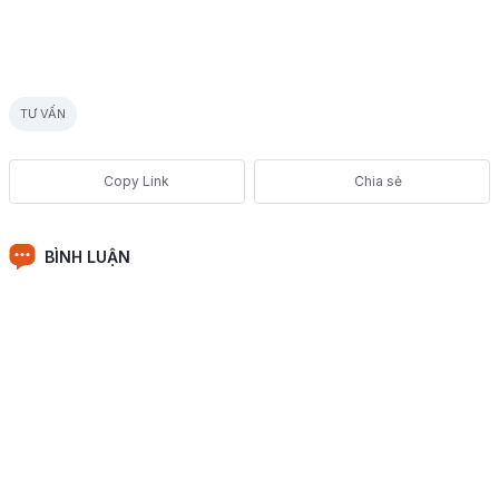
TƯ VẤN
Chia sẻ
BÌNH LUẬN