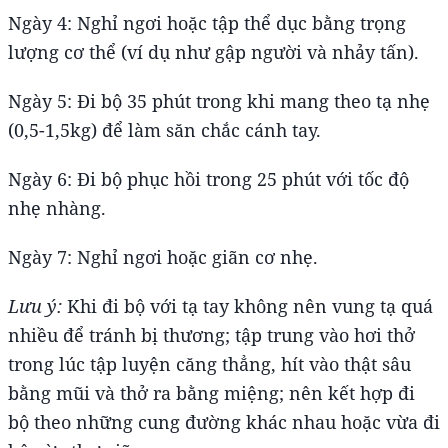
Ngày 4: Nghỉ ngơi hoặc tập thể dục bằng trọng
lượng cơ thể (ví dụ như gập người và nhảy tấn).
Ngày 5: Đi bộ 35 phút trong khi mang theo tạ nhẹ
(0,5-1,5kg) để làm săn chắc cánh tay.
Ngày 6: Đi bộ phục hồi trong 25 phút với tốc độ
nhẹ nhàng.
Ngày 7: Nghỉ ngơi hoặc giãn cơ nhẹ.
Lưu ý:
Khi đi bộ với tạ tay không nên vung tạ quá
nhiều để tránh bị thương; tập trung vào hơi thở
trong lúc tập luyện căng thẳng, hít vào thật sâu
bằng mũi và thở ra bằng miệng; nên kết hợp đi
bộ theo những cung đường khác nhau hoặc vừa đi