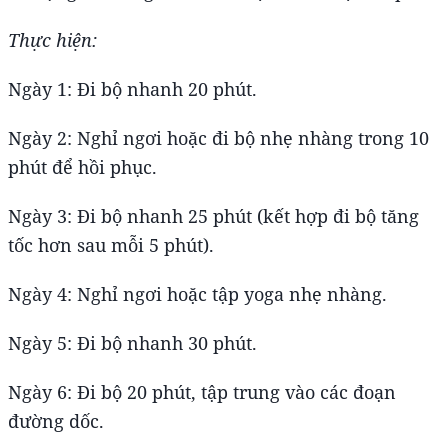
Thực hiện:
Ngày 1: Đi bộ nhanh 20 phút.
Ngày 2: Nghỉ ngơi hoặc đi bộ nhẹ nhàng trong 10
phút để hồi phục.
Ngày 3: Đi bộ nhanh 25 phút (kết hợp đi bộ tăng
tốc hơn sau mỗi 5 phút).
Ngày 4: Nghỉ ngơi hoặc tập yoga nhẹ nhàng.
Ngày 5: Đi bộ nhanh 30 phút.
Ngày 6: Đi bộ 20 phút, tập trung vào các đoạn
đường dốc.