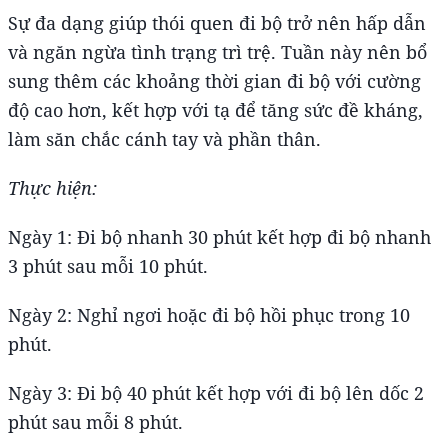
Sự đa dạng giúp thói quen đi bộ trở nên hấp dẫn
và ngăn ngừa tình trạng trì trệ. Tuần này nên bổ
sung thêm các khoảng thời gian đi bộ với cường
độ cao hơn, kết hợp với tạ để tăng sức đề kháng,
làm săn chắc cánh tay và phần thân.
Thực hiện:
Ngày 1: Đi bộ nhanh 30 phút kết hợp đi bộ nhanh
3 phút sau mỗi 10 phút.
Ngày 2: Nghỉ ngơi hoặc đi bộ hồi phục trong 10
phút.
Ngày 3: Đi bộ 40 phút kết hợp với đi bộ lên dốc 2
phút sau mỗi 8 phút.