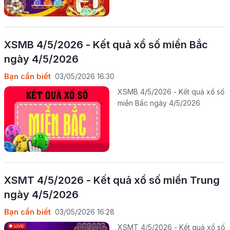
XSMB 4/5/2026 - Kết quả xổ số miền Bắc
ngày 4/5/2026
Bạn cần biết
03/05/2026 16:30
XSMB 4/5/2026 - Kết quả xổ số
miền Bắc ngày 4/5/2026
XSMT 4/5/2026 - Kết quả xổ số miền Trung
ngày 4/5/2026
Bạn cần biết
03/05/2026 16:28
XSMT 4/5/2026 - Kết quả xổ số