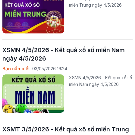
miền Trung ngày 4/5/2026
XSMN 4/5/2026 - Kết quả xổ số miền Nam
ngày 4/5/2026
Bạn cần biết
03/05/2026 16:24
XSMN 4/5/2026 - Kết quả xổ số
miền Nam ngày 4/5/2026
XSMT 3/5/2026 - Kết quả xổ số miền Trung