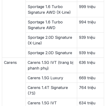
Sportage 1.6 Turbo
999 triệu
Signature AWD (X-Line)
Sportage 1.6 Turbo
994 triệu
Signature AWD
Sportage 2.0D Signature
939 triệu
(X-Line)
Sportage 2.0D Signature
939 triệu
Carens
Carens 1.5G IVT (trang bị
636 triệu
phanh phụ)
Carens 1.5G Luxury
669 triệu
Carens 1.4T Signature
764 triệu
(7S)
Carens 1.5G IVT
634 triệu