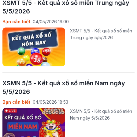
XSMT 5/5 - Kết quả xổ số miền Trung ngày
5/5/2026
Bạn cần biết
04/05/2026 19:00
XSMT 5/5 - Kết quả xổ số miền
Trung ngày 5/5/2026
XSMN 5/5 - Kết quả xổ số miền Nam ngày
5/5/2026
Bạn cần biết
04/05/2026 18:53
XSMN 5/5 - Kết quả xổ số miền
Nam ngày 5/5/2026