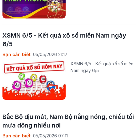
XSMN 6/5 - Kết quả xổ số miền Nam ngày
6/5
Bạn cần biết
05/05/2026 21:17
XSMN 6/5 - Kết quả xổ số miền
Nam ngày 6/5
Bắc Bộ dịu mát, Nam Bộ nắng nóng, chiều tối
mưa dông nhiều nơi
Bạn cần biết
05/05/2026 07:11