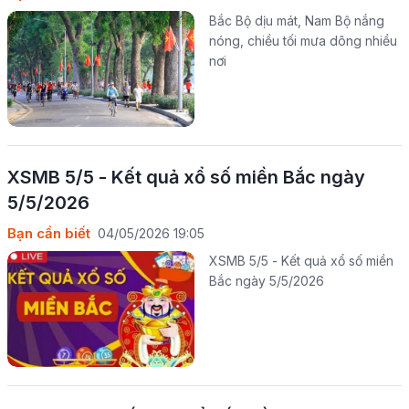
Bắc Bộ dịu mát, Nam Bộ nắng
nóng, chiều tối mưa dông nhiều
nơi
XSMB 5/5 - Kết quả xổ số miền Bắc ngày
5/5/2026
Bạn cần biết
04/05/2026 19:05
XSMB 5/5 - Kết quả xổ số miền
Bắc ngày 5/5/2026