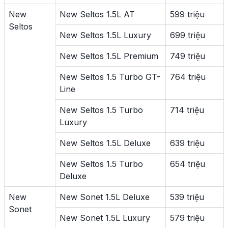
New
New Seltos 1.5L AT
599 triệu
Seltos
New Seltos 1.5L Luxury
699 triệu
New Seltos 1.5L Premium
749 triệu
New Seltos 1.5 Turbo GT-
764 triệu
Line
New Seltos 1.5 Turbo
714 triệu
Luxury
New Seltos 1.5L Deluxe
639 triệu
New Seltos 1.5 Turbo
654 triệu
Deluxe
New
New Sonet 1.5L Deluxe
539 triệu
Sonet
New Sonet 1.5L Luxury
579 triệu