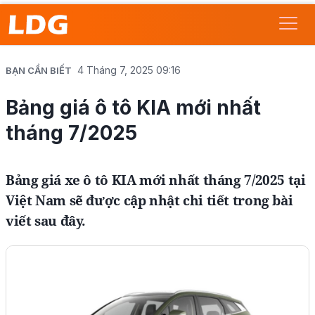
4 Tháng 7, 2025 09:16
BẠN CẦN BIẾT
Bảng giá ô tô KIA mới nhất
tháng 7/2025
Bảng giá xe ô tô KIA mới nhất tháng 7/2025 tại
Việt Nam sẽ được cập nhật chi tiết trong bài
viết sau đây.