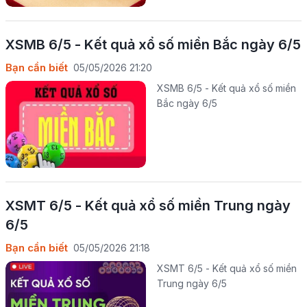
XSMB 6/5 - Kết quả xổ số miền Bắc ngày 6/5
Bạn cần biết
05/05/2026 21:20
XSMB 6/5 - Kết quả xổ số miền
Bắc ngày 6/5
XSMT 6/5 - Kết quả xổ số miền Trung ngày
6/5
Bạn cần biết
05/05/2026 21:18
XSMT 6/5 - Kết quả xổ số miền
Trung ngày 6/5