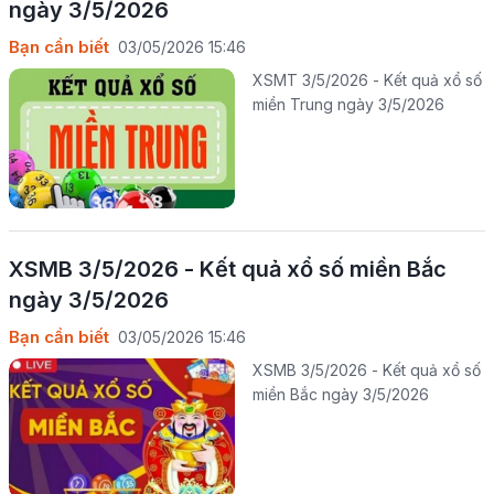
ngày 3/5/2026
Bạn cần biết
03/05/2026 15:46
XSMT 3/5/2026 - Kết quả xổ số
miền Trung ngày 3/5/2026
XSMB 3/5/2026 - Kết quả xổ số miền Bắc
ngày 3/5/2026
Bạn cần biết
03/05/2026 15:46
XSMB 3/5/2026 - Kết quả xổ số
miền Bắc ngày 3/5/2026