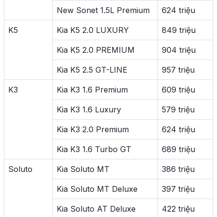
New Sonet 1.5L Premium
624 triệu
K5
Kia K5 2.0 LUXURY
849 triệu
Kia K5 2.0 PREMIUM
904 triệu
Kia K5 2.5 GT-LINE
957 triệu
K3
Kia K3 1.6 Premium
609 triệu
Kia K3 1.6 Luxury
579 triệu
Kia K3 2.0 Premium
624 triệu
Kia K3 1.6 Turbo GT
689 triệu
Soluto
Kia Soluto MT
386 triệu
Kia Soluto MT Deluxe
397 triệu
Kia Soluto AT Deluxe
422 triệu