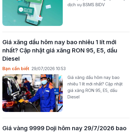
dịch vụ BSMS BIDV
Giá xăng dầu hôm nay bao nhiêu 1 lít mới
nhất? Cập nhật giá xăng RON 95, E5, dầu
Diesel
Bạn cần biết
29/07/2026 10:53
Giá xăng dầu hôm nay bao
nhiêu 1 lít mới nhất? Cập nhật
giá xăng RON 95, E5, dầu
Diesel
Giá vàng 9999 Doji hôm nay 29/7/2026 bao