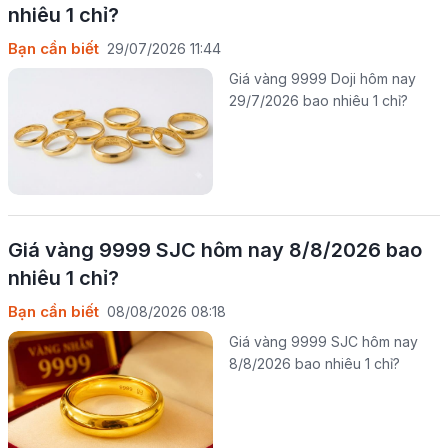
nhiêu 1 chỉ?
Bạn cần biết
29/07/2026 11:44
Giá vàng 9999 Doji hôm nay
29/7/2026 bao nhiêu 1 chỉ?
Giá vàng 9999 SJC hôm nay 8/8/2026 bao
nhiêu 1 chỉ?
Bạn cần biết
08/08/2026 08:18
Giá vàng 9999 SJC hôm nay
8/8/2026 bao nhiêu 1 chỉ?