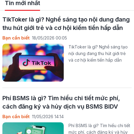
Tin mới nhất
TikToker là gì? Nghề sáng tạo nội dung đang
thu hút giới trẻ và cơ hội kiếm tiền hấp dẫn
Bạn cần biết
18/05/2026 00:05
TikToker là gì? Nghề sáng tạo
nội dung đang thu hút giới trẻ
và cơ hội kiếm tiền hấp dẫn
Phí BSMS là gì? Tìm hiểu chi tiết mức phí,
cách đăng ký và hủy dịch vụ BSMS BIDV
Bạn cần biết
11/05/2026 14:14
Phí BSMS là gì? Tìm hiểu chi tiết
mức phí, cách đăng ký và hủy