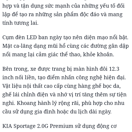
hợp và tận dụng sức mạnh của những yếu tố đối
lập để tạo ra những sản phẩm độc đáo và mang
tính tương lai.
Cụm đèn LED ban ngày tạo nên diện mạo nổi bật.
Mặt ca-lăng dạng mũi hổ cùng các đường gân dập
nổi mang lại cảm giác thể thao, khỏe khoắn.
Bên trong, xe được trang bị màn hình đôi 12.3
inch nối liền, tạo điểm nhấn công nghệ hiện đại.
Vật liệu nội thất cao cấp cùng hàng ghế bọc da,
ghế lái chỉnh điện và nhớ vị trí tăng thêm sự tiện
nghi. Khoang hành lý rộng rãi, phù hợp cho nhu
cầu sử dụng gia đình hoặc du lịch dài ngày.
KIA Sportage 2.0G Premium sử dụng động cơ