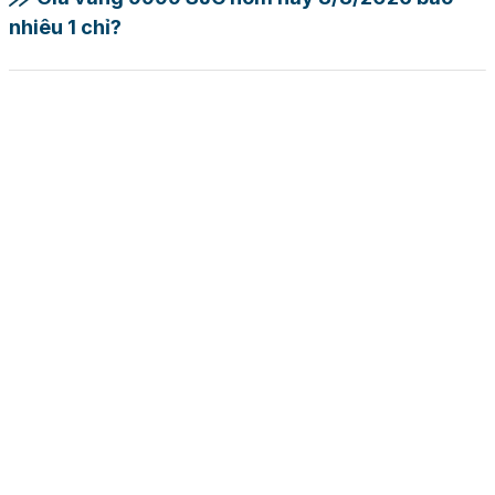
nhiêu 1 chỉ?