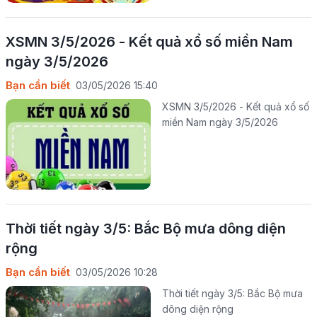
XSMN 3/5/2026 - Kết quả xổ số miền Nam
ngày 3/5/2026
Bạn cần biết
03/05/2026 15:40
XSMN 3/5/2026 - Kết quả xổ số
miền Nam ngày 3/5/2026
Thời tiết ngày 3/5: Bắc Bộ mưa dông diện
rộng
Bạn cần biết
03/05/2026 10:28
Thời tiết ngày 3/5: Bắc Bộ mưa
dông diện rộng