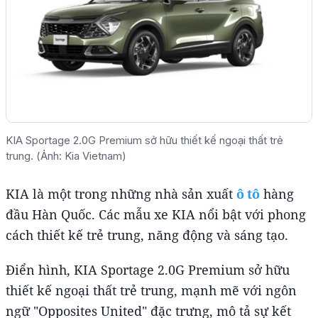
KIA Sportage 2.0G Premium sở hữu thiết kế ngoại thất trẻ
trung. (Ảnh: Kia Vietnam)
KIA là một trong những nhà sản xuất
ô tô
hàng
đầu Hàn Quốc. Các mẫu xe KIA nổi bật với phong
cách thiết kế trẻ trung, năng động và sáng tạo.
Điển hình, KIA Sportage 2.0G Premium sở hữu
thiết kế ngoại thất trẻ trung, mạnh mẽ với ngôn
ngữ "Opposites United" đặc trưng, mô tả sự kết