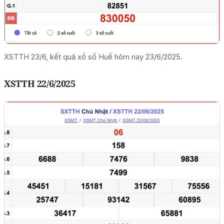
XSTTH 23/6, kết quả xổ số Huế hôm nay 23/6/2025.
XSTTH 22/6/2025