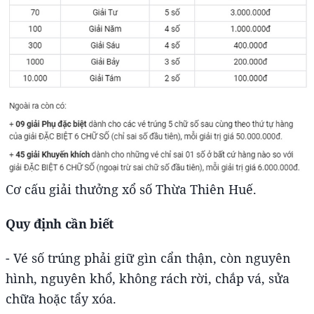
Cơ cấu giải thưởng xổ số Thừa Thiên Huế.
Quy định cần biết
- Vé số trúng phải giữ gìn cẩn thận, còn nguyên
hình, nguyên khổ, không rách rời, chắp vá, sửa
chữa hoặc tẩy xóa.