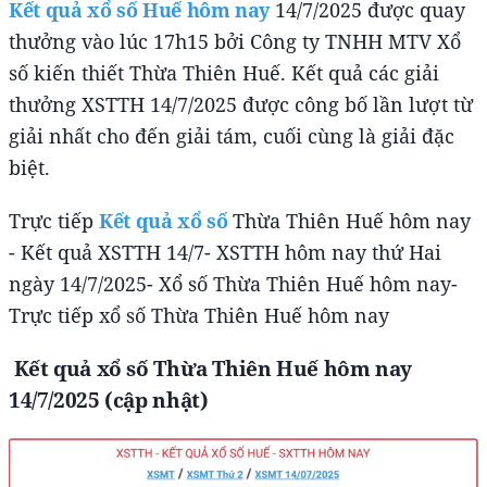
Kết quả xổ số Huế hôm nay
14/7/2025 được quay
thưởng vào lúc 17h15 bởi Công ty TNHH MTV Xổ
số kiến thiết Thừa Thiên Huế. Kết quả các giải
thưởng XSTTH 14/7/2025 được công bố lần lượt từ
giải nhất cho đến giải tám, cuối cùng là giải đặc
biệt.
Trực tiếp
Kết quả xổ số
Thừa Thiên Huế hôm nay
- Kết quả XSTTH 14/7- XSTTH hôm nay thứ Hai
ngày 14/7/2025- Xổ số Thừa Thiên Huế hôm nay-
Trực tiếp xổ số Thừa Thiên Huế hôm nay
Kết quả xổ số Thừa Thiên Huế hôm nay
14/7/2025 (cập nhật)