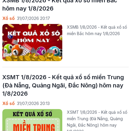
XSMB 1/8/2026 - Kết quả xổ số miền Bắc
hôm nay 1/8/2026
Xổ số
31/07/2026 20:17
XSMB 1/8/2026 - Kết quả xổ số
miền Bắc hôm nay 1/8/2026
XSMT 1/8/2026 - Kết quả xổ số miền Trung
(Đà Nẵng, Quảng Ngãi, Đắc Nông) hôm nay
1/8/2026
Xổ số
31/07/2026 20:13
XSMT 1/8/2026 - Kết quả xổ số
miền Trung (Đà Nẵng, Quảng
Ngãi, Đắc Nông) hôm nay