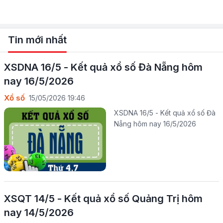
Tin mới nhất
XSDNA 16/5 - Kết quả xổ số Đà Nẵng hôm
nay 16/5/2026
Xổ số
15/05/2026 19:46
XSDNA 16/5 - Kết quả xổ số Đà
Nẵng hôm nay 16/5/2026
XSQT 14/5 - Kết quả xổ số Quảng Trị hôm
nay 14/5/2026