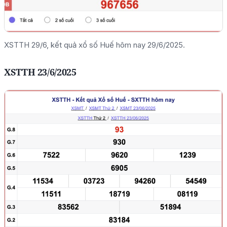
XSTTH 29/6, kết quả xổ số Huế hôm nay 29/6/2025.
XSTTH 23/6/2025