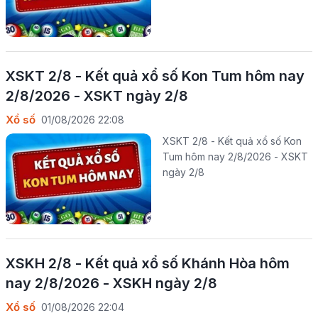
XSKT 2/8 - Kết quả xổ số Kon Tum hôm nay
2/8/2026 - XSKT ngày 2/8
Xổ số
01/08/2026 22:08
XSKT 2/8 - Kết quả xổ số Kon
Tum hôm nay 2/8/2026 - XSKT
ngày 2/8
XSKH 2/8 - Kết quả xổ số Khánh Hòa hôm
nay 2/8/2026 - XSKH ngày 2/8
Xổ số
01/08/2026 22:04