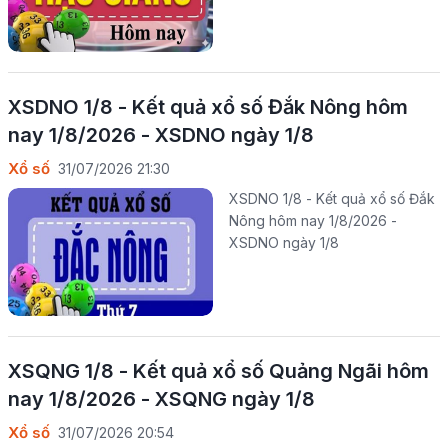
XSDNO 1/8 - Kết quả xổ số Đắk Nông hôm
nay 1/8/2026 - XSDNO ngày 1/8
Xổ số
31/07/2026 21:30
XSDNO 1/8 - Kết quả xổ số Đắk
Nông hôm nay 1/8/2026 -
XSDNO ngày 1/8
XSQNG 1/8 - Kết quả xổ số Quảng Ngãi hôm
nay 1/8/2026 - XSQNG ngày 1/8
Xổ số
31/07/2026 20:54