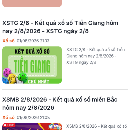
XSTG 2/8 - Kết quả xổ số Tiền Giang hôm
nay 2/8/2026 - XSTG ngày 2/8
Xổ số
01/08/2026 21:33
XSTG 2/8 - Kết quả xổ số Tiền
Giang hôm nay 2/8/2026 -
XSTG ngày 2/8
XSMB 2/8/2026 - Kết quả xổ số miền Bắc
hôm nay 2/8/2026
Xổ số
01/08/2026 21:08
XSMB 2/8/2026 - Kết quả xổ số