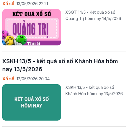
Xổ số
13/05/2026 22:21
XSQT 14/5 - Kết quả xổ số
Quảng Trị hôm nay 14/5/2026
XSKH 13/5 - kết quả xổ số Khánh Hòa hôm
nay 13/5/2026
Xổ số
12/05/2026 20:04
XSKH 13/5 - kết quả xổ số
Khánh Hòa hôm nay 13/5/2026