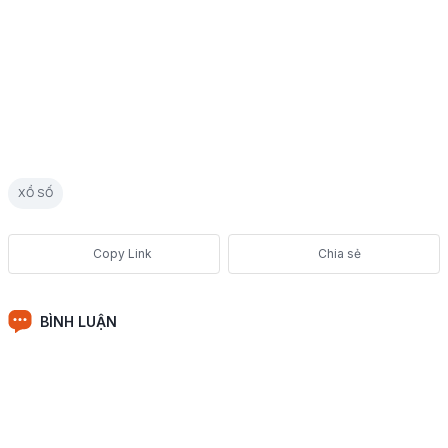
XỔ SỐ
Chia sẻ
BÌNH LUẬN