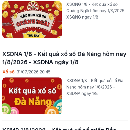
XSQNG 1/8 - Kết quả xổ số
Quảng Ngãi hôm nay 1/8/2026 -
XSQNG ngày 1/8
XSDNA 1/8 - Kết quả xổ số Đà Nẵng hôm nay
1/8/2026 - XSDNA ngày 1/8
Xổ số
31/07/2026 20:45
XSDNA 1/8 - Kết quả xổ số Đà
Nẵng hôm nay 1/8/2026 -
XSDNA ngày 1/8