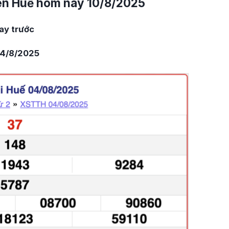
ên Huế hôm nay 10/8/2025
ay trước
 4/8/2025