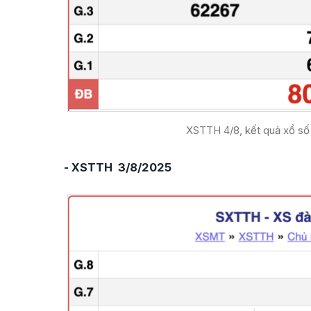
XSTTH 4/8, kết quả xổ số
- XSTTH 3/8/2025