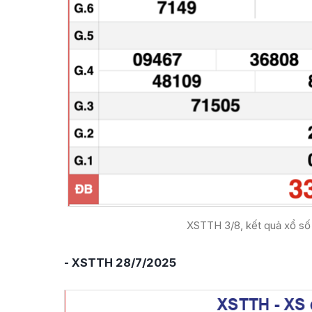
XSTTH 3/8, kết quả xổ số
- XSTTH 28/7/2025