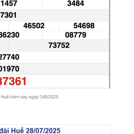
 Huế hôm nay ngày 3/8/2025.