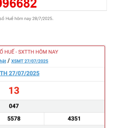
 số Huế hôm nay 28/7/2025.