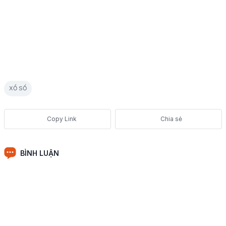
XỔ SỐ
Chia sẻ
BÌNH LUẬN