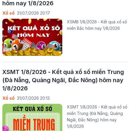
hôm nay 1/8/2026
Xổ số
31/07/2026 20:17
XSMB 1/8/2026 - Kết quả xổ số
miền Bắc hôm nay 1/8/2026
XSMT 1/8/2026 - Kết quả xổ số miền Trung
(Đà Nẵng, Quảng Ngãi, Đắc Nông) hôm nay
1/8/2026
Xổ số
31/07/2026 20:13
XSMT 1/8/2026 - Kết quả xổ số
miền Trung (Đà Nẵng, Quảng
Ngãi, Đắc Nông) hôm nay
1/8/2026