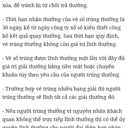
xóa, để tránh bị từ chối trả thưởng.
- Thời hạn nhận thưởng của vé số trúng thưởng là
30 ngày, kể từ ngày công ty xổ số kiến thiết công
bố kết quả quay thưởng. Sau thời hạn quy định,
vé trúng thưởng không còn giá trị lĩnh thưởng.
- Vé số trúng được lĩnh thưởng một lần với đầy đủ
giá trị giải thưởng bằng tiền mặt hoặc chuyển
khoản tùy theo yêu cầu của người trúng thưởng.
- Trường hợp vé trúng nhiều hạng giải thì người
trúng thưởng sẽ lĩnh tất cả các giải thưởng đó.
- Nếu người trúng thưởng vì nguyên nhân khách
quan không thể trực tiếp lĩnh thưởng thì có thể ủy
quyền lĩnh thưởng cho người đại diện hợp pháp.