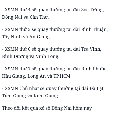
- XSMN thứ 4 sẽ quay thưởng tại đài Sóc Trăng,
Đồng Nai và Cần Thơ.
- XSMN thứ 5 sẽ quay thưởng tại đài Bình Thuận,
Tây Ninh và An Giang.
- XSMN thứ 6 sẽ quay thưởng tại đài Trà Vinh,
Bình Dương và Vĩnh Long.
- XSMN thứ 7 sẽ quay thưởng tại đài Bình Phước,
Hậu Giang, Long An và TP.HCM.
- XSMN Chủ nhật sẽ quay thưởng tại đài Đà Lạt,
Tiền Giang và Kiên Giang.
Theo dõi kết quả xổ số Đồng Nai hôm nay