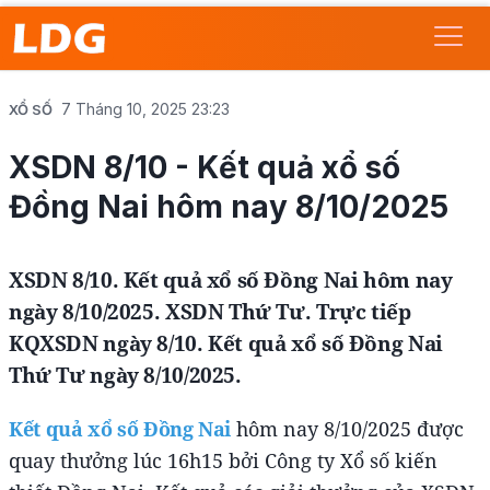
7 Tháng 10, 2025 23:23
XỔ SỐ
XSDN 8/10 - Kết quả xổ số
Đồng Nai hôm nay 8/10/2025
XSDN 8/10. Kết quả xổ số Đồng Nai hôm nay
ngày 8/10/2025. XSDN Thứ Tư. Trực tiếp
KQXSDN ngày 8/10. Kết quả xổ số Đồng Nai
Thứ Tư ngày 8/10/2025.
Kết quả xổ số Đồng Nai
hôm nay 8/10/2025 được
quay thưởng lúc 16h15 bởi Công ty Xổ số kiến