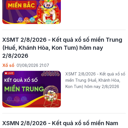
XSMT 2/8/2026 - Kết quả xổ số miền Trung
(Huế, Khánh Hòa, Kon Tum) hôm nay
2/8/2026
Xổ số
01/08/2026 21:07
XSMT 2/8/2026 - Kết quả xổ số
miền Trung (Huế, Khánh Hòa,
Kon Tum) hôm nay 2/8/2026
XSMN 2/8/2026 - Kết quả xổ số miền Nam