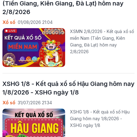
(Tiền Giang, Kiên Giang, Đà Lạt) hôm nay
2/8/2026
Xổ số
01/08/2026 21:04
XSMN 2/8/2026 - Kết quả xổ số
miền Nam (Tiền Giang, Kiên
Giang, Đà Lạt) hôm nay
2/8/2026
XSHG 1/8 - Kết quả xổ số Hậu Giang hôm nay
1/8/2026 - XSHG ngày 1/8
Xổ số
31/07/2026 21:34
XSHG 1/8 - Kết quả xổ số Hậu
Giang hôm nay 1/8/2026 -
XSHG ngày 1/8