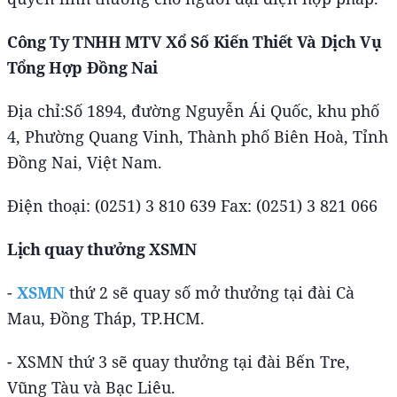
Công Ty TNHH MTV Xổ Số Kiến Thiết Và Dịch Vụ
Tổng Hợp Đồng Nai
Địa chỉ:Số 1894, đường Nguyễn Ái Quốc, khu phố
4, Phường Quang Vinh, Thành phố Biên Hoà, Tỉnh
Đồng Nai, Việt Nam.
Điện thoại: (0251) 3 810 639 Fax: (0251) 3 821 066
Lịch quay thưởng XSMN
-
XSMN
thứ 2 sẽ quay số mở thưởng tại đài Cà
Mau, Đồng Tháp, TP.HCM.
- XSMN thứ 3 sẽ quay thưởng tại đài Bến Tre,
Vũng Tàu và Bạc Liêu.