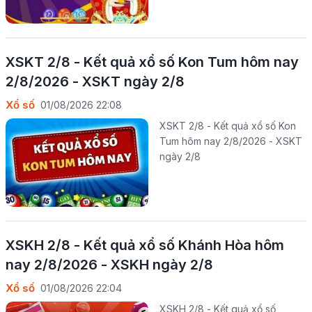
XSKT 2/8 - Kết quả xổ số Kon Tum hôm nay
2/8/2026 - XSKT ngày 2/8
Xổ số
01/08/2026 22:08
XSKT 2/8 - Kết quả xổ số Kon
Tum hôm nay 2/8/2026 - XSKT
ngày 2/8
XSKH 2/8 - Kết quả xổ số Khánh Hòa hôm
nay 2/8/2026 - XSKH ngày 2/8
Xổ số
01/08/2026 22:04
XSKH 2/8 - Kết quả xổ số