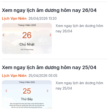
Xem ngay lịch âm dương hôm nay 26/04
Lịch Vạn Niên
26/04/2026 13:20
Xem ngay lịch âm dương hôm
nay 26/04
Xem ngay lịch âm dương hôm nay 25/04
Lịch Vạn Niên
25/04/2026 05:05
Xem ngay lịch âm dương hôm
nay 25/04