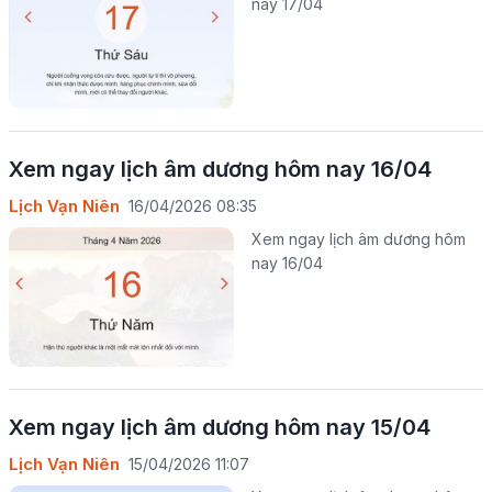
nay 17/04
Xem ngay lịch âm dương hôm nay 16/04
Lịch Vạn Niên
16/04/2026 08:35
Xem ngay lịch âm dương hôm
nay 16/04
Xem ngay lịch âm dương hôm nay 15/04
Lịch Vạn Niên
15/04/2026 11:07