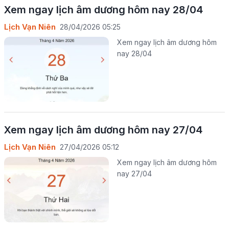
Xem ngay lịch âm dương hôm nay 28/04
Lịch Vạn Niên
28/04/2026 05:25
Xem ngay lịch âm dương hôm
nay 28/04
Xem ngay lịch âm dương hôm nay 27/04
Lịch Vạn Niên
27/04/2026 05:12
Xem ngay lịch âm dương hôm
nay 27/04