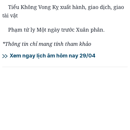
Tiểu Không Vong Kỵ xuất hành, giao dịch, giao
tài vật
Phạm tứ ly Một ngày trước Xuân phân.
*Thông tin chỉ mang tính tham khảo
Xem ngay lịch âm hôm nay 29/04