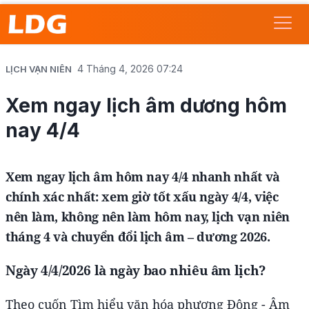
4 Tháng 4, 2026 07:24
LỊCH VẠN NIÊN
Xem ngay lịch âm dương hôm
nay 4/4
Xem ngay lịch âm hôm nay 4/4 nhanh nhất và
chính xác nhất: xem giờ tốt xấu ngày 4/4, việc
nên làm, không nên làm hôm nay, lịch vạn niên
tháng 4 và chuyển đổi lịch âm – dương 2026.
Ngày 4/4/2026 là ngày bao nhiêu âm lịch?
Theo cuốn Tìm hiểu văn hóa phương Đông - Âm