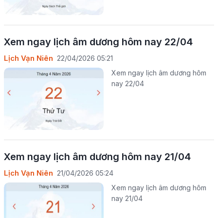
Xem ngay lịch âm dương hôm nay 22/04
Lịch Vạn Niên
22/04/2026 05:21
Xem ngay lịch âm dương hôm
nay 22/04
Xem ngay lịch âm dương hôm nay 21/04
Lịch Vạn Niên
21/04/2026 05:24
Xem ngay lịch âm dương hôm
nay 21/04