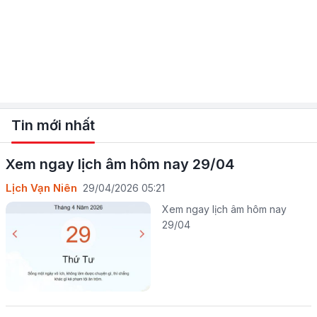
Tin mới nhất
Xem ngay lịch âm hôm nay 29/04
Lịch Vạn Niên
29/04/2026 05:21
Xem ngay lịch âm hôm nay
29/04