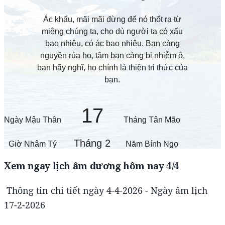
Xem ngay lịch âm dương hôm nay 4/4
Thông tin chi tiết ngày 4-4-2026 - Ngày âm lịch
17-2-2026