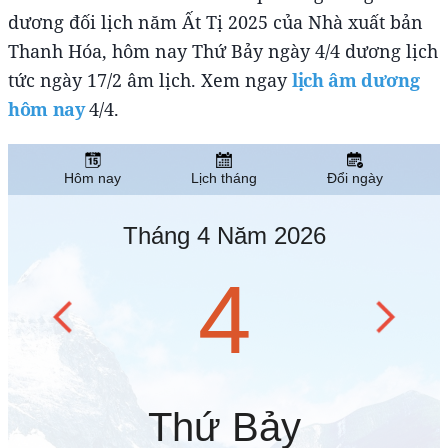
dương đối lịch năm Ất Tị 2025 của Nhà xuất bản
Thanh Hóa, hôm nay Thứ Bảy ngày 4/4 dương lịch
tức ngày 17/2 âm lịch. Xem ngay
lịch âm dương
hôm nay
4/4.