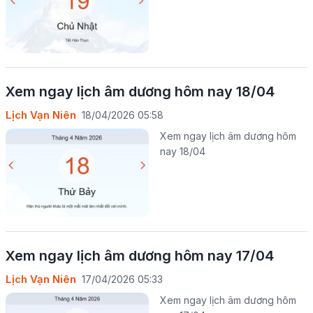
Xem ngay lịch âm dương hôm nay 18/04
Lịch Vạn Niên
18/04/2026 05:58
Xem ngay lịch âm dương hôm
nay 18/04
Xem ngay lịch âm dương hôm nay 17/04
Lịch Vạn Niên
17/04/2026 05:33
Xem ngay lịch âm dương hôm