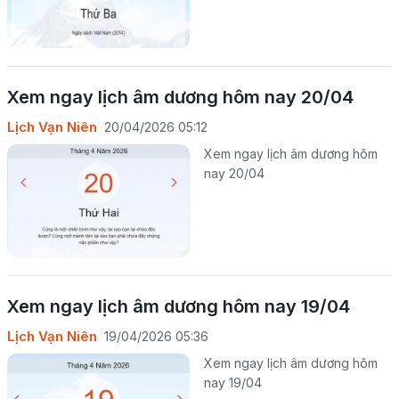
Xem ngay lịch âm dương hôm nay 20/04
Lịch Vạn Niên
20/04/2026 05:12
Xem ngay lịch âm dương hôm
nay 20/04
Xem ngay lịch âm dương hôm nay 19/04
Lịch Vạn Niên
19/04/2026 05:36
Xem ngay lịch âm dương hôm
nay 19/04