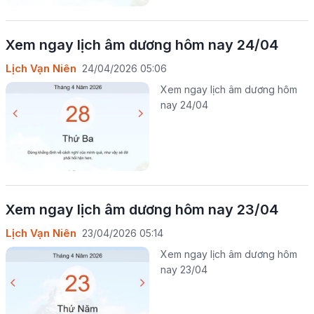
Xem ngay lịch âm dương hôm nay 24/04
Lịch Vạn Niên
24/04/2026 05:06
Xem ngay lịch âm dương hôm
nay 24/04
Xem ngay lịch âm dương hôm nay 23/04
Lịch Vạn Niên
23/04/2026 05:14
Xem ngay lịch âm dương hôm
nay 23/04