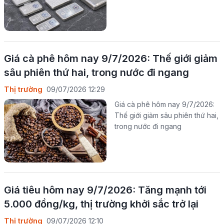
Giá cà phê hôm nay 9/7/2026: Thế giới giảm
sâu phiên thứ hai, trong nước đi ngang
Thị trường
09/07/2026 12:29
Giá cà phê hôm nay 9/7/2026:
Thế giới giảm sâu phiên thứ hai,
trong nước đi ngang
Giá tiêu hôm nay 9/7/2026: Tăng mạnh tới
5.000 đồng/kg, thị trường khởi sắc trở lại
Thị trường
09/07/2026 12:10