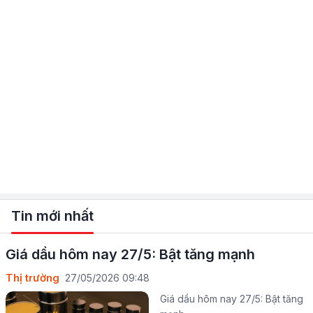
Tin mới nhất
Giá dầu hôm nay 27/5: Bật tăng mạnh
Thị trường
27/05/2026 09:48
Giá dầu hôm nay 27/5: Bật tăng