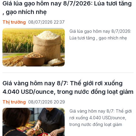
Giá lúa gạo hôm nay 8/7/2026: Lúa tươi tăng
, gạo nhích nhẹ
Thị trường
08/07/2026 22:37
Giá lúa gạo hôm nay 8/7/2026:
Lúa tươi tăng , gạo nhích nhẹ
Giá vàng hôm nay 8/7: Thế giới rơi xuống
4.040 USD/ounce, trong nước đồng loạt giảm
Thị trường
08/07/2026 20:29
Giá vàng hôm nay 8/7: Thế giới
rơi xuống 4.040 USD/ounce,
trong nước đồng loạt giảm