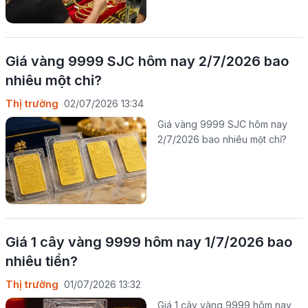
Giá vàng 9999 SJC hôm nay 2/7/2026 bao
nhiêu một chỉ?
Thị trường
02/07/2026 13:34
Giá vàng 9999 SJC hôm nay
2/7/2026 bao nhiêu một chỉ?
Giá 1 cây vàng 9999 hôm nay 1/7/2026 bao
nhiêu tiền?
Thị trường
01/07/2026 13:32
Giá 1 cây vàng 9999 hôm nay