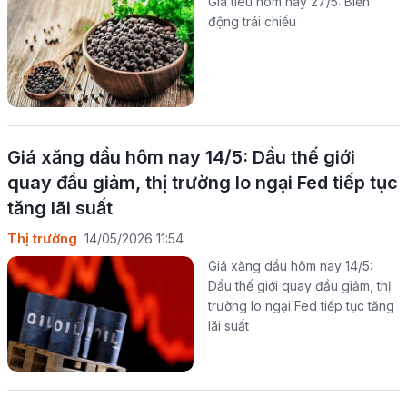
Giá tiêu hôm nay 27/5: Biến
động trái chiều
Giá xăng dầu hôm nay 14/5: Dầu thế giới
quay đầu giảm, thị trường lo ngại Fed tiếp tục
tăng lãi suất
Thị trường
14/05/2026 11:54
Giá xăng dầu hôm nay 14/5:
Dầu thế giới quay đầu giảm, thị
trường lo ngại Fed tiếp tục tăng
lãi suất