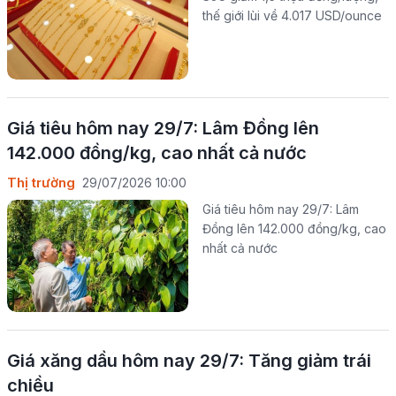
thế giới lùi về 4.017 USD/ounce
Giá tiêu hôm nay 29/7: Lâm Đồng lên
142.000 đồng/kg, cao nhất cả nước
Thị trường
29/07/2026 10:00
Giá tiêu hôm nay 29/7: Lâm
Đồng lên 142.000 đồng/kg, cao
nhất cả nước
Giá xăng dầu hôm nay 29/7: Tăng giảm trái
chiều