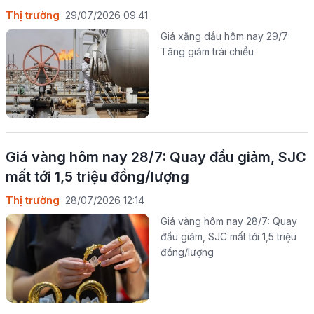
Thị trường
29/07/2026 09:41
Giá xăng dầu hôm nay 29/7:
Tăng giảm trái chiều
Giá vàng hôm nay 28/7: Quay đầu giảm, SJC
mất tới 1,5 triệu đồng/lượng
Thị trường
28/07/2026 12:14
Giá vàng hôm nay 28/7: Quay
đầu giảm, SJC mất tới 1,5 triệu
đồng/lượng