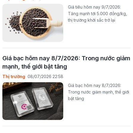
Giá tiêu hôm nay 9/7/2026:
Tăng mạnh tới 5.000 đồng/kg,
thị trường khởi sắc trở lại
Giá bạc hôm nay 8/7/2026: Trong nước giảm
mạnh, thế giới bật tăng
Thị trường
08/07/2026 22:58
Giá bạc hôm nay 8/7/2026:
Trong nước giảm mạnh, thế giới
bật tăng