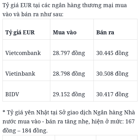
Tỷ giá EUR tại các ngân hàng thương mại mua
vào và bán ra như sau:
Tỷ giá EUR
Mua vào
Bán ra
Vietcombank
28.797 đồng
30.445 đồng
Vietinbank
28.798 đồng
30.508 đồng
BIDV
29.152 đồng
30.417 đồng
* Tỷ giá yên Nhật tại Sở giao dịch Ngân hàng Nhà
nước mua vào - bán ra tăng nhẹ, hiện ở mức: 167
đồng – 184 đồng.