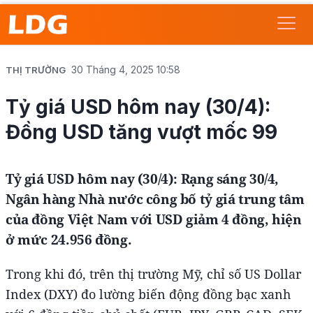
30 Tháng 4, 2025 10:58
THỊ TRƯỜNG
Tỷ giá USD hôm nay (30/4):
Đồng USD tăng vượt mốc 99
Tỷ giá USD hôm nay (30/4): Rạng sáng 30/4,
Ngân hàng Nhà nước công bố tỷ giá trung tâm
của đồng Việt Nam với USD giảm 4 đồng, hiện
ở mức 24.956 đồng.
Trong khi đó, trên thị trường Mỹ, chỉ số US Dollar
Index (DXY) đo lường biến động đồng bạc xanh