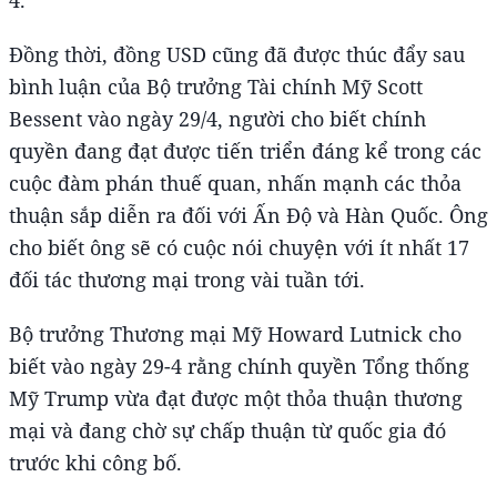
4.
Đồng thời, đồng USD cũng đã được thúc đẩy sau
bình luận của Bộ trưởng Tài chính Mỹ Scott
Bessent vào ngày 29/4, người cho biết chính
quyền đang đạt được tiến triển đáng kể trong các
cuộc đàm phán thuế quan, nhấn mạnh các thỏa
thuận sắp diễn ra đối với Ấn Độ và Hàn Quốc. Ông
cho biết ông sẽ có cuộc nói chuyện với ít nhất 17
đối tác thương mại trong vài tuần tới.
Bộ trưởng Thương mại Mỹ Howard Lutnick cho
biết vào ngày 29-4 rằng chính quyền Tổng thống
Mỹ Trump vừa đạt được một thỏa thuận thương
mại và đang chờ sự chấp thuận từ quốc gia đó
trước khi công bố.