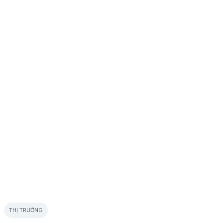
THỊ TRƯỜNG