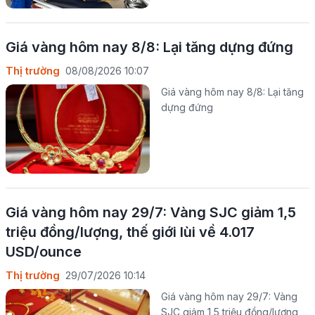
Giá vàng hôm nay 8/8: Lại tăng dựng đứng
Thị trường
08/08/2026 10:07
Giá vàng hôm nay 8/8: Lại tăng
dựng đứng
Giá vàng hôm nay 29/7: Vàng SJC giảm 1,5
triệu đồng/lượng, thế giới lùi về 4.017
USD/ounce
Thị trường
29/07/2026 10:14
Giá vàng hôm nay 29/7: Vàng
SJC giảm 1,5 triệu đồng/lượng,