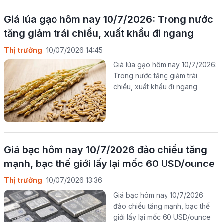
Giá lúa gạo hôm nay 10/7/2026: Trong nước
tăng giảm trái chiều, xuất khẩu đi ngang
Thị trường
10/07/2026 14:45
Giá lúa gạo hôm nay 10/7/2026:
Trong nước tăng giảm trái
chiều, xuất khẩu đi ngang
Giá bạc hôm nay 10/7/2026 đảo chiều tăng
mạnh, bạc thế giới lấy lại mốc 60 USD/ounce
Thị trường
10/07/2026 13:36
Giá bạc hôm nay 10/7/2026
đảo chiều tăng mạnh, bạc thế
giới lấy lại mốc 60 USD/ounce