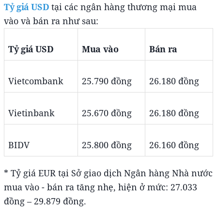
Tỷ giá USD
tại các ngân hàng thương mại mua
vào và bán ra như sau:
Tỷ giá USD
Mua vào
Bán ra
Vietcombank
25.790 đồng
26.180 đồng
Vietinbank
25.670 đồng
26.180 đồng
BIDV
25.800 đồng
26.160 đồng
* Tỷ giá EUR tại Sở giao dịch Ngân hàng Nhà nước
mua vào - bán ra tăng nhẹ, hiện ở mức: 27.033
đồng – 29.879 đồng.