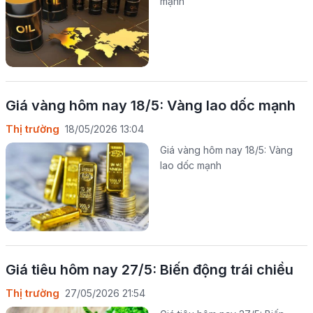
mạnh
Giá vàng hôm nay 18/5: Vàng lao dốc mạnh
Thị trường
18/05/2026 13:04
Giá vàng hôm nay 18/5: Vàng
lao dốc mạnh
Giá tiêu hôm nay 27/5: Biến động trái chiều
Thị trường
27/05/2026 21:54