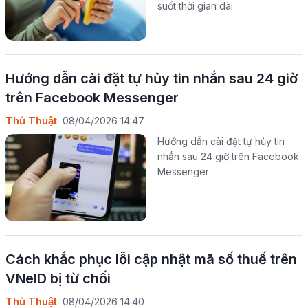
suốt thời gian dài
Hướng dẫn cài đặt tự hủy tin nhắn sau 24 giờ
trên Facebook Messenger
Thủ Thuật
08/04/2026 14:47
Hướng dẫn cài đặt tự hủy tin
nhắn sau 24 giờ trên Facebook
Messenger
Cách khắc phục lỗi cập nhật mã số thuế trên
VNeID bị từ chối
Thủ Thuật
08/04/2026 14:40