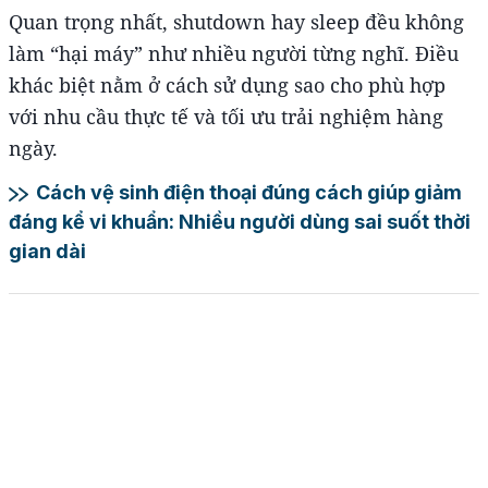
Quan trọng nhất, shutdown hay sleep đều không
làm “hại máy” như nhiều người từng nghĩ. Điều
khác biệt nằm ở cách sử dụng sao cho phù hợp
với nhu cầu thực tế và tối ưu trải nghiệm hàng
ngày.
Cách vệ sinh điện thoại đúng cách giúp giảm
đáng kể vi khuẩn: Nhiều người dùng sai suốt thời
gian dài