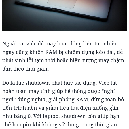
Ngoài ra, việc để máy hoạt động liên tục nhiều
ngày cũng khiến RAM bị chiếm dụng kéo dài, dễ
phát sinh lỗi tạm thời hoặc hiện tượng máy chậm
dần theo thời gian.
Đó là lúc shutdown phát huy tác dụng. Việc tắt
hoàn toàn máy tính giúp hệ thống được “nghỉ
ngơi” đúng nghĩa, giải phóng RAM, dừng toàn bộ
tiến trình nền và giảm tiêu thụ điện xuống gần
như bằng 0. Với laptop, shutdown còn giúp hạn
chế hao pin khi không sử dụng trong thời gian