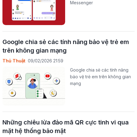
Messenger
Google chia sẻ các tính năng bảo vệ trẻ em
trên không gian mạng
Thủ Thuật
09/02/2026 21:59
Google chia sẻ các tính năng
bảo vệ trẻ em trên không gian
mạng
Những chiêu lừa đảo mã QR cực tinh vi qua
mặt hệ thống bảo mật