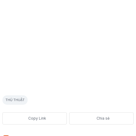
THỦ THUẬT
Chia sẻ