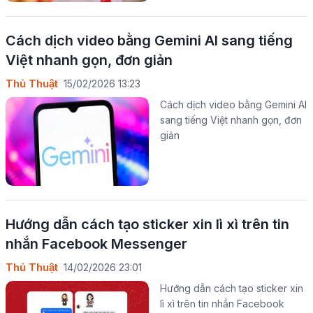
Cách dịch video bằng Gemini AI sang tiếng
Việt nhanh gọn, đơn giản
Thủ Thuật
15/02/2026 13:23
Cách dịch video bằng Gemini AI
sang tiếng Việt nhanh gọn, đơn
giản
Hướng dẫn cách tạo sticker xin lì xì trên tin
nhắn Facebook Messenger
Thủ Thuật
14/02/2026 23:01
Hướng dẫn cách tạo sticker xin
lì xì trên tin nhắn Facebook