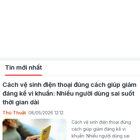
Tin mới nhất
Cách vệ sinh điện thoại đúng cách giúp giảm
đáng kể vi khuẩn: Nhiều người dùng sai suốt
thời gian dài
Thủ Thuật
08/05/2026 12:12
Cách vệ sinh điện thoại đúng
cách giúp giảm đáng kể vi
khuẩn: Nhiều người dùng sai