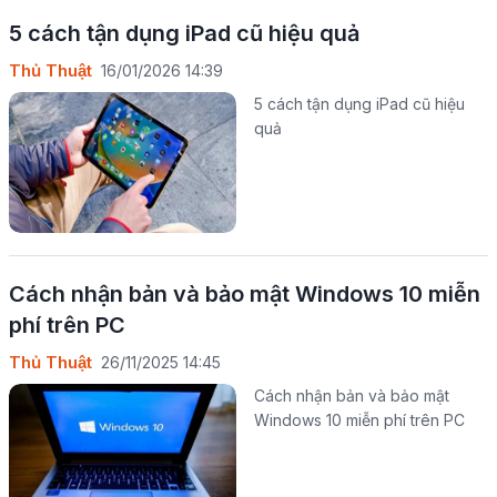
5 cách tận dụng iPad cũ hiệu quả
Thủ Thuật
16/01/2026 14:39
5 cách tận dụng iPad cũ hiệu
quả
Cách nhận bản và bảo mật Windows 10 miễn
phí trên PC
Thủ Thuật
26/11/2025 14:45
Cách nhận bản và bảo mật
Windows 10 miễn phí trên PC