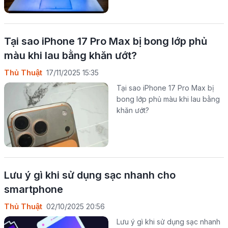
Tại sao iPhone 17 Pro Max bị bong lớp phủ
màu khi lau bằng khăn ướt?
Thủ Thuật
17/11/2025 15:35
Tại sao iPhone 17 Pro Max bị
bong lớp phủ màu khi lau bằng
khăn ướt?
Lưu ý gì khi sử dụng sạc nhanh cho
smartphone
Thủ Thuật
02/10/2025 20:56
Lưu ý gì khi sử dụng sạc nhanh