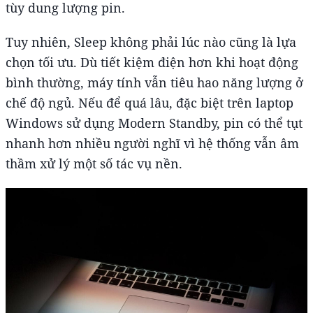
tùy dung lượng pin.
Tuy nhiên, Sleep không phải lúc nào cũng là lựa
chọn tối ưu. Dù tiết kiệm điện hơn khi hoạt động
bình thường, máy tính vẫn tiêu hao năng lượng ở
chế độ ngủ. Nếu để quá lâu, đặc biệt trên laptop
Windows sử dụng Modern Standby, pin có thể tụt
nhanh hơn nhiều người nghĩ vì hệ thống vẫn âm
thầm xử lý một số tác vụ nền.