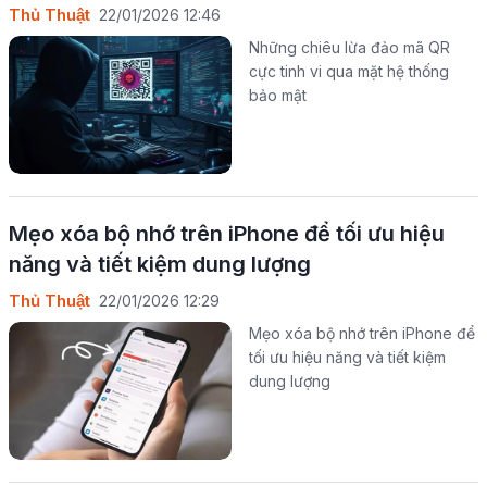
Thủ Thuật
22/01/2026 12:46
Những chiêu lừa đảo mã QR
cực tinh vi qua mặt hệ thống
bảo mật
Mẹo xóa bộ nhớ trên iPhone để tối ưu hiệu
năng và tiết kiệm dung lượng
Thủ Thuật
22/01/2026 12:29
Mẹo xóa bộ nhớ trên iPhone để
tối ưu hiệu năng và tiết kiệm
dung lượng