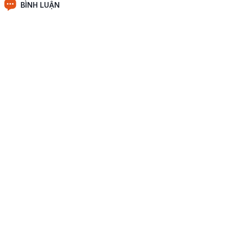
BÌNH LUẬN