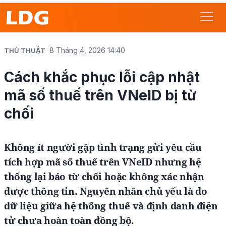
8 Tháng 4, 2026 14:40
THỦ THUẬT
Cách khắc phục lỗi cập nhật
mã số thuế trên VNeID bị từ
chối
Không ít người gặp tình trạng gửi yêu cầu
tích hợp mã số thuế trên VNeID nhưng hệ
thống lại báo từ chối hoặc không xác nhận
được thông tin. Nguyên nhân chủ yếu là do
dữ liệu giữa hệ thống thuế và định danh điện
tử chưa hoàn toàn đồng bộ.