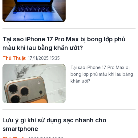
Tại sao iPhone 17 Pro Max bị bong lớp phủ
màu khi lau bằng khăn ướt?
Thủ Thuật
17/11/2025 15:35
Tại sao iPhone 17 Pro Max bị
bong lớp phủ màu khi lau bằng
khăn ướt?
Lưu ý gì khi sử dụng sạc nhanh cho
smartphone