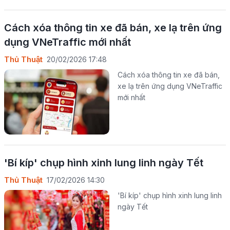
Cách xóa thông tin xe đã bán, xe lạ trên ứng
dụng VNeTraffic mới nhất
Thủ Thuật
20/02/2026 17:48
Cách xóa thông tin xe đã bán,
xe lạ trên ứng dụng VNeTraffic
mới nhất
'Bí kíp' chụp hình xinh lung linh ngày Tết
Thủ Thuật
17/02/2026 14:30
'Bí kíp' chụp hình xinh lung linh
ngày Tết