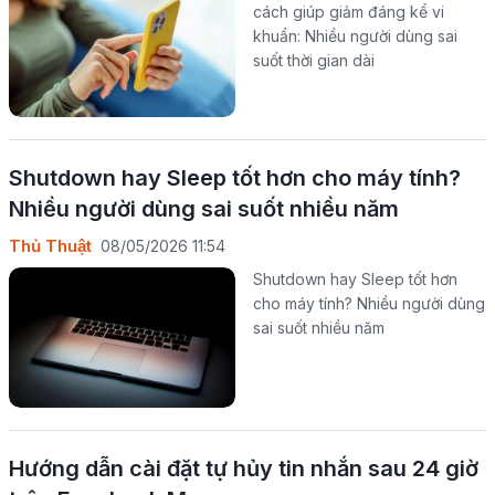
cách giúp giảm đáng kể vi
khuẩn: Nhiều người dùng sai
suốt thời gian dài
Shutdown hay Sleep tốt hơn cho máy tính?
Nhiều người dùng sai suốt nhiều năm
Thủ Thuật
08/05/2026 11:54
Shutdown hay Sleep tốt hơn
cho máy tính? Nhiều người dùng
sai suốt nhiều năm
Hướng dẫn cài đặt tự hủy tin nhắn sau 24 giờ