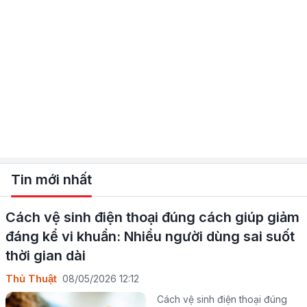
Tin mới nhất
Cách vệ sinh điện thoại đúng cách giúp giảm
đáng kể vi khuẩn: Nhiều người dùng sai suốt
thời gian dài
Thủ Thuật
08/05/2026 12:12
Cách vệ sinh điện thoại đúng