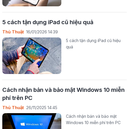
5 cách tận dụng iPad cũ hiệu quả
Thủ Thuật
16/01/2026 14:39
5 cách tận dụng iPad cũ hiệu
quả
Cách nhận bản và bảo mật Windows 10 miễn
phí trên PC
Thủ Thuật
26/11/2025 14:45
Cách nhận bản và bảo mật
Windows 10 miễn phí trên PC