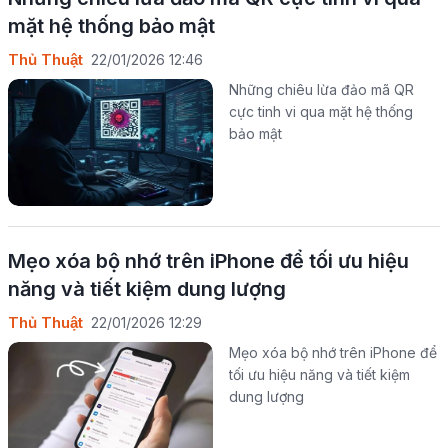
mặt hệ thống bảo mật
Thủ Thuật
22/01/2026 12:46
Những chiêu lừa đảo mã QR
cực tinh vi qua mặt hệ thống
bảo mật
Mẹo xóa bộ nhớ trên iPhone để tối ưu hiệu
năng và tiết kiệm dung lượng
Thủ Thuật
22/01/2026 12:29
Mẹo xóa bộ nhớ trên iPhone để
tối ưu hiệu năng và tiết kiệm
dung lượng