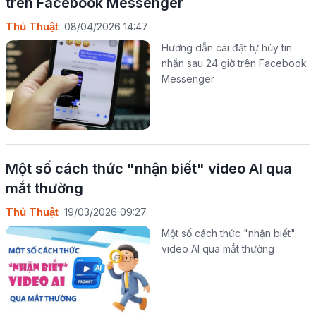
trên Facebook Messenger
Thủ Thuật
08/04/2026 14:47
Hướng dẫn cài đặt tự hủy tin
nhắn sau 24 giờ trên Facebook
Messenger
Một số cách thức "nhận biết" video AI qua
mắt thường
Thủ Thuật
19/03/2026 09:27
Một số cách thức "nhận biết"
video AI qua mắt thường