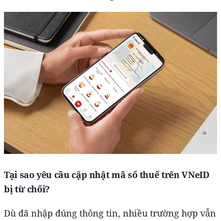
Tại sao yêu cầu cập nhật mã số thuế trên VNeID
bị từ chối?
Dù đã nhập đúng thông tin, nhiều trường hợp vẫn