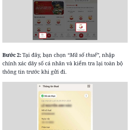
Bước 2:
Tại đây, bạn chọn
“Mã số thuế”
, nhập
chính xác dãy số cá nhân và kiểm tra lại toàn bộ
thông tin trước khi gửi đi.