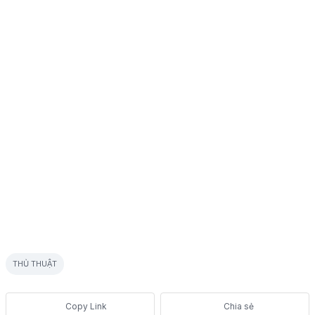
THỦ THUẬT
Chia sẻ