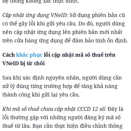
hệ thống không xác thực được.
Cập nhật ứng dụng VNeID:
Sử dụng phiên bản cũ
có thể gây lỗi khi gửi yêu cầu. Do đó, người dùng
nên cập nhật ứng dụng lên phiên bản mới nhất
trên cửa hàng ứng dụng để đảm bảo tính ổn định.
Cách
khắc phục
lỗi cập nhật mã số thuế trên
VNeID bị từ chối
Sau khi xác định nguyên nhân, người dùng cần
xử lý đúng từng trường hợp để tăng khả năng
thành công khi gửi lại yêu cầu.
Khi mã số thuế chưa cập nhật CCCD 12 số:
Đây là
lỗi thường gặp với những người đăng ký mã số
thuế từ lâu. Bạn cần thực hiện điều chỉnh thông