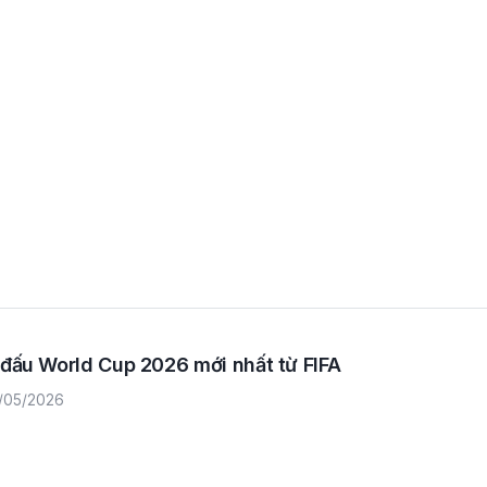
g đấu World Cup 2026 mới nhất từ FIFA
/05/2026