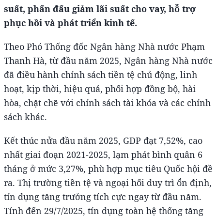
suất, phấn đấu giảm lãi suất cho vay, hỗ trợ
phục hồi và phát triển kinh tế.
Theo Phó Thống đốc Ngân hàng Nhà nước Phạm
Thanh Hà, từ đầu năm 2025, Ngân hàng Nhà nước
đã điều hành chính sách tiền tệ chủ động, linh
hoạt, kịp thời, hiệu quả, phối hợp đồng bộ, hài
hòa, chặt chẽ với chính sách tài khóa và các chính
sách khác.
Kết thúc nửa đầu năm 2025, GDP đạt 7,52%, cao
nhất giai đoạn 2021-2025, lạm phát bình quân 6
tháng ở mức 3,27%, phù hợp mục tiêu Quốc hội đề
ra. Thị trường tiền tệ và ngoại hối duy trì ổn định,
tín dụng tăng trưởng tích cực ngay từ đầu năm.
Tính đến 29/7/2025, tín dụng toàn hệ thống tăng