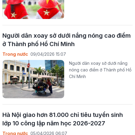
Người dân xoay sở dưới nắng nóng cao điểm
ở Thành phố Hồ Chí Minh
Trong nước
09/04/2026 15:07
Người dân xoay sở dưới nắng
nóng cao điểm ở Thành phố Hồ
Chí Minh
Hà Nội giao hơn 81.000 chỉ tiêu tuyển sinh
lớp 10 công lập năm học 2026-2027
Trong nước
05/04/2026 06:07