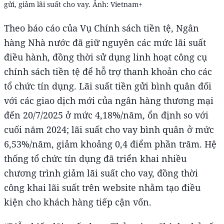
gửi, giảm lãi suất cho vay. Ảnh: Vietnam+
Theo báo cáo của Vụ Chính sách tiền tệ, Ngân
hàng Nhà nước đã giữ nguyên các mức lãi suất
điều hành, đồng thời sử dụng linh hoạt công cụ
chính sách tiền tệ để hỗ trợ thanh khoản cho các
tổ chức tín dụng. Lãi suất tiền gửi bình quân đối
với các giao dịch mới của ngân hàng thương mại
đến 20/7/2025 ở mức 4,18%/năm, ổn định so với
cuối năm 2024; lãi suất cho vay bình quân ở mức
6,53%/năm, giảm khoảng 0,4 điểm phần trăm. Hệ
thống tổ chức tín dụng đã triển khai nhiều
chương trình giảm lãi suất cho vay, đồng thời
công khai lãi suất trên website nhằm tạo điều
kiện cho khách hàng tiếp cận vốn.