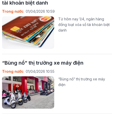
tài khoản biệt danh
Trong nước
01/04/2026 10:59
Từ hôm nay 1/4, ngân hàng
đồng loạt xóa sổ tài khoản biệt
danh
“Bùng nổ” thị trường xe máy điện
Trong nước
01/04/2026 10:55
“Bùng nổ” thị trường xe máy
điện