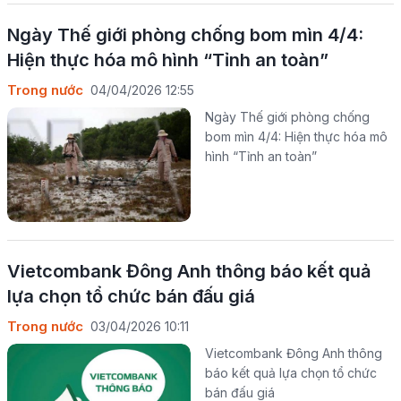
Ngày Thế giới phòng chống bom mìn 4/4:
Hiện thực hóa mô hình “Tỉnh an toàn”
Trong nước
04/04/2026 12:55
Ngày Thế giới phòng chống
bom mìn 4/4: Hiện thực hóa mô
hình “Tỉnh an toàn”
Vietcombank Đông Anh thông báo kết quả
lựa chọn tổ chức bán đấu giá
Trong nước
03/04/2026 10:11
Vietcombank Đông Anh thông
báo kết quả lựa chọn tổ chức
bán đấu giá