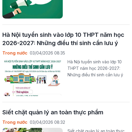
Hà Nội tuyển sinh vào lớp 10 THPT năm học
2026-2027: Những điều thí sinh cần lưu ý
Trong nước
03/04/2026 08:35
Hà Nội tuyển sinh vào lớp 10
THPT năm học 2026-2027:
Những điều thí sinh cần lưu ý
Siết chặt quản lý an toàn thực phẩm
Trong nước
03/04/2026 08:32
Siết chặt quản lý an toàn thực