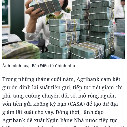
Ảnh minh hoạ: Báo Điện tử Chính phủ
Trong những tháng cuối năm, Agribank cam kết
giữ ổn định lãi suất tiền gửi, tiếp tục tiết giảm chi
phí, tăng cường chuyển đổi số, mở rộng nguồn
vốn tiền gửi không kỳ hạn (CASA) để tạo dư địa
giảm lãi suất cho vay. Đồng thời, lãnh đạo
Agribank đề xuất Ngân hàng Nhà nước tiếp tục