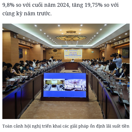
9,8% so với cuối năm 2024, tăng 19,75% so với
cùng kỳ năm trước.
Toàn cảnh hội nghị triển khai các giải pháp ổn định lãi suất tiền