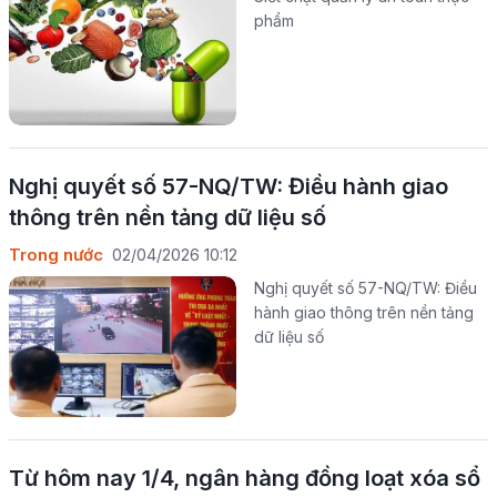
phẩm
Nghị quyết số 57-NQ/TW: Điều hành giao
thông trên nền tảng dữ liệu số
Trong nước
02/04/2026 10:12
Nghị quyết số 57-NQ/TW: Điều
hành giao thông trên nền tảng
dữ liệu số
Từ hôm nay 1/4, ngân hàng đồng loạt xóa sổ