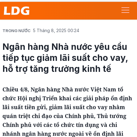
5 Tháng 8, 2025 00:24
TRONG NƯỚC
Ngân hàng Nhà nước yêu cầu
tiếp tục giảm lãi suất cho vay,
hỗ trợ tăng trưởng kinh tế
Chiều 4/8, Ngân hàng Nhà nước Việt Nam tổ
chức Hội nghị Triển khai các giải pháp ổn định
lãi suất tiền gửi, giảm lãi suất cho vay nhằm
quán triệt chỉ đạo của Chính phủ, Thủ tướng
Chính phủ với các tổ chức tín dụng và chi
nhánh ngân hàng nước ngoài về ổn định lãi