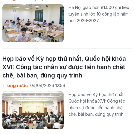
Hà Nội giao hơn 81.000 chỉ tiêu
tuyển sinh lớp 10 công lập năm
học 2026-2027
Họp báo về Kỳ họp thứ nhất, Quốc hội khóa
XVI: Công tác nhân sự được tiến hành chặt
chẽ, bài bản, đúng quy trình
Trong nước
04/04/2026 12:59
Họp báo về Kỳ họp thứ nhất,
Quốc hội khóa XVI: Công tác
nhân sự được tiến hành chặt
chẽ, bài bản, đúng quy trình