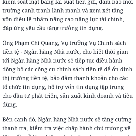
kiểm soát mặt bằng lãi suất tiền gửi, đảm bảo môi
trường cạnh tranh lành mạnh và xem xét tăng
vốn điều lệ nhằm nâng cao năng lực tài chính,
đáp ứng yêu cầu tăng trưởng tín dụng.
Ông Phạm Chí Quang, Vụ trưởng Vụ Chính sách
tiền tệ - Ngân hàng Nhà nước, cho biết thời gian
tới Ngân hàng Nhà nước sẽ tiếp tục điều hành
đồng bộ các công cụ chính sách tiền tệ để ổn định
thị trường tiền tệ, bảo đảm thanh khoản cho các
tổ chức tín dụng, hỗ trợ vốn tín dụng tập trung
cho đầu tư phát triển, sản xuất kinh doanh và tiêu
dùng.
Bên cạnh đó, Ngân hàng Nhà nước sẽ tăng cường
thanh tra, kiểm tra việc chấp hành chủ trương về