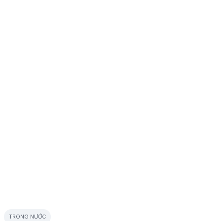
TRONG NƯỚC