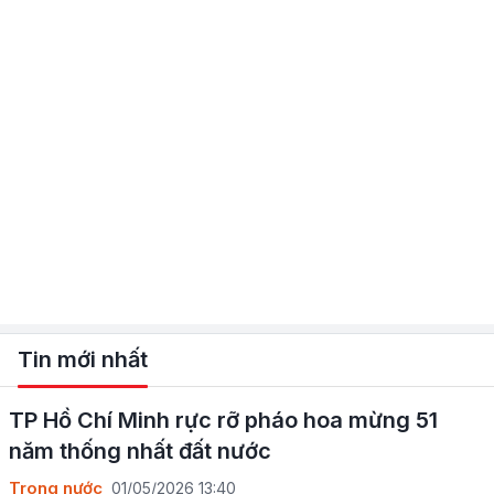
Tin mới nhất
TP Hồ Chí Minh rực rỡ pháo hoa mừng 51
năm thống nhất đất nước
Trong nước
01/05/2026 13:40