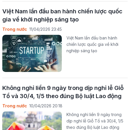
Việt Nam lần đầu ban hành chiến lược quốc
gia về khởi nghiệp sáng tạo
Trong nước
11/04/2026 23:45
Việt Nam lần đầu ban hành
chiến lược quốc gia về khởi
nghiệp sáng tạo
Không nghỉ liền 9 ngày trong dịp nghỉ lễ Giỗ
Tổ và 30/4, 1/5 theo đúng Bộ luật Lao động
Trong nước
10/04/2026 20:18
Không nghỉ liền 9 ngày trong
dịp nghỉ lễ Giỗ Tổ và 30/4, 1/5
theo đúng Bộ luật Lao động