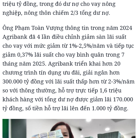
triệu tỷ đồng, trong đó dư nợ cho vay nông
nghiệp, nông thôn chiếm 2/3 tổng dư nợ.
Ông Phạm Toàn Vượng thông tin trong năm 2024
Agribank đã 4 lần điều chỉnh giảm sàn lãi suất
cho vay với mức giảm từ 1%-2,5%/năm và tiếp tục
giảm 0,37% lãi suất cho vay bình quân trong 7
tháng năm 2025. Agribank triển khai hơn 20
chương trình tín dụng ưu đãi, giải ngân hơn
300.000 tỷ đồng với lãi suất thấp hơn từ 2-3%/năm
so với thông thường, hỗ trợ trực tiếp 1,6 triệu
khách hàng với tổng dư nợ được giảm lãi 170.000
tỷ đồng, số tiền hỗ trợ lãi lên đến 1.000 tỷ đồng.