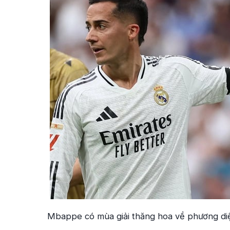
Mbappe có mùa giải thăng hoa về phương di