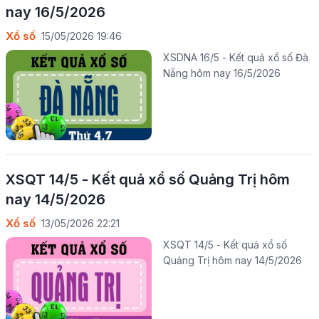
nay 16/5/2026
Xổ số
15/05/2026 19:46
XSDNA 16/5 - Kết quả xổ số Đà
Nẵng hôm nay 16/5/2026
XSQT 14/5 - Kết quả xổ số Quảng Trị hôm
nay 14/5/2026
Xổ số
13/05/2026 22:21
XSQT 14/5 - Kết quả xổ số
Quảng Trị hôm nay 14/5/2026