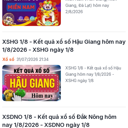
Giang, Đà Lạt) hôm nay
2/8/2026
XSHG 1/8 - Kết quả xổ số Hậu Giang hôm nay
1/8/2026 - XSHG ngày 1/8
Xổ số
31/07/2026 21:34
XSHG 1/8 - Kết quả xổ số Hậu
Giang hôm nay 1/8/2026 -
XSHG ngày 1/8
XSDNO 1/8 - Kết quả xổ số Đắk Nông hôm
nay 1/8/2026 - XSDNO ngày 1/8