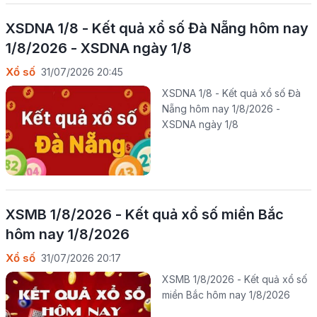
XSDNA 1/8 - Kết quả xổ số Đà Nẵng hôm nay
1/8/2026 - XSDNA ngày 1/8
Xổ số
31/07/2026 20:45
XSDNA 1/8 - Kết quả xổ số Đà
Nẵng hôm nay 1/8/2026 -
XSDNA ngày 1/8
XSMB 1/8/2026 - Kết quả xổ số miền Bắc
hôm nay 1/8/2026
Xổ số
31/07/2026 20:17
XSMB 1/8/2026 - Kết quả xổ số
miền Bắc hôm nay 1/8/2026