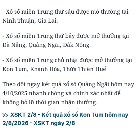
- Xổ số miền Trung thứ sáu được mở thưởng tại
Ninh Thuận, Gia Lai.
- Xổ số miền Trung thứ bảy được mở thưởng tại
Đà Nẵng, Quảng Ngãi, Đắk Nông.
- Xổ số miền Trung chủ nhật được mở thưởng tại
Kon Tum, Khánh Hòa, Thừa Thiên Huế
Theo dõi ngay kết quả xổ số Quảng Ngãi hôm nay
4/10/2025 nhanh chóng và chính xác nhất để
không bỏ lỡ thời gian nhận thưởng.
XSKT 2/8 - Kết quả xổ số Kon Tum hôm nay
2/8/2026 - XSKT ngày 2/8