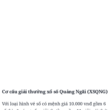
Cơ cấu giải thưởng xổ số Quảng Ngãi (XSQNG)
Với loại hình vé số có mệnh giá 10.000 vnđ gồm 6