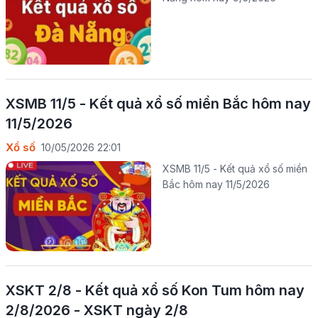
XSMB 11/5 - Kết quả xổ số miền Bắc hôm nay
11/5/2026
Xổ số
10/05/2026 22:01
XSMB 11/5 - Kết quả xổ số miền
Bắc hôm nay 11/5/2026
XSKT 2/8 - Kết quả xổ số Kon Tum hôm nay
2/8/2026 - XSKT ngày 2/8