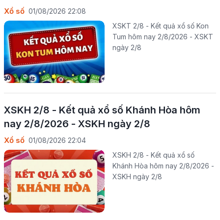
Xổ số
01/08/2026 22:08
XSKT 2/8 - Kết quả xổ số Kon
Tum hôm nay 2/8/2026 - XSKT
ngày 2/8
XSKH 2/8 - Kết quả xổ số Khánh Hòa hôm
nay 2/8/2026 - XSKH ngày 2/8
Xổ số
01/08/2026 22:04
XSKH 2/8 - Kết quả xổ số
Khánh Hòa hôm nay 2/8/2026 -
XSKH ngày 2/8