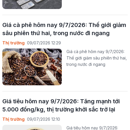
Giá cà phê hôm nay 9/7/2026: Thế giới giảm
sâu phiên thứ hai, trong nước đi ngang
Thị trường
09/07/2026 12:29
Giá cà phê hôm nay 9/7/2026:
Thế giới giảm sâu phiên thứ hai,
trong nước đi ngang
Giá tiêu hôm nay 9/7/2026: Tăng mạnh tới
5.000 đồng/kg, thị trường khởi sắc trở lại
Thị trường
09/07/2026 12:10
Giá tiêu hôm nay 9/7/2026: