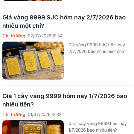
Giá vàng 9999 SJC hôm nay 2/7/2026 bao
nhiêu một chỉ?
Thị trường
02/07/2026 13:34
Giá vàng 9999 SJC hôm nay
2/7/2026 bao nhiêu một chỉ?
Giá 1 cây vàng 9999 hôm nay 1/7/2026 bao
nhiêu tiền?
Thị trường
01/07/2026 13:32
Giá 1 cây vàng 9999 hôm nay
1/7/2026 bao nhiêu tiền?