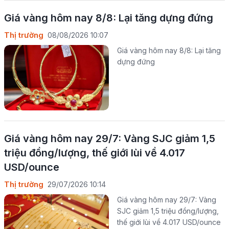
Giá vàng hôm nay 8/8: Lại tăng dựng đứng
Thị trường
08/08/2026 10:07
Giá vàng hôm nay 8/8: Lại tăng
dựng đứng
Giá vàng hôm nay 29/7: Vàng SJC giảm 1,5
triệu đồng/lượng, thế giới lùi về 4.017
USD/ounce
Thị trường
29/07/2026 10:14
Giá vàng hôm nay 29/7: Vàng
SJC giảm 1,5 triệu đồng/lượng,
thế giới lùi về 4.017 USD/ounce