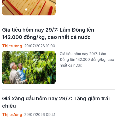
Giá tiêu hôm nay 29/7: Lâm Đồng lên
142.000 đồng/kg, cao nhất cả nước
Thị trường
29/07/2026 10:00
Giá tiêu hôm nay 29/7: Lâm
Đồng lên 142.000 đồng/kg, cao
nhất cả nước
Giá xăng dầu hôm nay 29/7: Tăng giảm trái
chiều
Thị trường
29/07/2026 09:41