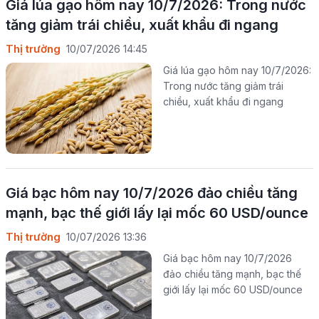
Giá lúa gạo hôm nay 10/7/2026: Trong nước
tăng giảm trái chiều, xuất khẩu đi ngang
Thị trường
10/07/2026 14:45
Giá lúa gạo hôm nay 10/7/2026:
Trong nước tăng giảm trái
chiều, xuất khẩu đi ngang
Giá bạc hôm nay 10/7/2026 đảo chiều tăng
mạnh, bạc thế giới lấy lại mốc 60 USD/ounce
Thị trường
10/07/2026 13:36
Giá bạc hôm nay 10/7/2026
đảo chiều tăng mạnh, bạc thế
giới lấy lại mốc 60 USD/ounce