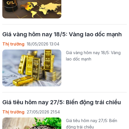
Giá vàng hôm nay 18/5: Vàng lao dốc mạnh
Thị trường
18/05/2026 13:04
Giá vàng hôm nay 18/5: Vàng
lao dốc mạnh
Giá tiêu hôm nay 27/5: Biến động trái chiều
Thị trường
27/05/2026 21:54
Giá tiêu hôm nay 27/5: Biến
động trái chiều