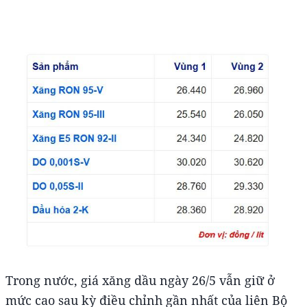
Trong nước, giá xăng dầu ngày 26/5 vẫn giữ ở
mức cao sau kỳ điều chỉnh gần nhất của liên Bộ