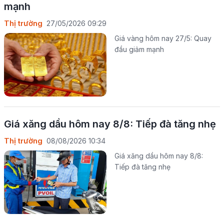
mạnh
Thị trường
27/05/2026 09:29
Giá vàng hôm nay 27/5: Quay
đầu giảm mạnh
Giá xăng dầu hôm nay 8/8: Tiếp đà tăng nhẹ
Thị trường
08/08/2026 10:34
Giá xăng dầu hôm nay 8/8:
Tiếp đà tăng nhẹ