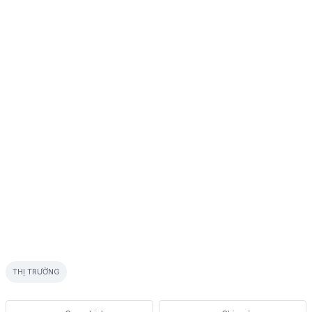
THỊ TRƯỜNG