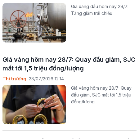
Giá xăng dầu hôm nay 29/7:
Tăng giảm trái chiều
Giá vàng hôm nay 28/7: Quay đầu giảm, SJC
mất tới 1,5 triệu đồng/lượng
Thị trường
28/07/2026 12:14
Giá vàng hôm nay 28/7: Quay
đầu giảm, SJC mất tới 1,5 triệu
đồng/lượng