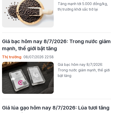
Tăng mạnh tới 5.000 đồng/kg,
thị trường khởi sắc trở lại
Giá bạc hôm nay 8/7/2026: Trong nước giảm
mạnh, thế giới bật tăng
Thị trường
08/07/2026 22:58
Giá bạc hôm nay 8/7/2026:
Trong nước giảm mạnh, thế giới
bật tăng
Giá lúa gạo hôm nay 8/7/2026: Lúa tươi tăng