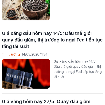
Giá xăng dầu hôm nay 14/5: Dầu thế giới
quay đầu giảm, thị trường lo ngại Fed tiếp tục
tăng lãi suất
Thị trường
14/05/2026 11:54
Giá xăng dầu hôm nay 14/5:
Dầu thế giới quay đầu giảm, thị
trường lo ngại Fed tiếp tục tăng
lãi suất
Giá vàng hôm nay 27/5: Quay đầu giảm