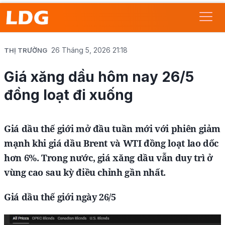
26 Tháng 5, 2026 21:18
THỊ TRƯỜNG
Giá xăng dầu hôm nay 26/5
đồng loạt đi xuống
Giá dầu thế giới mở đầu tuần mới với phiên giảm
mạnh khi giá dầu Brent và WTI đồng loạt lao dốc
hơn 6%. Trong nước, giá xăng dầu vẫn duy trì ở
vùng cao sau kỳ điều chỉnh gần nhất.
Giá dầu thế giới ngày 26/5