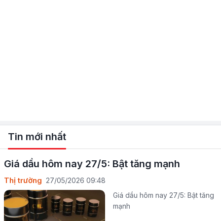
Tin mới nhất
Giá dầu hôm nay 27/5: Bật tăng mạnh
Thị trường
27/05/2026 09:48
Giá dầu hôm nay 27/5: Bật tăng
mạnh