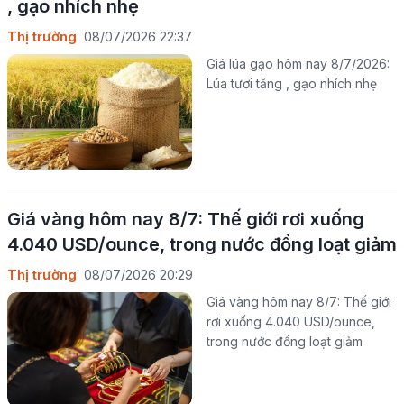
, gạo nhích nhẹ
Thị trường
08/07/2026 22:37
Giá lúa gạo hôm nay 8/7/2026:
Lúa tươi tăng , gạo nhích nhẹ
Giá vàng hôm nay 8/7: Thế giới rơi xuống
4.040 USD/ounce, trong nước đồng loạt giảm
Thị trường
08/07/2026 20:29
Giá vàng hôm nay 8/7: Thế giới
rơi xuống 4.040 USD/ounce,
trong nước đồng loạt giảm