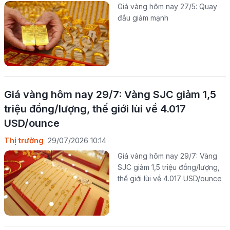
Giá vàng hôm nay 27/5: Quay
đầu giảm mạnh
Giá vàng hôm nay 29/7: Vàng SJC giảm 1,5
triệu đồng/lượng, thế giới lùi về 4.017
USD/ounce
Thị trường
29/07/2026 10:14
Giá vàng hôm nay 29/7: Vàng
SJC giảm 1,5 triệu đồng/lượng,
thế giới lùi về 4.017 USD/ounce