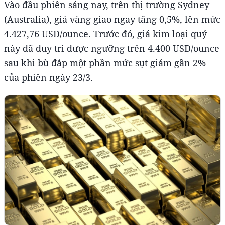
Vào đầu phiên sáng nay, trên thị trường Sydney
(Australia), giá vàng giao ngay tăng 0,5%, lên mức
4.427,76 USD/ounce. Trước đó, giá kim loại quý
này đã duy trì được ngưỡng trên 4.400 USD/ounce
sau khi bù đắp một phần mức sụt giảm gần 2%
của phiên ngày 23/3.