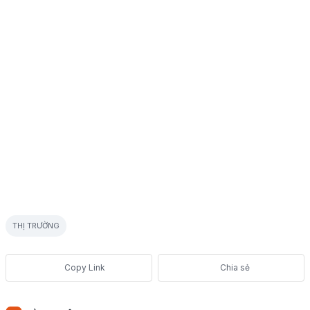
THỊ TRƯỜNG
Chia sẻ