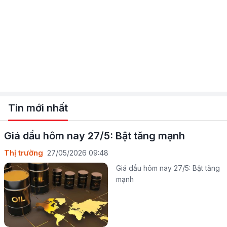
Tin mới nhất
Giá dầu hôm nay 27/5: Bật tăng mạnh
Thị trường
27/05/2026 09:48
Giá dầu hôm nay 27/5: Bật tăng
mạnh