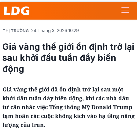
24 Tháng 3, 2026 10:29
THỊ TRƯỜNG
Giá vàng thế giới ổn định trở lại
sau khởi đầu tuần đầy biến
động
Giá vàng thế giới đã ổn định trở lại sau một
khởi đầu tuần đầy biến động, khi các nhà đầu
tư cân nhắc việc Tổng thống Mỹ Donald Trump
tạm hoãn các cuộc không kích vào hạ tầng năng
lượng của Iran.