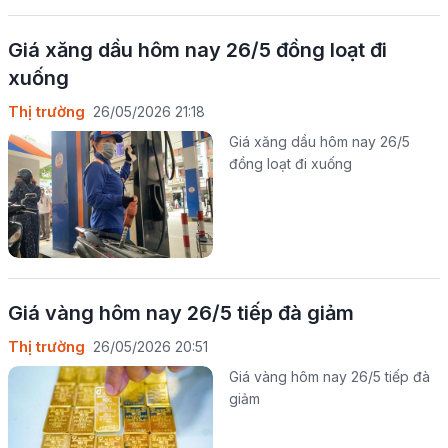
Giá xăng dầu hôm nay 26/5 đồng loạt đi
xuống
Thị trường
26/05/2026 21:18
Giá xăng dầu hôm nay 26/5
đồng loạt đi xuống
Giá vàng hôm nay 26/5 tiếp đà giảm
Thị trường
26/05/2026 20:51
Giá vàng hôm nay 26/5 tiếp đà
giảm