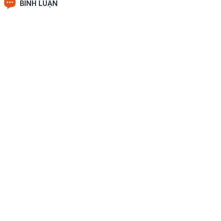
BÌNH LUẬN