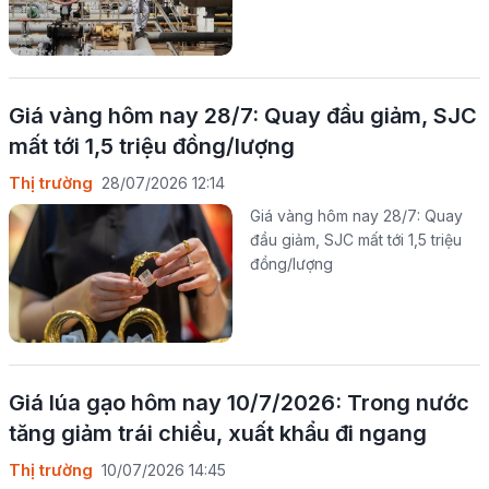
Giá vàng hôm nay 28/7: Quay đầu giảm, SJC
mất tới 1,5 triệu đồng/lượng
Thị trường
28/07/2026 12:14
Giá vàng hôm nay 28/7: Quay
đầu giảm, SJC mất tới 1,5 triệu
đồng/lượng
Giá lúa gạo hôm nay 10/7/2026: Trong nước
tăng giảm trái chiều, xuất khẩu đi ngang
Thị trường
10/07/2026 14:45