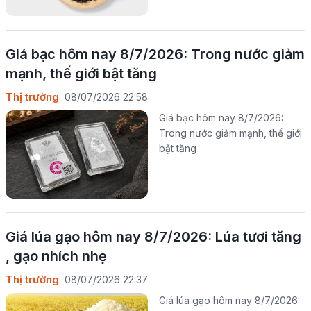
Giá bạc hôm nay 8/7/2026: Trong nước giảm
mạnh, thế giới bật tăng
Thị trường
08/07/2026 22:58
Giá bạc hôm nay 8/7/2026:
Trong nước giảm mạnh, thế giới
bật tăng
Giá lúa gạo hôm nay 8/7/2026: Lúa tươi tăng
, gạo nhích nhẹ
Thị trường
08/07/2026 22:37
Giá lúa gạo hôm nay 8/7/2026: