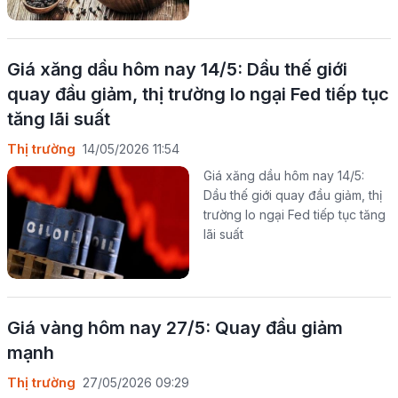
Giá xăng dầu hôm nay 14/5: Dầu thế giới
quay đầu giảm, thị trường lo ngại Fed tiếp tục
tăng lãi suất
Thị trường
14/05/2026 11:54
Giá xăng dầu hôm nay 14/5:
Dầu thế giới quay đầu giảm, thị
trường lo ngại Fed tiếp tục tăng
lãi suất
Giá vàng hôm nay 27/5: Quay đầu giảm
mạnh
Thị trường
27/05/2026 09:29