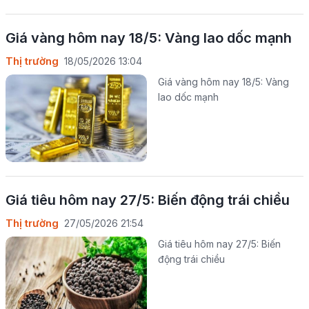
Giá vàng hôm nay 18/5: Vàng lao dốc mạnh
Thị trường
18/05/2026 13:04
Giá vàng hôm nay 18/5: Vàng
lao dốc mạnh
Giá tiêu hôm nay 27/5: Biến động trái chiều
Thị trường
27/05/2026 21:54
Giá tiêu hôm nay 27/5: Biến
động trái chiều