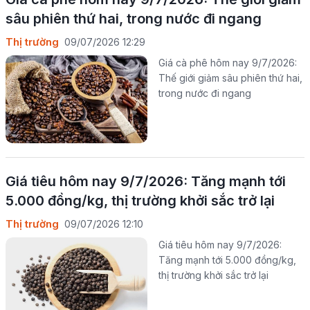
sâu phiên thứ hai, trong nước đi ngang
Thị trường
09/07/2026 12:29
Giá cà phê hôm nay 9/7/2026:
Thế giới giảm sâu phiên thứ hai,
trong nước đi ngang
Giá tiêu hôm nay 9/7/2026: Tăng mạnh tới
5.000 đồng/kg, thị trường khởi sắc trở lại
Thị trường
09/07/2026 12:10
Giá tiêu hôm nay 9/7/2026:
Tăng mạnh tới 5.000 đồng/kg,
thị trường khởi sắc trở lại