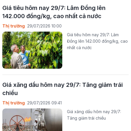
Giá tiêu hôm nay 29/7: Lâm Đồng lên
142.000 đồng/kg, cao nhất cả nước
Thị trường
29/07/2026 10:00
Giá tiêu hôm nay 29/7: Lâm
Đồng lên 142.000 đồng/kg, cao
nhất cả nước
Giá xăng dầu hôm nay 29/7: Tăng giảm trái
chiều
Thị trường
29/07/2026 09:41
Giá xăng dầu hôm nay 29/7:
Tăng giảm trái chiều