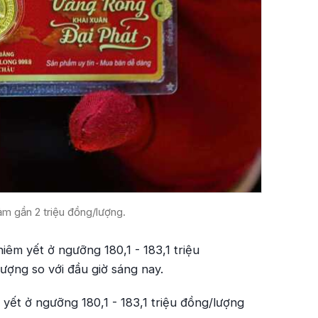
ảm gần 2 triệu đồng/lượng.
iêm yết ở ngưỡng 180,1 - 183,1 triệu
lượng so với đầu giờ sáng nay.
 yết ở ngưỡng 180,1 - 183,1 triệu đồng/lượng