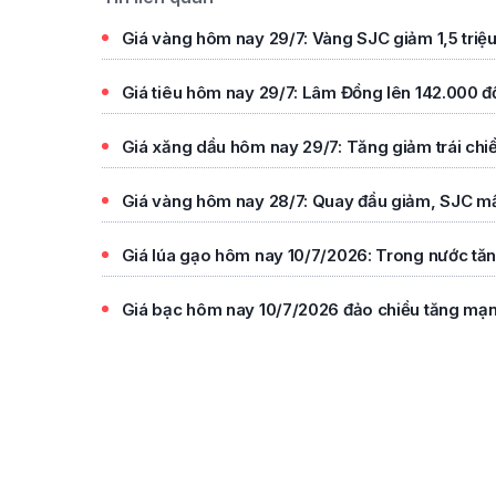
Giá vàng hôm nay 29/7: Vàng SJC giảm 1,5 triệu
Giá tiêu hôm nay 29/7: Lâm Đồng lên 142.000 đ
Giá xăng dầu hôm nay 29/7: Tăng giảm trái chi
Giá vàng hôm nay 28/7: Quay đầu giảm, SJC mất 
Giá lúa gạo hôm nay 10/7/2026: Trong nước tăng
Giá bạc hôm nay 10/7/2026 đảo chiều tăng mạnh