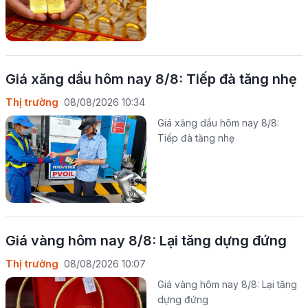
Giá xăng dầu hôm nay 8/8: Tiếp đà tăng nhẹ
Thị trường
08/08/2026 10:34
Giá xăng dầu hôm nay 8/8:
Tiếp đà tăng nhẹ
Giá vàng hôm nay 8/8: Lại tăng dựng đứng
Thị trường
08/08/2026 10:07
Giá vàng hôm nay 8/8: Lại tăng
dựng đứng