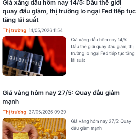
Giá xăng dầu hôm nay 14/5: Dầu thế giới
quay đầu giảm, thị trường lo ngại Fed tiếp tục
tăng lãi suất
Thị trường
14/05/2026 11:54
Giá xăng dầu hôm nay 14/5:
Dầu thế giới quay đầu giảm, thị
trường lo ngại Fed tiếp tục tăng
lãi suất
Giá vàng hôm nay 27/5: Quay đầu giảm
mạnh
Thị trường
27/05/2026 09:29
Giá vàng hôm nay 27/5: Quay
đầu giảm mạnh