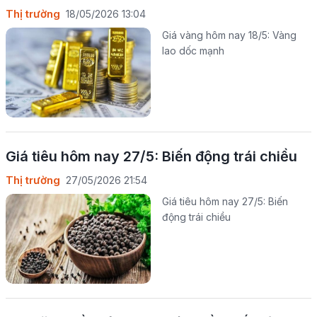
Thị trường
18/05/2026 13:04
Giá vàng hôm nay 18/5: Vàng
lao dốc mạnh
Giá tiêu hôm nay 27/5: Biến động trái chiều
Thị trường
27/05/2026 21:54
Giá tiêu hôm nay 27/5: Biến
động trái chiều