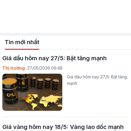
Tin mới nhất
Giá dầu hôm nay 27/5: Bật tăng mạnh
Thị trường
27/05/2026 09:48
Giá dầu hôm nay 27/5: Bật tăng
mạnh
Giá vàng hôm nay 18/5: Vàng lao dốc mạnh