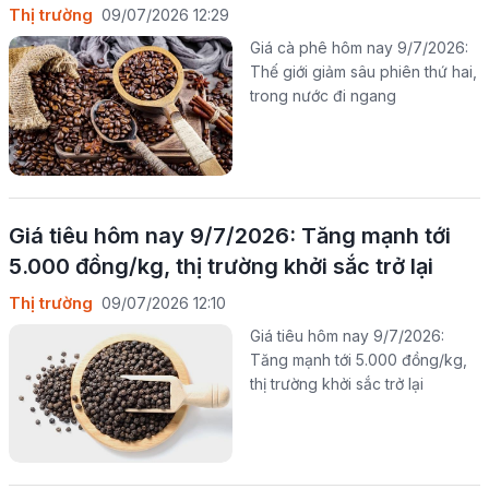
Thị trường
09/07/2026 12:29
Giá cà phê hôm nay 9/7/2026:
Thế giới giảm sâu phiên thứ hai,
trong nước đi ngang
Giá tiêu hôm nay 9/7/2026: Tăng mạnh tới
5.000 đồng/kg, thị trường khởi sắc trở lại
Thị trường
09/07/2026 12:10
Giá tiêu hôm nay 9/7/2026:
Tăng mạnh tới 5.000 đồng/kg,
thị trường khởi sắc trở lại