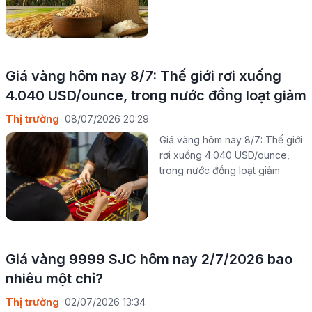
Giá vàng hôm nay 8/7: Thế giới rơi xuống
4.040 USD/ounce, trong nước đồng loạt giảm
Thị trường
08/07/2026 20:29
Giá vàng hôm nay 8/7: Thế giới
rơi xuống 4.040 USD/ounce,
trong nước đồng loạt giảm
Giá vàng 9999 SJC hôm nay 2/7/2026 bao
nhiêu một chỉ?
Thị trường
02/07/2026 13:34