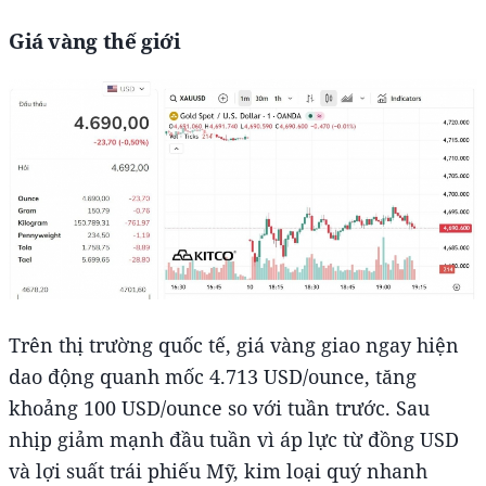
Giá vàng thế giới
Trên thị trường quốc tế, giá vàng giao ngay hiện
dao động quanh mốc 4.713 USD/ounce, tăng
khoảng 100 USD/ounce so với tuần trước. Sau
nhịp giảm mạnh đầu tuần vì áp lực từ đồng USD
và lợi suất trái phiếu Mỹ, kim loại quý nhanh