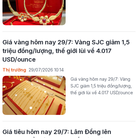
Giá vàng hôm nay 29/7: Vàng SJC giảm 1,5
triệu đồng/lượng, thế giới lùi về 4.017
USD/ounce
Thị trường
29/07/2026 10:14
Giá vàng hôm nay 29/7: Vàng
SJC giảm 1,5 triệu đồng/lượng,
thế giới lùi về 4.017 USD/ounce
Giá tiêu hôm nay 29/7: Lâm Đồng lên