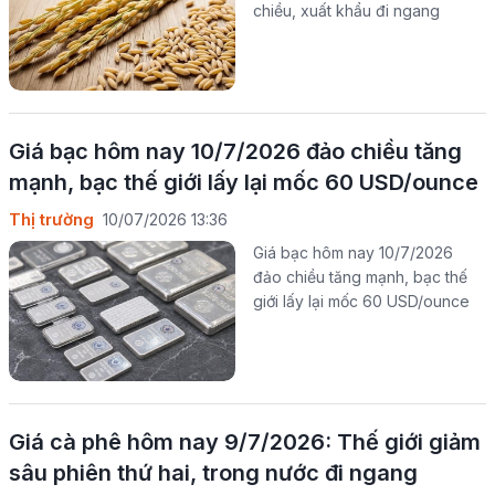
chiều, xuất khẩu đi ngang
Giá bạc hôm nay 10/7/2026 đảo chiều tăng
mạnh, bạc thế giới lấy lại mốc 60 USD/ounce
Thị trường
10/07/2026 13:36
Giá bạc hôm nay 10/7/2026
đảo chiều tăng mạnh, bạc thế
giới lấy lại mốc 60 USD/ounce
Giá cà phê hôm nay 9/7/2026: Thế giới giảm
sâu phiên thứ hai, trong nước đi ngang