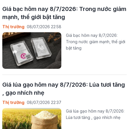
Giá bạc hôm nay 8/7/2026: Trong nước giảm
mạnh, thế giới bật tăng
Thị trường
08/07/2026 22:58
Giá bạc hôm nay 8/7/2026:
Trong nước giảm mạnh, thế giới
bật tăng
Giá lúa gạo hôm nay 8/7/2026: Lúa tươi tăng
, gạo nhích nhẹ
Thị trường
08/07/2026 22:37
Giá lúa gạo hôm nay 8/7/2026:
Lúa tươi tăng , gạo nhích nhẹ