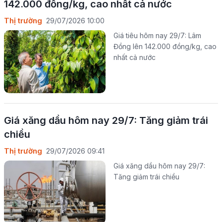
142.000 đồng/kg, cao nhất cả nước
Thị trường
29/07/2026 10:00
Giá tiêu hôm nay 29/7: Lâm
Đồng lên 142.000 đồng/kg, cao
nhất cả nước
Giá xăng dầu hôm nay 29/7: Tăng giảm trái
chiều
Thị trường
29/07/2026 09:41
Giá xăng dầu hôm nay 29/7:
Tăng giảm trái chiều