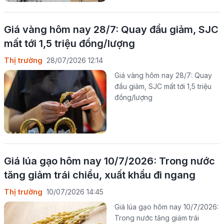
Giá vàng hôm nay 28/7: Quay đầu giảm, SJC
mất tới 1,5 triệu đồng/lượng
Thị trường
28/07/2026 12:14
Giá vàng hôm nay 28/7: Quay
đầu giảm, SJC mất tới 1,5 triệu
đồng/lượng
Giá lúa gạo hôm nay 10/7/2026: Trong nước
tăng giảm trái chiều, xuất khẩu đi ngang
Thị trường
10/07/2026 14:45
Giá lúa gạo hôm nay 10/7/2026:
Trong nước tăng giảm trái