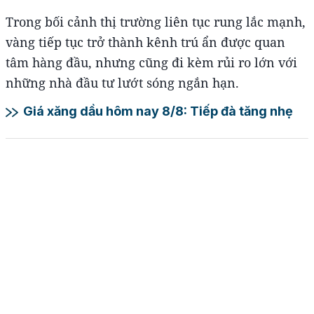
Trong bối cảnh thị trường liên tục rung lắc mạnh,
vàng tiếp tục trở thành kênh trú ẩn được quan
tâm hàng đầu, nhưng cũng đi kèm rủi ro lớn với
những nhà đầu tư lướt sóng ngắn hạn.
Giá xăng dầu hôm nay 8/8: Tiếp đà tăng nhẹ