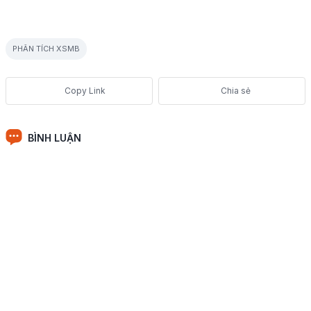
PHÂN TÍCH XSMB
Chia sẻ
BÌNH LUẬN