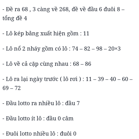
- Đề ra 68 , 3 càng về 268, đề về đầu 6 đuôi 8 –
tổng đề 4
- Lô kép bằng xuất hiện gồm : 11
- Lô nổ 2 nháy gồm có lô : 74 – 82 – 98 – 20×3
- Lô về cả cặp cùng nhau : 68 – 86
- Lô ra lại ngày trước ( lô rơi ) : 11 – 39 – 40 – 60 –
69 – 72
- Đầu lotto ra nhiều lô : đầu 7
- Đầu lotto ít lô : đầu 0 câm
- Đuôi lotto nhiều lô : đuôi 0