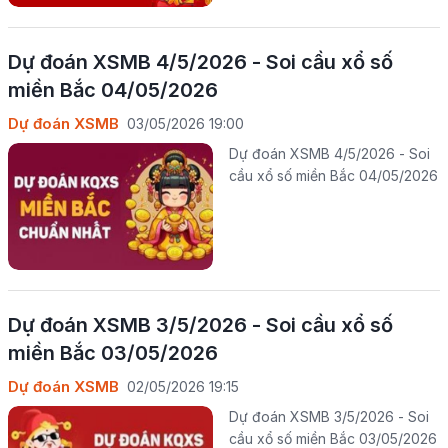
Dự đoán XSMB 4/5/2026 - Soi cầu xổ số
miền Bắc 04/05/2026
Dự đoán XSMB
03/05/2026 19:00
Dự đoán XSMB 4/5/2026 - Soi
cầu xổ số miền Bắc 04/05/2026
Dự đoán XSMB 3/5/2026 - Soi cầu xổ số
miền Bắc 03/05/2026
Dự đoán XSMB
02/05/2026 19:15
Dự đoán XSMB 3/5/2026 - Soi
cầu xổ số miền Bắc 03/05/2026