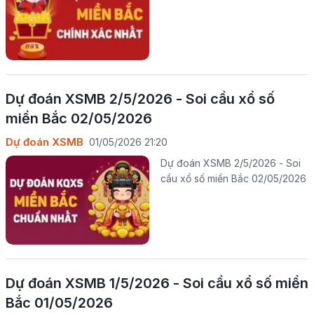
Dự đoán XSMB 2/5/2026 - Soi cầu xổ số
miền Bắc 02/05/2026
Dự đoán XSMB
01/05/2026 21:20
Dự đoán XSMB 2/5/2026 - Soi
cầu xổ số miền Bắc 02/05/2026
Dự đoán XSMB 1/5/2026 - Soi cầu xổ số miền
Bắc 01/05/2026