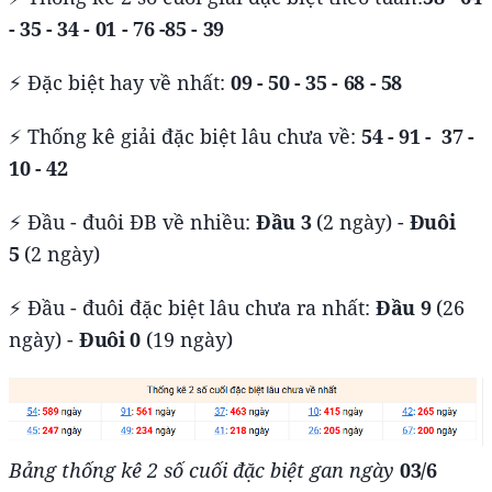
- 35 - 34 - 01 - 76 -85 - 39
⚡ Đặc biệt hay về nhất:
09 - 50 - 35 - 68 - 58
⚡ Thống kê giải đặc biệt lâu chưa về:
54 - 91 - 37 -
10 - 42
⚡ Đầu - đuôi ĐB về nhiều:
Đầu 3
(2 ngày) -
Đuôi
5
(2 ngày)
⚡ Đầu - đuôi đặc biệt lâu chưa ra nhất:
Đầu
9
(26
ngày) -
Đuôi
0
(19 ngày)
Bảng thống kê 2 số cuối đặc biệt gan ngày
03/6