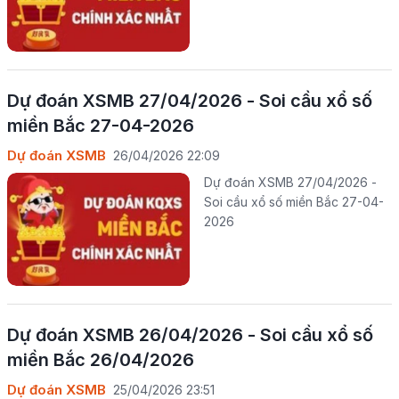
Dự đoán XSMB 27/04/2026 - Soi cầu xổ số
miền Bắc 27-04-2026
Dự đoán XSMB
26/04/2026 22:09
Dự đoán XSMB 27/04/2026 -
Soi cầu xổ số miền Bắc 27-04-
2026
Dự đoán XSMB 26/04/2026 - Soi cầu xổ số
miền Bắc 26/04/2026
Dự đoán XSMB
25/04/2026 23:51