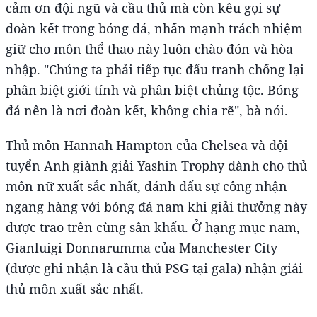
cảm ơn đội ngũ và cầu thủ mà còn kêu gọi sự
đoàn kết trong bóng đá, nhấn mạnh trách nhiệm
giữ cho môn thể thao này luôn chào đón và hòa
nhập. "Chúng ta phải tiếp tục đấu tranh chống lại
phân biệt giới tính và phân biệt chủng tộc. Bóng
đá nên là nơi đoàn kết, không chia rẽ", bà nói.
Thủ môn Hannah Hampton của Chelsea và đội
tuyển Anh giành giải Yashin Trophy dành cho thủ
môn nữ xuất sắc nhất, đánh dấu sự công nhận
ngang hàng với bóng đá nam khi giải thưởng này
được trao trên cùng sân khấu. Ở hạng mục nam,
Gianluigi Donnarumma của Manchester City
(được ghi nhận là cầu thủ PSG tại gala) nhận giải
thủ môn xuất sắc nhất.