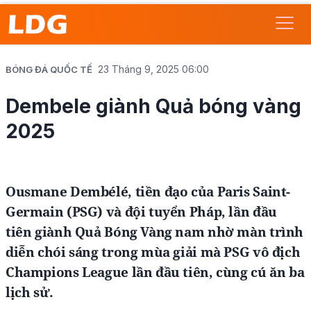
23 Tháng 9, 2025 06:00
BÓNG ĐÁ QUỐC TẾ
Dembele giành Quả bóng vàng
2025
Ousmane Dembélé, tiền đạo của Paris Saint-
Germain (PSG) và đội tuyển Pháp, lần đầu
tiên giành Quả Bóng Vàng nam nhờ màn trình
diễn chói sáng trong mùa giải mà PSG vô địch
Champions League lần đầu tiên, cùng cú ăn ba
lịch sử.