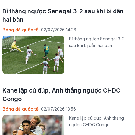
Bỉ thắng ngược Senegal 3-2 sau khi bị dẫn
hai bàn
Bóng đá quốc tế
02/07/2026 14:26
Bỉ thắng ngược Senegal 3-2
sau khi bị dẫn hai bàn
Kane lập cú đúp, Anh thắng ngược CHDC
Congo
Bóng đá quốc tế
02/07/2026 13:56
Kane lập cú đúp, Anh thắng
ngược CHDC Congo