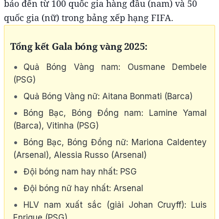
báo đến từ 100 quốc gia hàng đầu (nam) và 50
quốc gia (nữ) trong bảng xếp hạng FIFA.
Tổng kết Gala bóng vàng 2025:
Quả Bóng Vàng nam: Ousmane Dembele
(PSG)
Quả Bóng Vàng nữ: Aitana Bonmati (Barca)
Bóng Bạc, Bóng Đồng nam: Lamine Yamal
(Barca), Vitinha (PSG)
Bóng Bạc, Bóng Đồng nữ: Mariona Caldentey
(Arsenal), Alessia Russo (Arsenal)
Đội bóng nam hay nhất: PSG
Đội bóng nữ hay nhất: Arsenal
HLV nam xuất sắc (giải Johan Cruyff): Luis
Enrique (PSG)