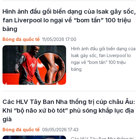
Hình ảnh đầu gối biến dạng của Isak gây sốc,
fan Liverpool lo ngại về “bom tấn” 100 triệu
bảng
Bóng đá quốc tế
11/05/2026 17:00
Hình ảnh đầu gối biến dạng của
Isak gây sốc, fan Liverpool lo
ngại về “bom tấn” 100 triệu
bảng
Các HLV Tây Ban Nha thống trị cúp châu Âu:
Khi “bộ não xứ bò tót” phủ sóng khắp lục địa
già
Bóng đá quốc tế
09/05/2026 17:43
Các HLV Tây Ban Nha thống trị