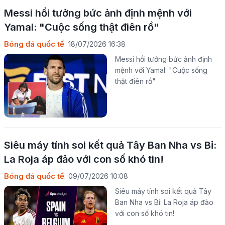
Messi hồi tưởng bức ảnh định mệnh với
Yamal: "Cuộc sống thật điên rồ"
Bóng đá quốc tế
18/07/2026 16:38
Messi hồi tưởng bức ảnh định
mệnh với Yamal: "Cuộc sống
thật điên rồ"
Siêu máy tính soi kết quả Tây Ban Nha vs Bỉ:
La Roja áp đảo với con số khó tin!
Bóng đá quốc tế
09/07/2026 10:08
Siêu máy tính soi kết quả Tây
Ban Nha vs Bỉ: La Roja áp đảo
với con số khó tin!