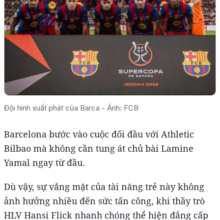
Đội hình xuất phát của Barca - Ảnh: FCB
Barcelona bước vào cuộc đối đầu với Athletic
Bilbao mà không cần tung át chủ bài Lamine
Yamal ngay từ đầu.
Dù vậy, sự vắng mặt của tài năng trẻ này không
ảnh hưởng nhiều đến sức tấn công, khi thầy trò
HLV Hansi Flick nhanh chóng thể hiện đẳng cấp