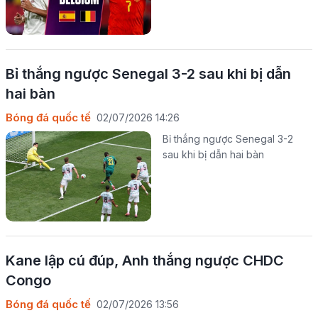
Bỉ thắng ngược Senegal 3-2 sau khi bị dẫn
hai bàn
Bóng đá quốc tế
02/07/2026 14:26
Bỉ thắng ngược Senegal 3-2
sau khi bị dẫn hai bàn
Kane lập cú đúp, Anh thắng ngược CHDC
Congo
Bóng đá quốc tế
02/07/2026 13:56