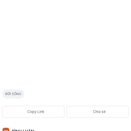
ĐỜI SỐNG
Chia sẻ