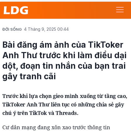
4 Tháng 9, 2025 00:44
ĐỜI SỐNG
Bài đăng ám ảnh của TikToker
Anh Thư trước khi làm điều dại
dột, đoạn tin nhắn của bạn trai
gây tranh cãi
Trước khi lựa chọn gieo mình xuống từ tầng cao,
TikToker Anh Thư liên tục có những chia sẻ gây
chú ý trên TikTok và Threads.
Cư dân mạng đang xôn xao trước thông tin