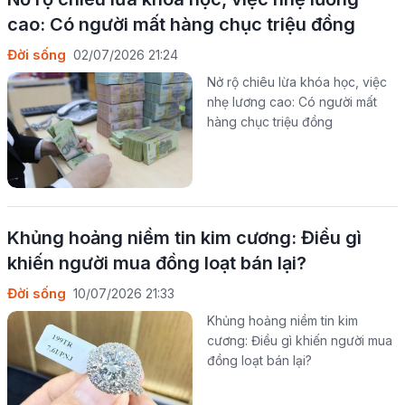
cao: Có người mất hàng chục triệu đồng
Đời sống
02/07/2026 21:24
Nở rộ chiêu lừa khóa học, việc
nhẹ lương cao: Có người mất
hàng chục triệu đồng
Khủng hoảng niềm tin kim cương: Điều gì
khiến người mua đồng loạt bán lại?
Đời sống
10/07/2026 21:33
Khủng hoảng niềm tin kim
cương: Điều gì khiến người mua
đồng loạt bán lại?