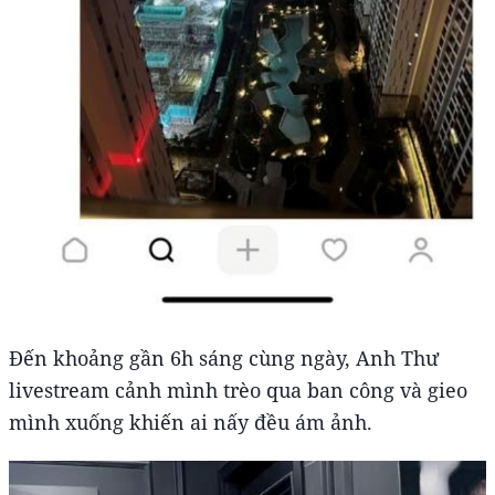
Đến khoảng gần 6h sáng cùng ngày, Anh Thư
livestream cảnh mình trèo qua ban công và gieo
mình xuống khiến ai nấy đều ám ảnh.