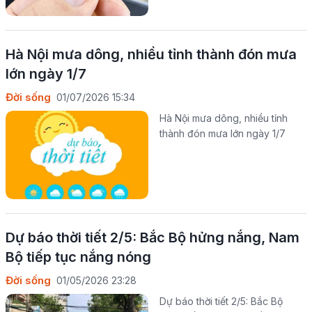
Hà Nội mưa dông, nhiều tỉnh thành đón mưa
lớn ngày 1/7
Đời sống
01/07/2026 15:34
Hà Nội mưa dông, nhiều tỉnh
thành đón mưa lớn ngày 1/7
Dự báo thời tiết 2/5: Bắc Bộ hửng nắng, Nam
Bộ tiếp tục nắng nóng
Đời sống
01/05/2026 23:28
Dự báo thời tiết 2/5: Bắc Bộ