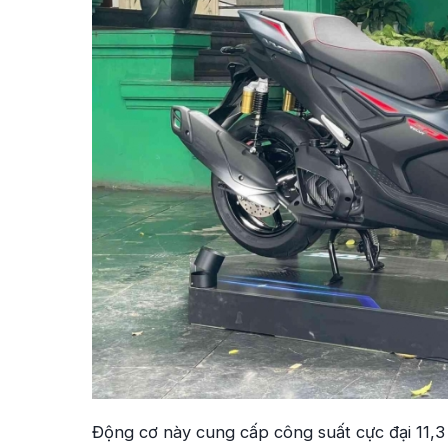
Động cơ này cung cấp công suất cực đại 11,3 