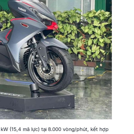
kW (15,4 mã lực) tại 8.000 vòng/phút, kết hợp