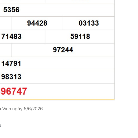
 Vinh ngày 5/6/2026
6