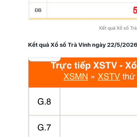
Kết quả Xổ số Trà
Kết quả Xổ số Trà Vinh ngày 22/5/202