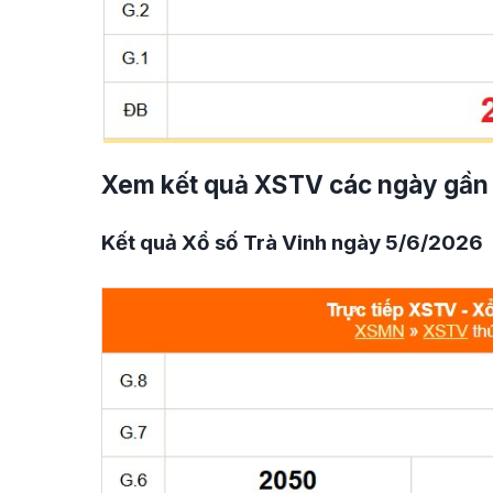
Xem kết quả XSTV các ngày gần
Kết quả Xổ số Trà Vinh ngày 5/6/2026