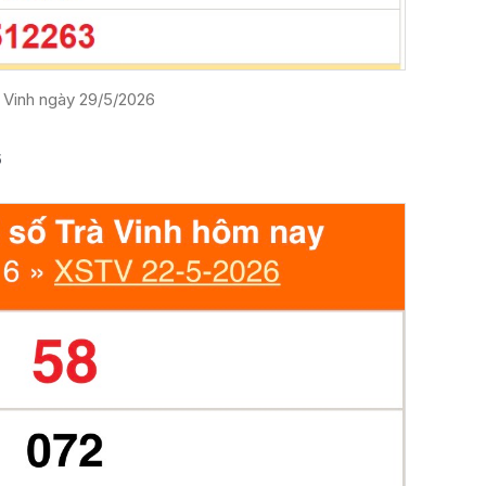
 Vinh ngày 29/5/2026
6