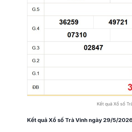
Kết quả Xổ số Trà
Kết quả Xổ số Trà Vinh ngày 29/5/202