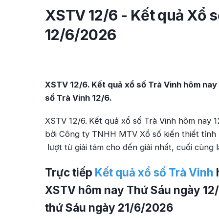
XSTV 12/6 - Kết quả Xổ s
12/6/2026
XSTV 12/6. Kết quả xổ số Trà Vinh hôm nay
số Trà Vinh 12/6.
XSTV 12/6.
Kết quả xổ số Trà Vinh hôm nay 1
bởi Công ty TNHH MTV Xổ số kiến thiết tỉnh
lượt từ giải tám cho đến giải nhất, cuối cùng là
Trực tiếp
Kết quả xổ số Trà Vinh
XSTV hôm nay Thứ Sáu ngày 12/
thứ Sáu ngày 21/6/2026