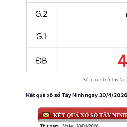
Kết quả xổ số Tây Nin
Kết quả xổ số Tây Ninh ngày 30/4/202