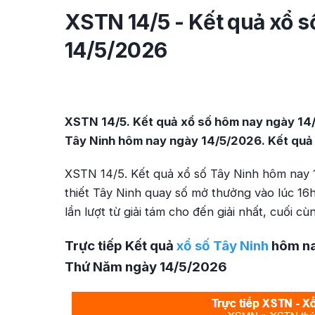
XSTN 14/5 - Kết quả xổ s
14/5/2026
XSTN 14/5. Kết quả xổ số hôm nay ngày 14/
Tây Ninh hôm nay ngày 14/5/2026. Kết quả 
XSTN 14/5. Kết quả xổ số Tây Ninh hôm nay
thiết Tây Ninh quay số mở thưởng vào lúc 
lần lượt từ giải tám cho đến giải nhất, cuối cùn
Trực tiếp Kết quả
xổ số Tây Ninh
hôm na
Thứ Năm ngày 14/5/2026