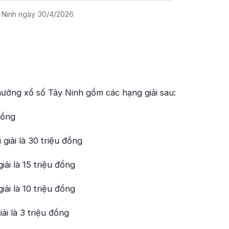
 Ninh ngày 30/4/2026
 thưởng xổ số Tây Ninh gồm các hạng giải sau:
 đồng
i giải là 30 triệu đồng
giải là 15 triệu đồng
giải là 10 triệu đồng
iải là 3 triệu đồng