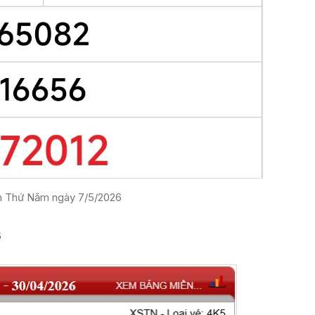
h Thứ Năm ngày 7/5/2026
6