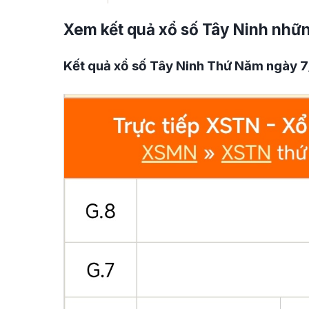
Xem kết quả xổ số Tây Ninh nhữ
Kết quả xổ số Tây Ninh Thứ Năm ngày