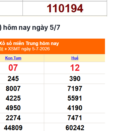
) hôm nay ngày 5/7