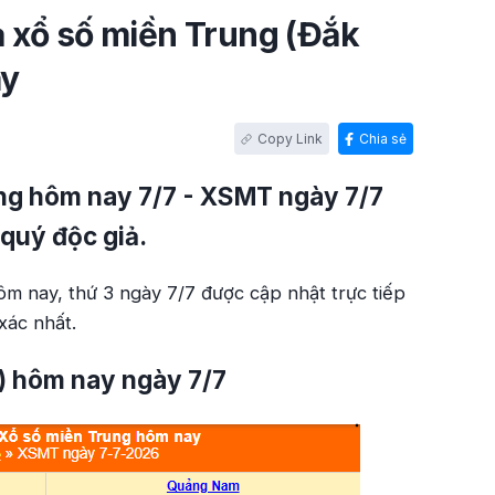
 xổ số miền Trung (Đắk
ay
Chia sẻ
ung hôm nay 7/7 - XSMT ngày 7/7
 quý độc giả.
m nay, thứ 3 ngày 7/7 được cập nhật trực tiếp
xác nhất.
) hôm nay ngày 7/7