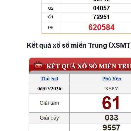
Kết quả xổ số miền Trung (XSMT