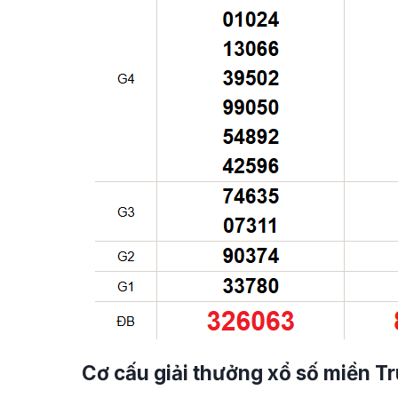
Cơ cấu giải thưởng xổ số miền 