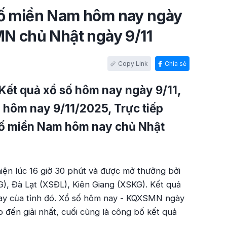
số miền Nam hôm nay ngày
SMN chủ Nhật ngày 9/11
Chia sẻ
ết quả xổ số hôm nay ngày 9/11,
hôm nay 9/11/2025, Trực tiếp
số miền Nam hôm nay chủ Nhật
ện lúc 16 giờ 30 phút và được mở thưởng bởi
G), Đà Lạt (XSĐL), Kiên Giang (XSKG). Kết quả
uay của tỉnh đó. Xổ số hôm nay - KQXSMN ngày
o đến giải nhất, cuối cùng là công bố kết quả