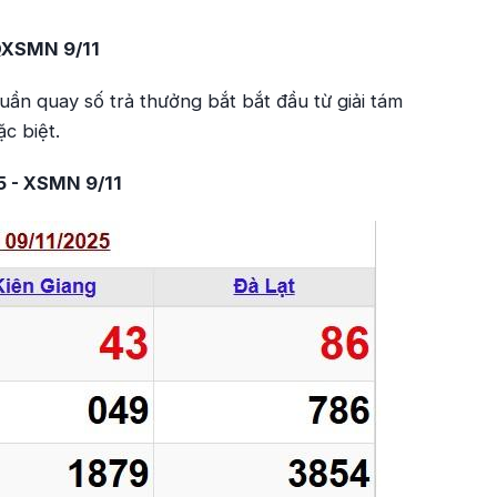
QXSMN 9/11
ần quay số trả thưởng bắt bắt đầu từ giải tám
ặc biệt.
5 - XSMN 9/11