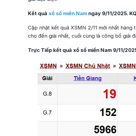
Kết quả
xổ số miền Nam
ngày 9/11/2025. K
Cập nhật kết quả XSMN 2/11 mới nhất hàng tu
cho đến giải nhất, cuối cùng là công bố giải đ
Trực Tiếp kết quả xổ số miền Nam 9/11/202