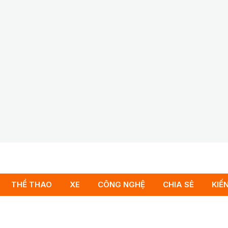
THỂ THAO
XE
CÔNG NGHỆ
CHIA SẺ
KIẾ