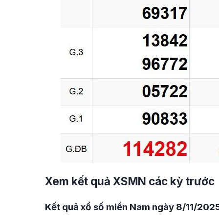
Xem kết quả XSMN các kỳ trước
Kết quả xổ số miền Nam ngày 8/11/202