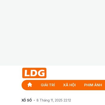
GIẢI TRÍ
XÃ HỘI
PHIM ẢNH
XỔ SỐ
8 Tháng 11, 2025 22:12