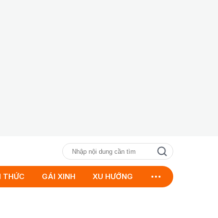
N THỨC
GÁI XINH
XU HƯỚNG