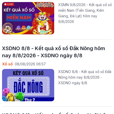
XSMN 9/8/2026 - Kết quả xổ số
miền Nam (Tiền Giang, Kiên
Giang, Đà Lạt) hôm nay
9/8/2026
XSDNO 8/8 - Kết quả xổ số Đắk Nông hôm
nay 8/8/2026 - XSDNO ngày 8/8
Xổ số
08/08/2026 06:57
XSDNO 8/8 - Kết quả xổ số Đắk
Nông hôm nay 8/8/2026 -
XSDNO ngày 8/8