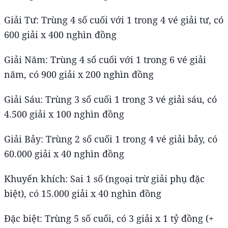
Giải Tư: Trùng 4 số cuối với 1 trong 4 vé giải tư, có
600 giải x 400 nghìn đồng
Giải Năm: Trùng 4 số cuối với 1 trong 6 vé giải
năm, có 900 giải x 200 nghìn đồng
Giải Sáu: Trùng 3 số cuối 1 trong 3 vé giải sáu, có
4.500 giải x 100 nghìn đồng
Giải Bảy: Trùng 2 số cuối 1 trong 4 vé giải bảy, có
60.000 giải x 40 nghìn đồng
Khuyến khích: Sai 1 số (ngoại trừ giải phụ đặc
biệt), có 15.000 giải x 40 nghìn đồng
Đặc biệt: Trùng 5 số cuối, có 3 giải x 1 tỷ đồng (+