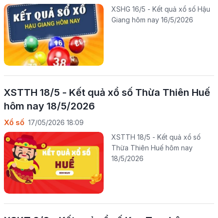
XSHG 16/5 - Kết quả xổ số Hậu
Giang hôm nay 16/5/2026
XSTTH 18/5 - Kết quả xổ số Thừa Thiên Huế
hôm nay 18/5/2026
Xổ số
17/05/2026 18:09
XSTTH 18/5 - Kết quả xổ số
Thừa Thiên Huế hôm nay
18/5/2026