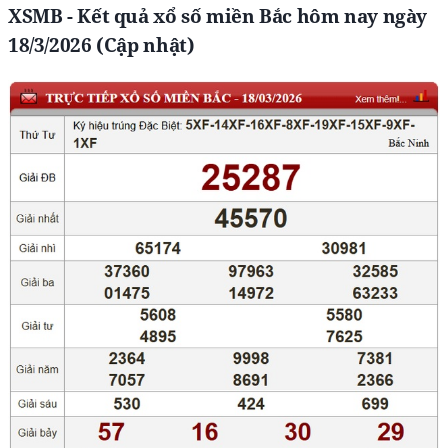
XSMB - Kết quả xổ số miền Bắc hôm nay ngày
18/3/2026 (Cập nhật)