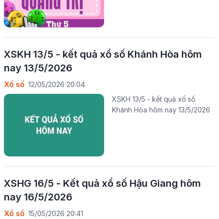
XSKH 13/5 - kết quả xổ số Khánh Hòa hôm
nay 13/5/2026
Xổ số
12/05/2026 20:04
XSKH 13/5 - kết quả xổ số
Khánh Hòa hôm nay 13/5/2026
XSHG 16/5 - Kết quả xổ số Hậu Giang hôm
nay 16/5/2026
Xổ số
15/05/2026 20:41