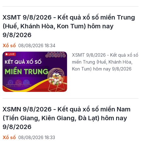
XSMT 9/8/2026 - Kết quả xổ số miền Trung
(Huế, Khánh Hòa, Kon Tum) hôm nay
9/8/2026
Xổ số
08/08/2026 18:34
XSMT 9/8/2026 - Kết quả xổ số
miền Trung (Huế, Khánh Hòa,
Kon Tum) hôm nay 9/8/2026
XSMN 9/8/2026 - Kết quả xổ số miền Nam
(Tiền Giang, Kiên Giang, Đà Lạt) hôm nay
9/8/2026
Xổ số
08/08/2026 18:33