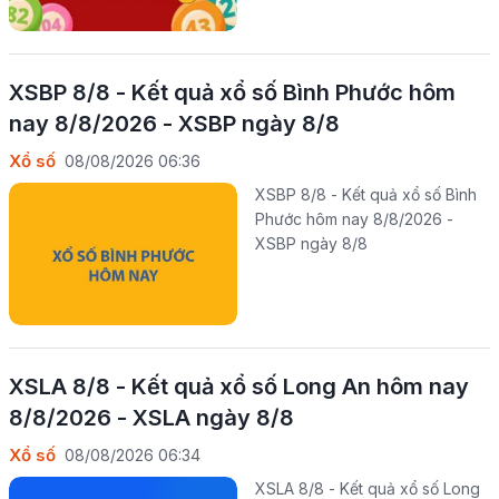
XSBP 8/8 - Kết quả xổ số Bình Phước hôm
nay 8/8/2026 - XSBP ngày 8/8
Xổ số
08/08/2026 06:36
XSBP 8/8 - Kết quả xổ số Bình
Phước hôm nay 8/8/2026 -
XSBP ngày 8/8
XSLA 8/8 - Kết quả xổ số Long An hôm nay
8/8/2026 - XSLA ngày 8/8
Xổ số
08/08/2026 06:34
XSLA 8/8 - Kết quả xổ số Long