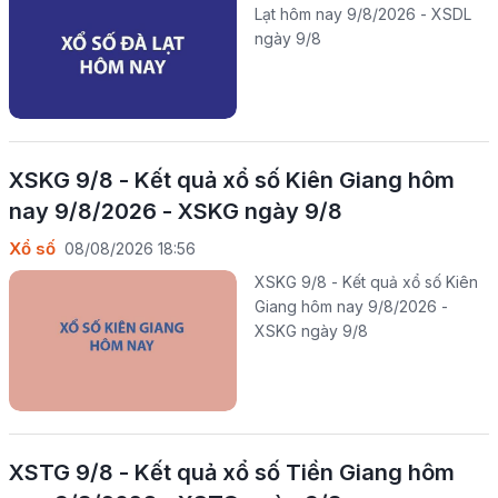
Lạt hôm nay 9/8/2026 - XSDL
ngày 9/8
XSKG 9/8 - Kết quả xổ số Kiên Giang hôm
nay 9/8/2026 - XSKG ngày 9/8
Xổ số
08/08/2026 18:56
XSKG 9/8 - Kết quả xổ số Kiên
Giang hôm nay 9/8/2026 -
XSKG ngày 9/8
XSTG 9/8 - Kết quả xổ số Tiền Giang hôm