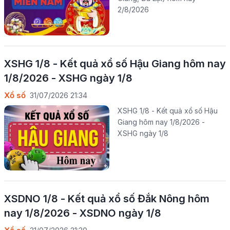
2/8/2026
XSHG 1/8 - Kết quả xổ số Hậu Giang hôm nay
1/8/2026 - XSHG ngày 1/8
Xổ số
31/07/2026 21:34
XSHG 1/8 - Kết quả xổ số Hậu
Giang hôm nay 1/8/2026 -
XSHG ngày 1/8
XSDNO 1/8 - Kết quả xổ số Đắk Nông hôm
nay 1/8/2026 - XSDNO ngày 1/8