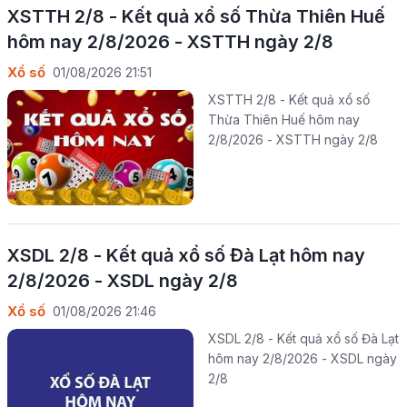
XSTTH 2/8 - Kết quả xổ số Thừa Thiên Huế
hôm nay 2/8/2026 - XSTTH ngày 2/8
Xổ số
01/08/2026 21:51
XSTTH 2/8 - Kết quả xổ số
Thừa Thiên Huế hôm nay
2/8/2026 - XSTTH ngày 2/8
XSDL 2/8 - Kết quả xổ số Đà Lạt hôm nay
2/8/2026 - XSDL ngày 2/8
Xổ số
01/08/2026 21:46
XSDL 2/8 - Kết quả xổ số Đà Lạt
hôm nay 2/8/2026 - XSDL ngày
2/8