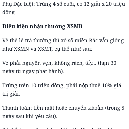
Phụ Đặc biệt: Trùng 4 số cuối, có 12 giải x 20 triệu
đồng
Điều kiện nhận thưởng XSMB
Về thể lệ trả thưởng thì xổ số miền Bắc vẫn giống
như XSMN và XSMT, cụ thể như sau:
Vé phải nguyên vẹn, không rách, tẩy... (hạn 30
ngày từ ngày phát hành).
Trúng trên 10 triệu đồng, phải nộp thuế 10% giá
trị giải.
Thanh toán: tiền mặt hoặc chuyển khoản (trong 5
ngày sau khi yêu cầu).