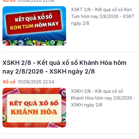
Xổ số
01/08/2026 22:08
XSKT 2/8 - Kết quả xổ số Kon
Tum hôm nay 2/8/2026 - XSKT
ngày 2/8
XSKH 2/8 - Kết quả xổ số Khánh Hòa hôm
nay 2/8/2026 - XSKH ngày 2/8
Xổ số
01/08/2026 22:04
XSKH 2/8 - Kết quả xổ số
Khánh Hòa hôm nay 2/8/2026 -
XSKH ngày 2/8