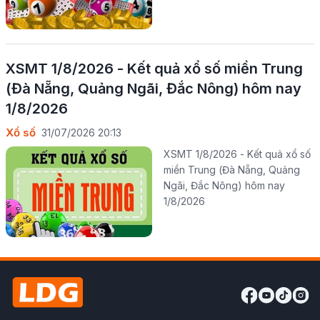
XSMT 1/8/2026 - Kết quả xổ số miền Trung
(Đà Nẵng, Quảng Ngãi, Đắc Nông) hôm nay
1/8/2026
Xổ số
31/07/2026 20:13
XSMT 1/8/2026 - Kết quả xổ số
miền Trung (Đà Nẵng, Quảng
Ngãi, Đắc Nông) hôm nay
1/8/2026