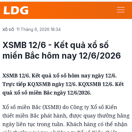
11 Tháng 6, 2026 18:34
XỔ SỐ
XSMB 12/6 - Kết quả xổ số
miền Bắc hôm nay 12/6/2026
XSMB 12/6. Kết quả xổ số hôm nay ngày 12/6.
Trực tiếp KQXSMB ngày 12/6. KQXSMB 12/6. Kết
quả xổ số miền Bắc ngày 12/6/2026.
Xổ số miền Bắc (XSMB) do Công ty Xổ số Kiến
thiết miền Bắc phát hành, được quay thưởng hằng
ngày liên tục trong tuần. Khách hàng có thể nhận