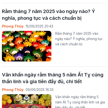
Rằm tháng 7 năm 2025 vào ngày nào? Ý
nghĩa, phong tục và cách chuẩn bị
Phong Thủy
15/06/2025 20:43
Rằm tháng 7 năm 2025 vào
ngày nào? Ý nghĩa, phong tục
và cách chuẩn bị
Văn khấn ngày rằm tháng 5 năm Ất Tỵ cúng
thần linh và gia tiên đầy đủ, chi tiết
Phong Thủy
09/06/2025 16:33
Văn khấn ngày rằm tháng 5
năm Ất Tỵ cúng thần linh và gia
tiên đầy đủ, chi tiết