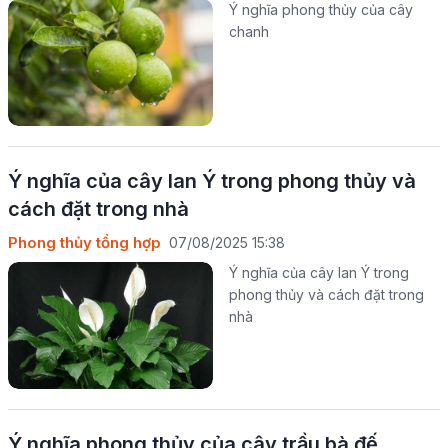
Ý nghĩa phong thủy của cây
chanh
Ý nghĩa của cây lan Ý trong phong thủy và
cách đặt trong nhà
Phong thủy tổng hợp
07/08/2025 15:38
Ý nghĩa của cây lan Ý trong
phong thủy và cách đặt trong
nhà
Ý nghĩa phong thủy của cây trầu bà đế