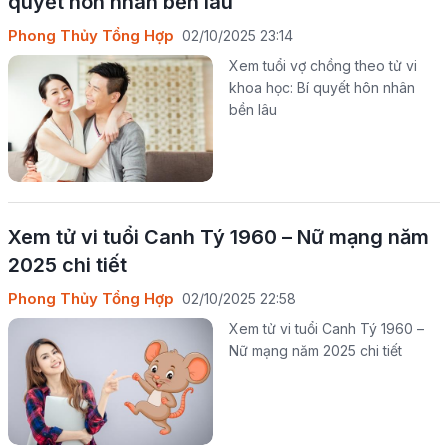
quyết hôn nhân bền lâu
Phong Thủy Tổng Hợp
02/10/2025 23:14
Xem tuổi vợ chồng theo tử vi
khoa học: Bí quyết hôn nhân
bền lâu
Xem tử vi tuổi Canh Tý 1960 – Nữ mạng năm
2025 chi tiết
Phong Thủy Tổng Hợp
02/10/2025 22:58
Xem tử vi tuổi Canh Tý 1960 –
Nữ mạng năm 2025 chi tiết