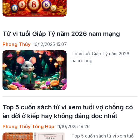
Tử vi tuổi Giáp Tý năm 2026 nam mạng
Phong Thủy
16/12/2025 15:07
Tử vi tuổi Giáp Tý năm 2026
nam mạng
Top 5 cuốn sách tử vi xem tuổi vợ chồng có
ăn đời ở kiếp hay không đáng đọc nhất
Phong Thủy Tổng Hợp
11/10/2025 19:26
Top 5 cuốn sách tử vi xem tuổi