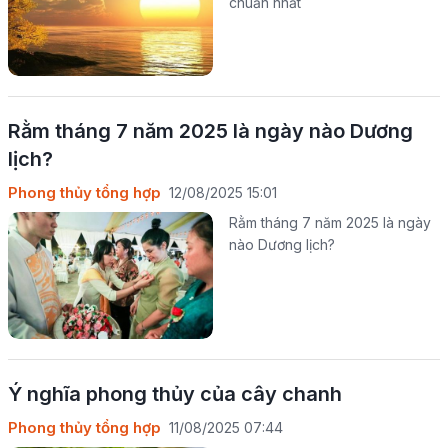
chuẩn nhất
Rằm tháng 7 năm 2025 là ngày nào Dương
lịch?
Phong thủy tổng hợp
12/08/2025 15:01
Rằm tháng 7 năm 2025 là ngày
nào Dương lịch?
Ý nghĩa phong thủy của cây chanh
Phong thủy tổng hợp
11/08/2025 07:44