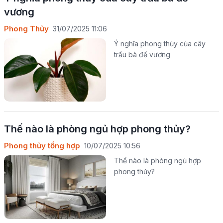
vương
Phong Thủy
31/07/2025 11:06
Ý nghĩa phong thủy của cây
trầu bà đế vương
Thế nào là phòng ngủ hợp phong thủy?
Phong thủy tổng hợp
10/07/2025 10:56
Thế nào là phòng ngủ hợp
phong thủy?