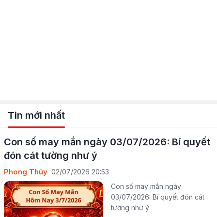
Tin mới nhất
Con số may mắn ngày 03/07/2026: Bí quyết
đón cát tường như ý
Phong Thủy
02/07/2026 20:53
Con số may mắn ngày
03/07/2026: Bí quyết đón cát
tường như ý