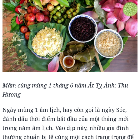
Mâm cúng mùng 1 tháng 6 năm Ất Tỵ Ảnh: Thu
Hương
Ngày mùng 1 âm lịch, hay còn gọi là ngày Sóc,
đánh dấu thời điểm bắt đầu của một tháng mới
trong năm âm lịch. Vào dịp này, nhiều gia đình
thường chuẩn bị lễ cúng một cách trang trọng để