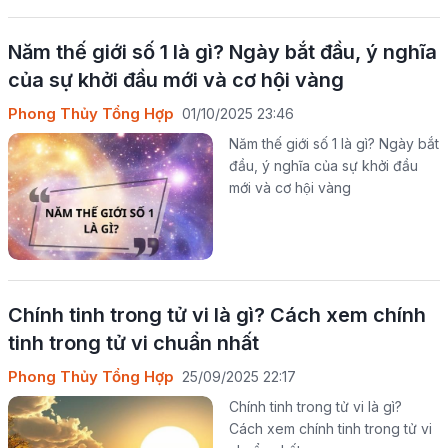
Năm thế giới số 1 là gì? Ngày bắt đầu, ý nghĩa
của sự khởi đầu mới và cơ hội vàng
Phong Thủy Tổng Hợp
01/10/2025 23:46
Năm thế giới số 1 là gì? Ngày bắt
đầu, ý nghĩa của sự khởi đầu
mới và cơ hội vàng
Chính tinh trong tử vi là gì? Cách xem chính
tinh trong tử vi chuẩn nhất
Phong Thủy Tổng Hợp
25/09/2025 22:17
Chính tinh trong tử vi là gì?
Cách xem chính tinh trong tử vi