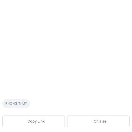
PHONG THỦY
Chia sẻ