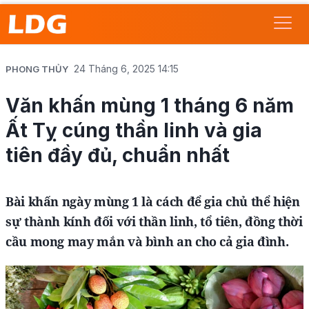
24 Tháng 6, 2025 14:15
PHONG THỦY
Văn khấn mùng 1 tháng 6 năm
Ất Tỵ cúng thần linh và gia
tiên đầy đủ, chuẩn nhất
Bài khấn ngày mùng 1 là cách để gia chủ thể hiện
sự thành kính đối với thần linh, tổ tiên, đồng thời
cầu mong may mắn và bình an cho cả gia đình.