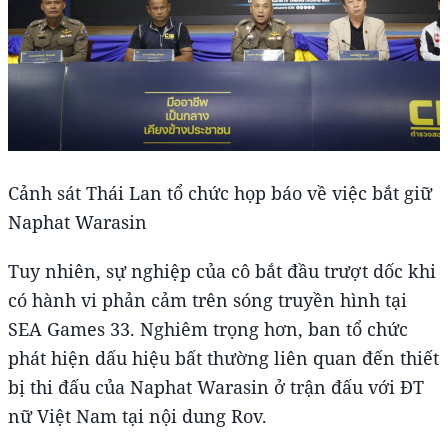
Cảnh sát Thái Lan tổ chức họp báo về việc bắt giữ
Naphat Warasin
Tuy nhiên, sự nghiệp của cô bắt đầu trượt dốc khi
có hành vi phản cảm trên sóng truyền hình tại
SEA Games 33. Nghiêm trọng hơn, ban tổ chức
phát hiện dấu hiệu bất thường liên quan đến thiết
bị thi đấu của Naphat Warasin ở trận đấu với ĐT
nữ Việt Nam tại nội dung Rov.