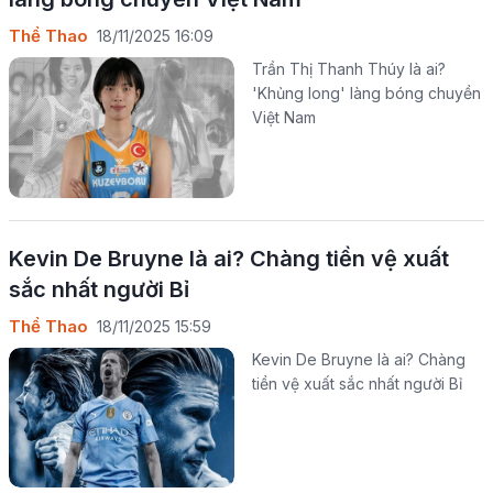
Thể Thao
18/11/2025 16:09
Trần Thị Thanh Thúy là ai?
'Khủng long' làng bóng chuyền
Việt Nam
Kevin De Bruyne là ai? Chàng tiền vệ xuất
sắc nhất người Bỉ
Thể Thao
18/11/2025 15:59
Kevin De Bruyne là ai? Chàng
tiền vệ xuất sắc nhất người Bỉ