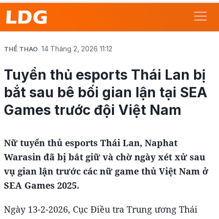
14 Tháng 2, 2026 11:12
THỂ THAO
Tuyển thủ esports Thái Lan bị
bắt sau bê bối gian lận tại SEA
Games trước đội Việt Nam
Nữ tuyển thủ esports Thái Lan, Naphat
Warasin đã bị bắt giữ và chờ ngày xét xử sau
vụ gian lận trước các nữ game thủ Việt Nam ở
SEA Games 2025.
Ngày 13-2-2026, Cục Điều tra Trung ương Thái