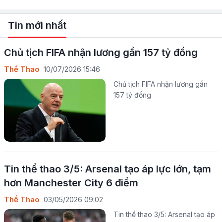
Tin mới nhất
Chủ tịch FIFA nhận lương gần 157 tỷ đồng
Thể Thao
10/07/2026 15:46
Chủ tịch FIFA nhận lương gần
157 tỷ đồng
Tin thể thao 3/5: Arsenal tạo áp lực lớn, tạm
hơn Manchester City 6 điểm
Thể Thao
03/05/2026 09:02
Tin thể thao 3/5: Arsenal tạo áp