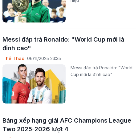
hiệu
Messi đáp trả Ronaldo: "World Cup mới là
đỉnh cao"
Thể Thao
06/11/2025 23:35
Messi đáp trả Ronaldo: "World
Cup mới là đỉnh cao"
Bảng xếp hạng giải AFC Champions League
Two 2025-2026 lượt 4