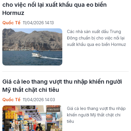
cho việc nối lại xuất khẩu qua eo biển
Hormuz
Quốc Tế
11/04/2026 14:13
Các nhà sản xuất dầu Trung
Đông chuẩn bị cho việc nối lại
xuất khẩu qua eo biển Hormuz
Giá cả leo thang vượt thu nhập khiến người
Mỹ thắt chặt chi tiêu
Quốc Tế
11/04/2026 14:03
Giá cả leo thang vượt thu nhập
khiến người Mỹ thắt chặt chi
tiêu