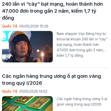
240 lần vì “cày” bạt mạng, hoàn thành hơn
47.000 đơn trong gần 2 năm, kiếm 1,7 tỷ
đồng
Quốc Tế
06/05/2026 10:29
Nam shipper Vạn Đăng Huy bị
khóa tài khoản 240 lần vì “cày”
bạt mạng, hoàn thành hơn
47.000 đơn trong gần 2 năm,
kiếm 1,7 tỷ đồng
Các ngân hàng trung ương ồ ạt gom vàng
trong quý I/2026
Quốc Tế
01/05/2026 14:02
Các ngân hàng trung ương ồ ạt
gom vàng trong quý I/2026