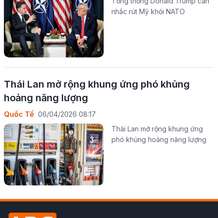
Tổng thống Donald Trump cân
nhắc rút Mỹ khỏi NATO
Thái Lan mở rộng khung ứng phó khủng
hoảng năng lượng
Quốc Tế
06/04/2026 08:17
Thái Lan mở rộng khung ứng
phó khủng hoảng năng lượng