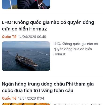
LHQ: Không quốc gia nào có quyền đóng
cửa eo biển Hormuz
Quốc Tế
14/04/2026 00:49
LHQ: Không quốc gia nào có
quyền đóng cửa eo biển
Hormuz
Ngân hàng trung ương châu Phi tham gia
cuộc đua tích trữ vàng toàn cầu
Quốc Tế
13/04/2026 11:04