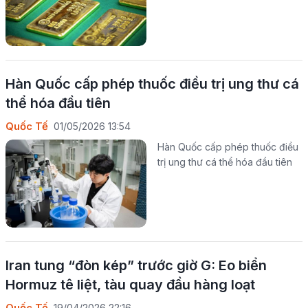
Hàn Quốc cấp phép thuốc điều trị ung thư cá
thể hóa đầu tiên
Quốc Tế
01/05/2026 13:54
Hàn Quốc cấp phép thuốc điều
trị ung thư cá thể hóa đầu tiên
Iran tung “đòn kép” trước giờ G: Eo biển
Hormuz tê liệt, tàu quay đầu hàng loạt
Quốc Tế
19/04/2026 22:16