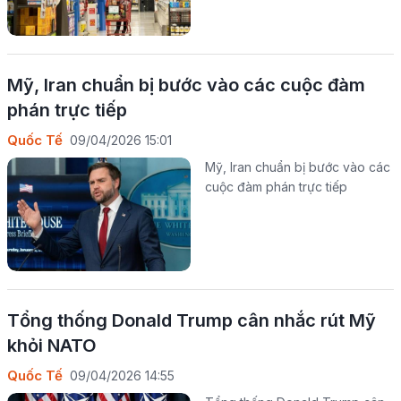
Mỹ, Iran chuẩn bị bước vào các cuộc đàm
phán trực tiếp
Quốc Tế
09/04/2026 15:01
Mỹ, Iran chuẩn bị bước vào các
cuộc đàm phán trực tiếp
Tổng thống Donald Trump cân nhắc rút Mỹ
khỏi NATO
Quốc Tế
09/04/2026 14:55