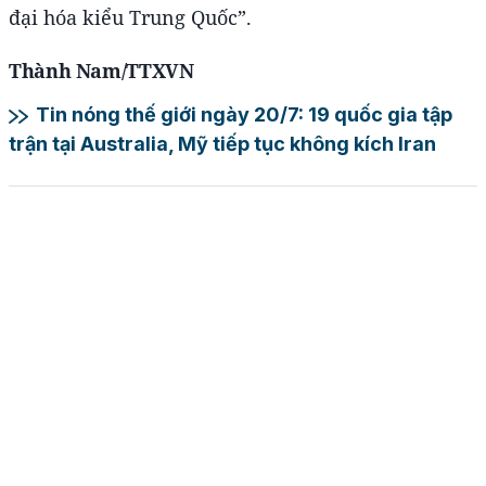
đại hóa kiểu Trung Quốc”.
Thành Nam/TTXVN
Tin nóng thế giới ngày 20/7: 19 quốc gia tập
trận tại Australia, Mỹ tiếp tục không kích Iran