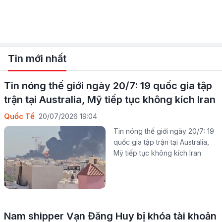
Tin mới nhất
Tin nóng thế giới ngày 20/7: 19 quốc gia tập
trận tại Australia, Mỹ tiếp tục không kích Iran
Quốc Tế
20/07/2026 19:04
Tin nóng thế giới ngày 20/7: 19
quốc gia tập trận tại Australia,
Mỹ tiếp tục không kích Iran
Nam shipper Vạn Đăng Huy bị khóa tài khoản