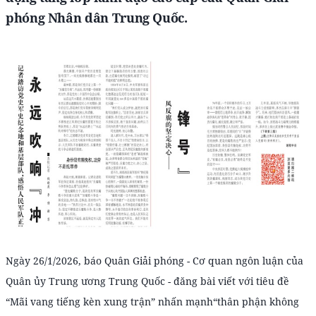
phóng Nhân dân Trung Quốc.
Ngày 26/1/2026, báo Quân Giải phóng - Cơ quan ngôn luận của
Quân ủy Trung ương Trung Quốc - đăng bài viết với tiêu đề
“Mãi vang tiếng kèn xung trận” nhấn mạnh“thân phận không