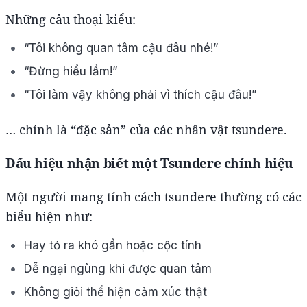
Những câu thoại kiểu:
“Tôi không quan tâm cậu đâu nhé!”
“Đừng hiểu lầm!”
“Tôi làm vậy không phải vì thích cậu đâu!”
… chính là “đặc sản” của các nhân vật tsundere.
Dấu hiệu nhận biết một Tsundere chính hiệu
Một người mang tính cách tsundere thường có các
biểu hiện như:
Hay tỏ ra khó gần hoặc cộc tính
Dễ ngại ngùng khi được quan tâm
Không giỏi thể hiện cảm xúc thật