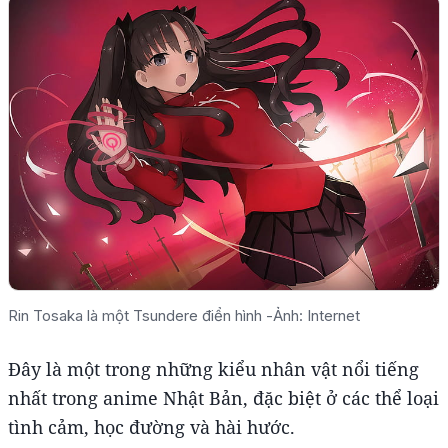
Rin Tosaka là một Tsundere điển hình
-
Ảnh: Internet
Đây là một trong những kiểu nhân vật nổi tiếng
nhất trong anime Nhật Bản, đặc biệt ở các thể loại
tình cảm, học đường và hài hước.