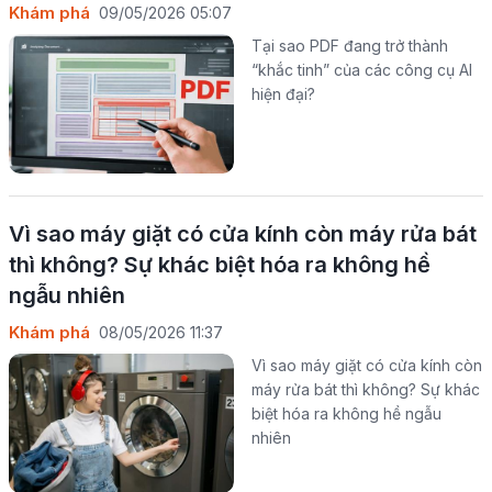
Khám phá
09/05/2026 05:07
Tại sao PDF đang trở thành
“khắc tinh” của các công cụ AI
hiện đại?
Vì sao máy giặt có cửa kính còn máy rửa bát
thì không? Sự khác biệt hóa ra không hề
ngẫu nhiên
Khám phá
08/05/2026 11:37
Vì sao máy giặt có cửa kính còn
máy rửa bát thì không? Sự khác
biệt hóa ra không hề ngẫu
nhiên