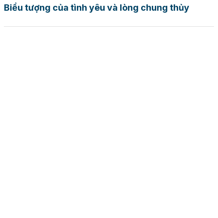
Biểu tượng của tình yêu và lòng chung thủy