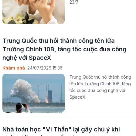
23/7
Trung Quốc thu hồi thành công tên lửa
Trường Chinh 10B, tăng tốc cuộc đua công
nghệ với SpaceX
Khám phá
24/07/2026 15:36
Trung Quốc thu hồi thành công
tên lửa Trường Chinh 10B, tăng
tốc cuộc đua công nghệ với
SpaceX
Nhà toán học "Vi Thần" lại gây chú ý khi