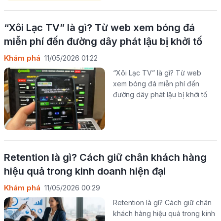
“Xôi Lạc TV” là gì? Từ web xem bóng đá
miễn phí đến đường dây phát lậu bị khởi tố
Khám phá
11/05/2026 01:22
“Xôi Lạc TV” là gì? Từ web
xem bóng đá miễn phí đến
đường dây phát lậu bị khởi tố
Retention là gì? Cách giữ chân khách hàng
hiệu quả trong kinh doanh hiện đại
Khám phá
11/05/2026 00:29
Retention là gì? Cách giữ chân
khách hàng hiệu quả trong kinh