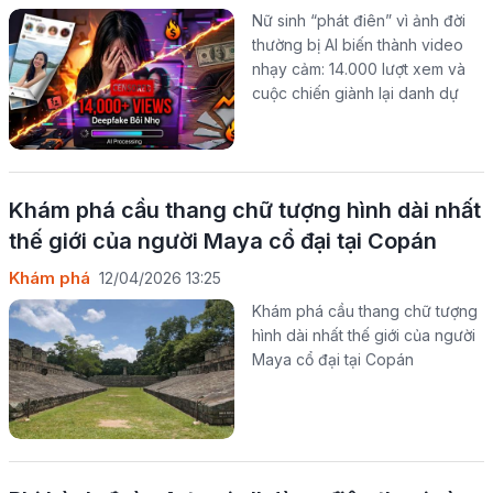
Nữ sinh “phát điên” vì ảnh đời
thường bị AI biến thành video
nhạy cảm: 14.000 lượt xem và
cuộc chiến giành lại danh dự
Khám phá cầu thang chữ tượng hình dài nhất
thế giới của người Maya cổ đại tại Copán
Khám phá
12/04/2026 13:25
Khám phá cầu thang chữ tượng
hình dài nhất thế giới của người
Maya cổ đại tại Copán