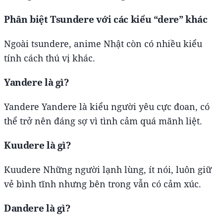
Phân biệt Tsundere với các kiểu “dere” khác
Ngoài tsundere, anime Nhật còn có nhiều kiểu
tính cách thú vị khác.
Yandere là gì?
Yandere Yandere là kiểu người yêu cực đoan, có
thể trở nên đáng sợ vì tình cảm quá mãnh liệt.
Kuudere là gì?
Kuudere Những người lạnh lùng, ít nói, luôn giữ
vẻ bình tĩnh nhưng bên trong vẫn có cảm xúc.
Dandere là gì?