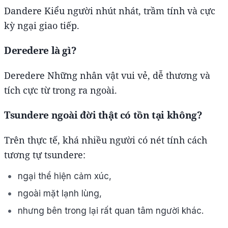
Dandere Kiểu người nhút nhát, trầm tính và cực
kỳ ngại giao tiếp.
Deredere là gì?
Deredere Những nhân vật vui vẻ, dễ thương và
tích cực từ trong ra ngoài.
Tsundere ngoài đời thật có tồn tại không?
Trên thực tế, khá nhiều người có nét tính cách
tương tự tsundere:
ngại thể hiện cảm xúc,
ngoài mặt lạnh lùng,
nhưng bên trong lại rất quan tâm người khác.