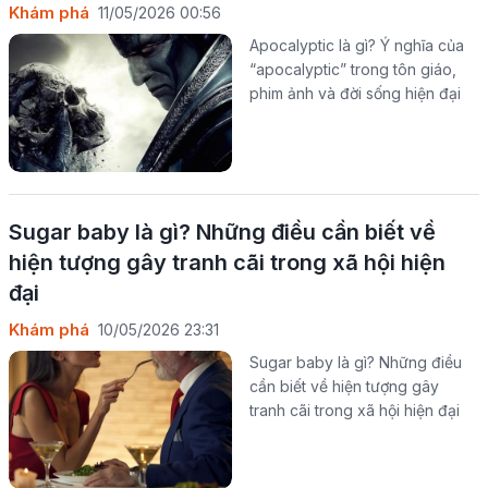
Khám phá
11/05/2026 00:56
Apocalyptic là gì? Ý nghĩa của
“apocalyptic” trong tôn giáo,
phim ảnh và đời sống hiện đại
Sugar baby là gì? Những điều cần biết về
hiện tượng gây tranh cãi trong xã hội hiện
đại
Khám phá
10/05/2026 23:31
Sugar baby là gì? Những điều
cần biết về hiện tượng gây
tranh cãi trong xã hội hiện đại