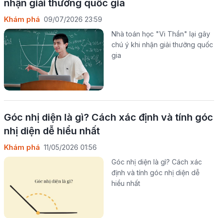
nhận giải thưởng quốc gia
Khám phá
09/07/2026 23:59
Nhà toán học "Vi Thần" lại gây
chú ý khi nhận giải thưởng quốc
gia
Góc nhị diện là gì? Cách xác định và tính góc
nhị diện dễ hiểu nhất
Khám phá
11/05/2026 01:56
Góc nhị diện là gì? Cách xác
định và tính góc nhị diện dễ
hiểu nhất