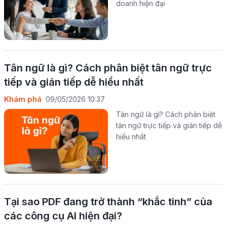
doanh hiện đại
Tân ngữ là gì? Cách phân biệt tân ngữ trực
tiếp và gián tiếp dễ hiểu nhất
Khám phá
09/05/2026 10:37
Tân ngữ là gì? Cách phân biệt
tân ngữ trực tiếp và gián tiếp dễ
hiểu nhất
Tại sao PDF đang trở thành “khắc tinh” của
các công cụ AI hiện đại?