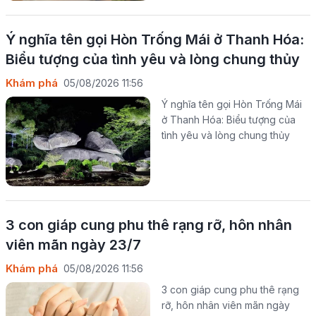
Ý nghĩa tên gọi Hòn Trống Mái ở Thanh Hóa:
Biểu tượng của tình yêu và lòng chung thủy
Khám phá
05/08/2026 11:56
Ý nghĩa tên gọi Hòn Trống Mái
ở Thanh Hóa: Biểu tượng của
tình yêu và lòng chung thủy
3 con giáp cung phu thê rạng rỡ, hôn nhân
viên mãn ngày 23/7
Khám phá
05/08/2026 11:56
3 con giáp cung phu thê rạng
rỡ, hôn nhân viên mãn ngày