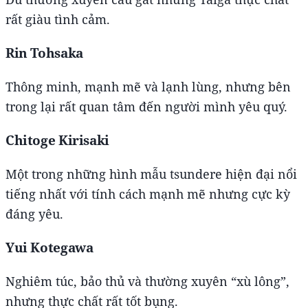
rất giàu tình cảm.
Rin Tohsaka
Thông minh, mạnh mẽ và lạnh lùng, nhưng bên
trong lại rất quan tâm đến người mình yêu quý.
Chitoge Kirisaki
Một trong những hình mẫu tsundere hiện đại nổi
tiếng nhất với tính cách mạnh mẽ nhưng cực kỳ
đáng yêu.
Yui Kotegawa
Nghiêm túc, bảo thủ và thường xuyên “xù lông”,
nhưng thực chất rất tốt bụng.