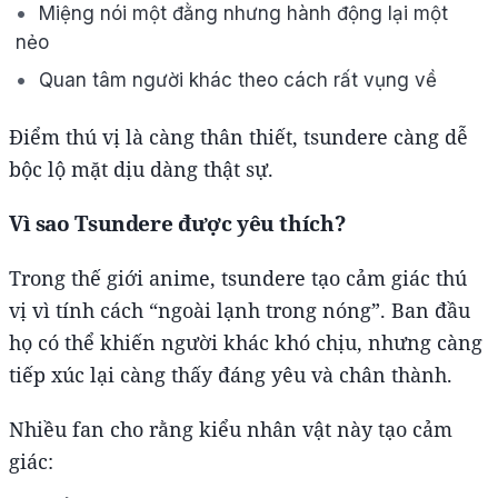
Miệng nói một đằng nhưng hành động lại một
nẻo
Quan tâm người khác theo cách rất vụng về
Điểm thú vị là càng thân thiết, tsundere càng dễ
bộc lộ mặt dịu dàng thật sự.
Vì sao Tsundere được yêu thích?
Trong thế giới anime, tsundere tạo cảm giác thú
vị vì tính cách “ngoài lạnh trong nóng”. Ban đầu
họ có thể khiến người khác khó chịu, nhưng càng
tiếp xúc lại càng thấy đáng yêu và chân thành.
Nhiều fan cho rằng kiểu nhân vật này tạo cảm
giác: