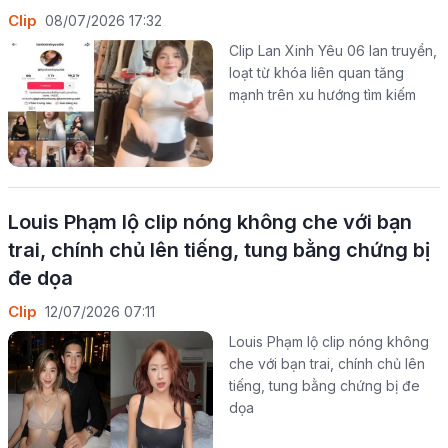
Clip
08/07/2026 17:32
Clip Lan Xinh Yêu 06 lan truyền,
loạt từ khóa liên quan tăng
mạnh trên xu hướng tìm kiếm
Louis Phạm lộ clip nóng không che với bạn
trai, chính chủ lên tiếng, tung bằng chứng bị
đe dọa
Clip
12/07/2026 07:11
Louis Phạm lộ clip nóng không
che với bạn trai, chính chủ lên
tiếng, tung bằng chứng bị đe
dọa