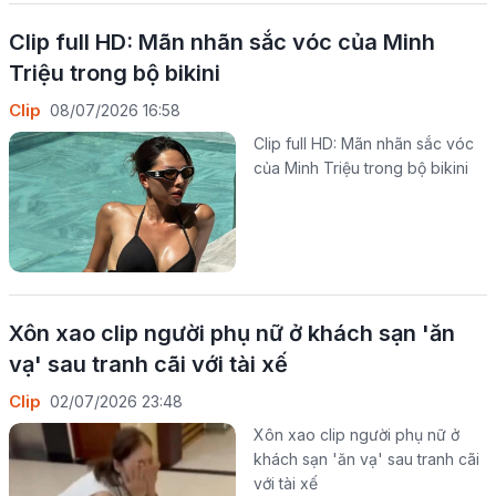
Clip full HD: Mãn nhãn sắc vóc của Minh
Triệu trong bộ bikini
Clip
08/07/2026 16:58
Clip full HD: Mãn nhãn sắc vóc
của Minh Triệu trong bộ bikini
Xôn xao clip người phụ nữ ở khách sạn 'ăn
vạ' sau tranh cãi với tài xế
Clip
02/07/2026 23:48
Xôn xao clip người phụ nữ ở
khách sạn 'ăn vạ' sau tranh cãi
với tài xế