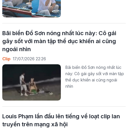
Bãi biển Đồ Sơn nóng nhất lúc này: Cô gái
gây sốt với màn tập thể dục khiến ai cũng
ngoái nhìn
Clip
17/07/2026 22:26
Bãi biển Đồ Sơn nóng nhất lúc
này: Cô gái gây sốt với màn tập
thể dục khiến ai cũng ngoái
nhìn
Louis Phạm lần đầu lên tiếng về loạt clip lan
truyền trên mạng xã hội