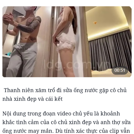
Thanh niên xăm trổ đi sửa ống nước gặp cô chủ
nhà xinh đẹp và cái kết
Nội dung trong đoạn video chủ yếu là khoảnh
khắc tình cảm của cô chủ xinh đẹp và anh thợ sửa
ống nước may mắn. Dù tính xác thực của clip vẫn