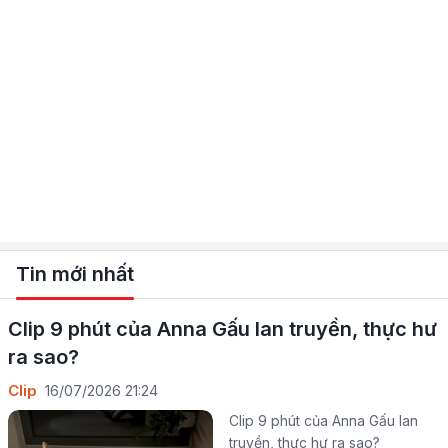
Tin mới nhất
Clip 9 phút của Anna Gấu lan truyền, thực hư
ra sao?
Clip
16/07/2026 21:24
Clip 9 phút của Anna Gấu lan
truyền, thực hư ra sao?