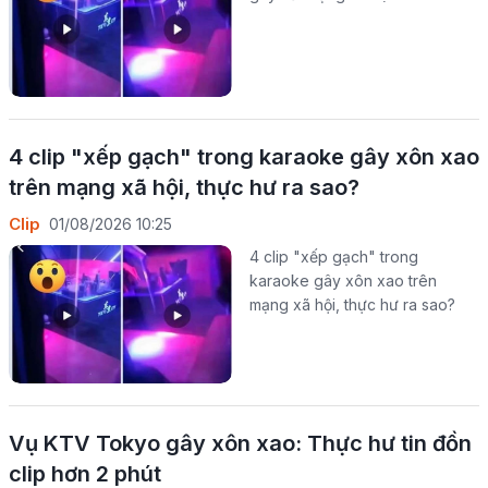
4 clip "xếp gạch" trong karaoke gây xôn xao
trên mạng xã hội, thực hư ra sao?
Clip
01/08/2026 10:25
4 clip "xếp gạch" trong
karaoke gây xôn xao trên
mạng xã hội, thực hư ra sao?
Vụ KTV Tokyo gây xôn xao: Thực hư tin đồn
clip hơn 2 phút