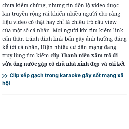
chưa kiểm chứng, nhưng tin đồn lộ video được
lan truyền rộng rãi khiến nhiều người cho rằng
liệu video có thật hay chỉ là chiêu trò câu view
của một số cá nhân. Mọi người khi tìm kiếm link
cẩn thận tránh dính link bẩn gây ảnh hưởng đáng
kể tới cá nhân, Hiện nhiều cư dân mạng đang
truy lùng tìm kiếm
clip Thanh niên xăm trổ đi
sửa ống nước gặp cô chủ nhà xinh đẹp và cái kết
Clip xếp gạch trong karaoke gây sốt mạng xã
hội