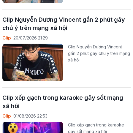
Clip Nguyễn Dương Vincent gần 2 phút gây
chú ý trên mạng xã hội
Clip
20/07/2026 21:29
Clip Nguyễn Dương Vincent
gần 2 phút gây chú ý trên mạng
xã hội
Clip xếp gạch trong karaoke gây sốt mạng
xã hội
Clip
01/08/2026 22:53
Clip xếp gạch trong karaoke
gây sốt mạng xã hội