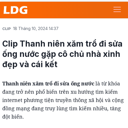
18 Tháng 10, 2024 14:37
CLIP
Clip Thanh niên xăm trổ đi sửa
ống nước gặp cô chủ nhà xinh
đẹp và cái kết
Thanh niên xăm trổ đi sửa ống nước
là từ khóa
đang trở nên phổ biến trên xu hướng tìm kiếm
internet phương tiện truyền thông xã hội và cộng
đồng mạng đang truy lùng tìm kiếm nhiều, tăng
đột biến.