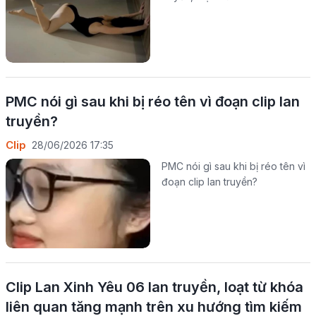
PMC nói gì sau khi bị réo tên vì đoạn clip lan
truyền?
Clip
28/06/2026 17:35
PMC nói gì sau khi bị réo tên vì
đoạn clip lan truyền?
Clip Lan Xinh Yêu 06 lan truyền, loạt từ khóa
liên quan tăng mạnh trên xu hướng tìm kiếm