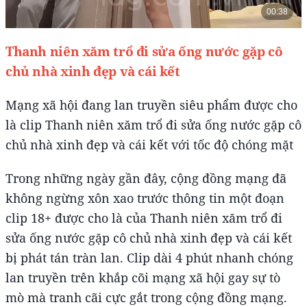
Thanh niên xăm trổ đi sửa ống nước gặp cô
chủ nhà xinh đẹp và cái kết
Mạng xã hội đang lan truyền siêu phẩm được cho
là clip Thanh niên xăm trổ đi sửa ống nước gặp cô
chủ nhà xinh đẹp và cái kết với tốc độ chóng mặt
Trong những ngày gần đây, cộng đồng mạng đã
không ngừng xôn xao trước thông tin một đoạn
clip 18+ được cho là của Thanh niên xăm trổ đi
sửa ống nước gặp cô chủ nhà xinh đẹp và cái kết
bị phát tán tràn lan. Clip dài 4 phút nhanh chóng
lan truyền trên khắp cõi mạng xã hội gay sự tò
mò mà tranh cãi cực gắt trong cộng đồng mạng.