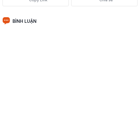
BÌNH LUẬN