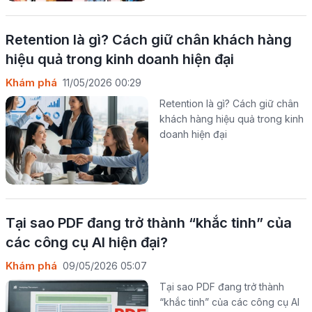
Retention là gì? Cách giữ chân khách hàng
hiệu quả trong kinh doanh hiện đại
Khám phá
11/05/2026 00:29
Retention là gì? Cách giữ chân
khách hàng hiệu quả trong kinh
doanh hiện đại
Tại sao PDF đang trở thành “khắc tinh” của
các công cụ AI hiện đại?
Khám phá
09/05/2026 05:07
Tại sao PDF đang trở thành
“khắc tinh” của các công cụ AI