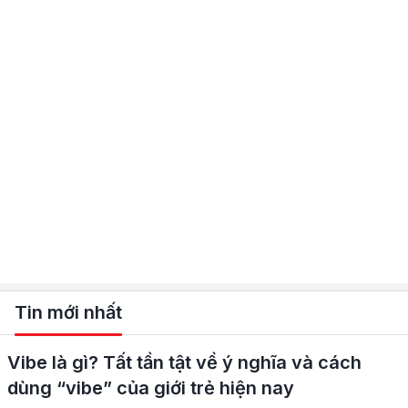
Tin mới nhất
Vibe là gì? Tất tần tật về ý nghĩa và cách
dùng “vibe” của giới trẻ hiện nay