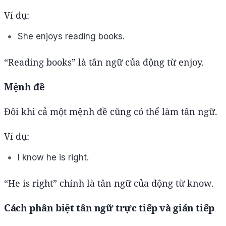
Ví dụ:
She enjoys reading books.
“Reading books” là tân ngữ của động từ enjoy.
Mệnh đề
Đôi khi cả một mệnh đề cũng có thể làm tân ngữ.
Ví dụ:
I know he is right.
“He is right” chính là tân ngữ của động từ know.
Cách phân biệt tân ngữ trực tiếp và gián tiếp