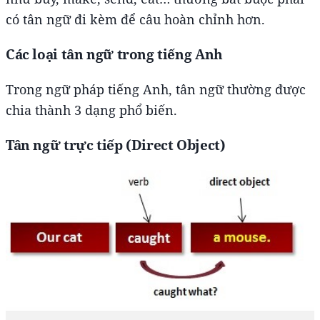
có tân ngữ đi kèm để câu hoàn chỉnh hơn.
Các loại tân ngữ trong tiếng Anh
Trong ngữ pháp tiếng Anh, tân ngữ thường được
chia thành 3 dạng phổ biến.
Tân ngữ trực tiếp (Direct Object)