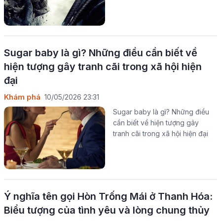
Sugar baby là gì? Những điều cần biết về
hiện tượng gây tranh cãi trong xã hội hiện
đại
Khám phá
10/05/2026 23:31
Sugar baby là gì? Những điều
cần biết về hiện tượng gây
tranh cãi trong xã hội hiện đại
Ý nghĩa tên gọi Hòn Trống Mái ở Thanh Hóa:
Biểu tượng của tình yêu và lòng chung thủy