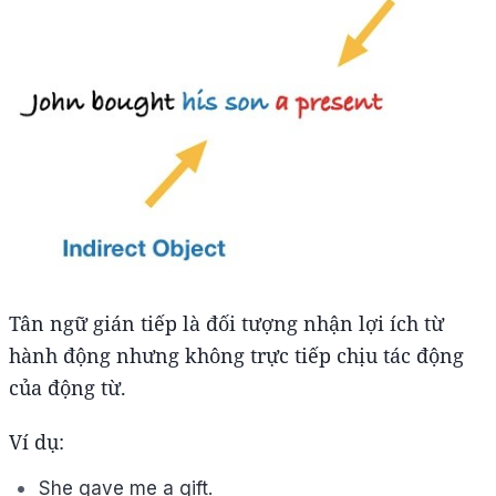
Tân ngữ gián tiếp là đối tượng nhận lợi ích từ
hành động nhưng không trực tiếp chịu tác động
của động từ.
Ví dụ:
She gave me a gift.