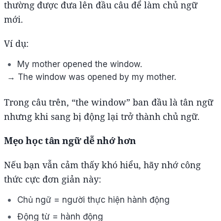
thường được đưa lên đầu câu để làm chủ ngữ
mới.
Ví dụ:
My mother opened the window.
→ The window was opened by my mother.
Trong câu trên, “the window” ban đầu là tân ngữ
nhưng khi sang bị động lại trở thành chủ ngữ.
Mẹo học tân ngữ dễ nhớ hơn
Nếu bạn vẫn cảm thấy khó hiểu, hãy nhớ công
thức cực đơn giản này:
Chủ ngữ = người thực hiện hành động
Động từ = hành động