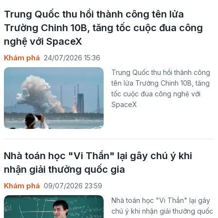
Trung Quốc thu hồi thành công tên lửa
Trường Chinh 10B, tăng tốc cuộc đua công
nghệ với SpaceX
Khám phá
24/07/2026 15:36
Trung Quốc thu hồi thành công
tên lửa Trường Chinh 10B, tăng
tốc cuộc đua công nghệ với
SpaceX
Nhà toán học "Vi Thần" lại gây chú ý khi
nhận giải thưởng quốc gia
Khám phá
09/07/2026 23:59
Nhà toán học "Vi Thần" lại gây
chú ý khi nhận giải thưởng quốc