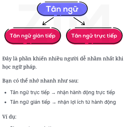
Đây là phần khiến nhiều người dễ nhầm nhất khi
học ngữ pháp.
Bạn có thể nhớ nhanh như sau:
Tân ngữ trực tiếp → nhận hành động trực tiếp
Tân ngữ gián tiếp → nhận lợi ích từ hành động
Ví dụ: