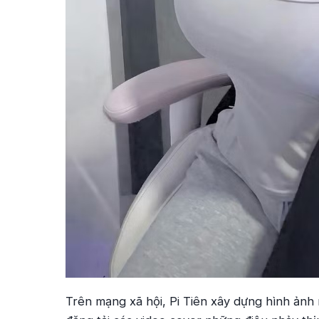
Trên mạng xã hội, Pi Tiên xây dựng hình ảnh