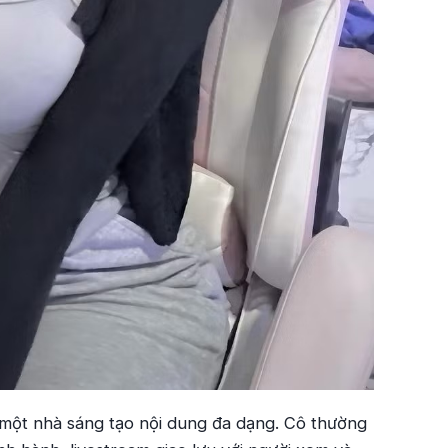
 một nhà sáng tạo nội dung đa dạng. Cô thường