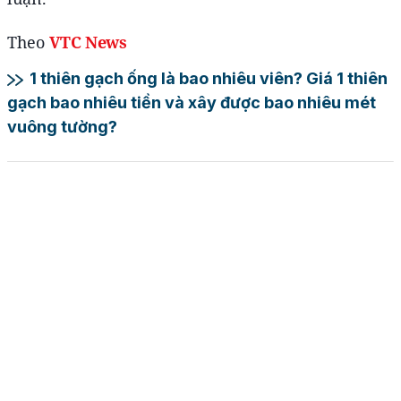
Theo
VTC News
1 thiên gạch ống là bao nhiêu viên? Giá 1 thiên
gạch bao nhiêu tiền và xây được bao nhiêu mét
vuông tường?