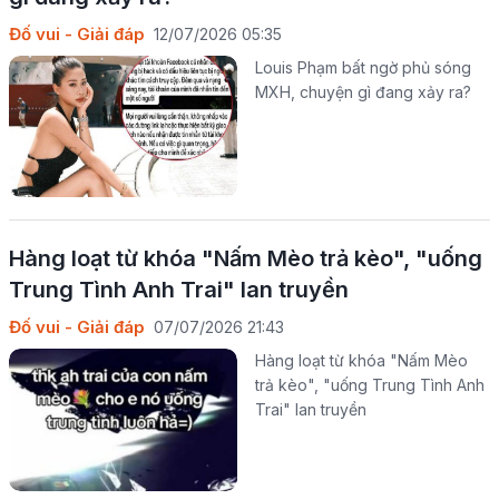
Đố vui - Giải đáp
12/07/2026 05:35
Louis Phạm bất ngờ phủ sóng
MXH, chuyện gì đang xảy ra?
Hàng loạt từ khóa "Nấm Mèo trả kèo", "uống
Trung Tình Anh Trai" lan truyền
Đố vui - Giải đáp
07/07/2026 21:43
Hàng loạt từ khóa "Nấm Mèo
trả kèo", "uống Trung Tình Anh
Trai" lan truyền