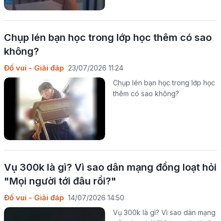
Chụp lén bạn học trong lớp học thêm có sao
không?
Đố vui - Giải đáp
23/07/2026 11:24
Chụp lén bạn học trong lớp học
thêm có sao không?
Vụ 300k là gì? Vì sao dân mạng đồng loạt hỏi
"Mọi người tới đâu rồi?"
Đố vui - Giải đáp
14/07/2026 14:50
Vụ 300k là gì? Vì sao dân mạng