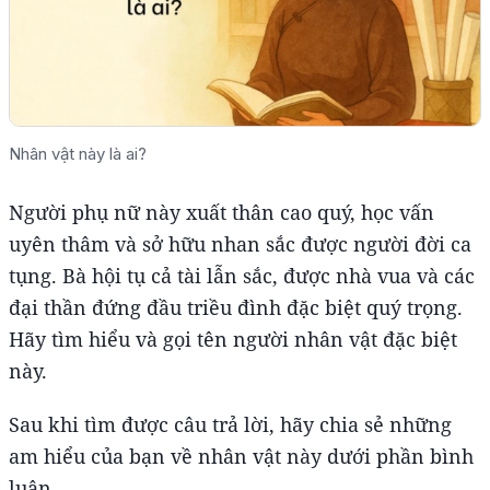
Nhân vật này là ai?
Người phụ nữ này xuất thân cao quý, học vấn
uyên thâm và sở hữu nhan sắc được người đời ca
tụng. Bà hội tụ cả tài lẫn sắc, được nhà vua và các
đại thần đứng đầu triều đình đặc biệt quý trọng.
Hãy tìm hiểu và gọi tên người nhân vật đặc biệt
này.
Sau khi tìm được câu trả lời, hãy chia sẻ những
am hiểu của bạn về nhân vật này dưới phần bình
luận.