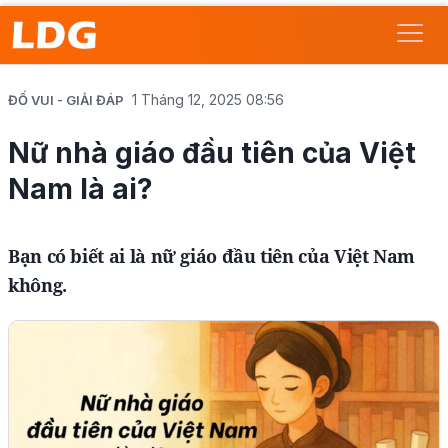
1 Tháng 12, 2025 08:56
ĐỐ VUI - GIẢI ĐÁP
Nữ nhà giáo đầu tiên của Việt
Nam là ai?
Bạn có biết ai là nữ giáo đầu tiên của Việt Nam
không.