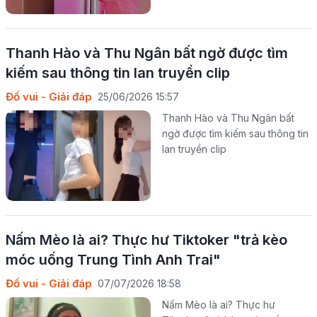
Thanh Hào và Thu Ngân bất ngờ được tìm
kiếm sau thông tin lan truyền clip
Đố vui - Giải đáp
25/06/2026 15:57
Thanh Hào và Thu Ngân bất
ngờ được tìm kiếm sau thông tin
lan truyền clip
Nấm Mèo là ai? Thực hư Tiktoker "trả kèo
móc uống Trung Tình Anh Trai"
Đố vui - Giải đáp
07/07/2026 18:58
Nấm Mèo là ai? Thực hư