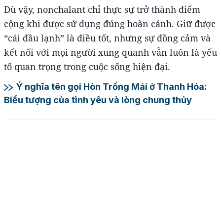
Dù vậy, nonchalant chỉ thực sự trở thành điểm
cộng khi được sử dụng đúng hoàn cảnh. Giữ được
“cái đầu lạnh” là điều tốt, nhưng sự đồng cảm và
kết nối với mọi người xung quanh vẫn luôn là yếu
tố quan trọng trong cuộc sống hiện đại.
Ý nghĩa tên gọi Hòn Trống Mái ở Thanh Hóa:
Biểu tượng của tình yêu và lòng chung thủy