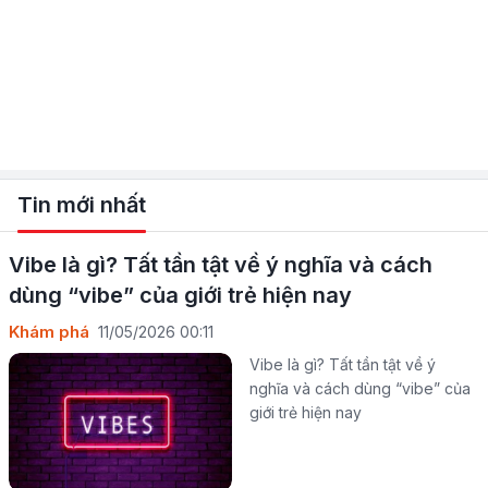
Tin mới nhất
Vibe là gì? Tất tần tật về ý nghĩa và cách
dùng “vibe” của giới trẻ hiện nay
Khám phá
11/05/2026 00:11
Vibe là gì? Tất tần tật về ý
nghĩa và cách dùng “vibe” của
giới trẻ hiện nay