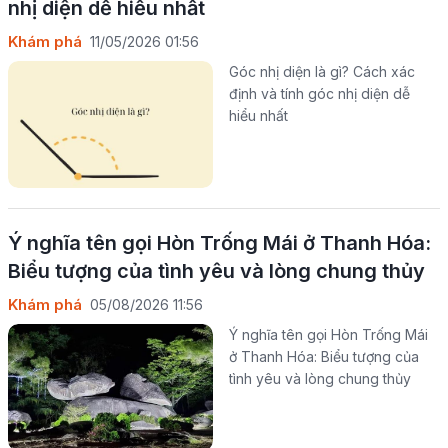
nhị diện dễ hiểu nhất
Khám phá
11/05/2026 01:56
Góc nhị diện là gì? Cách xác
định và tính góc nhị diện dễ
hiểu nhất
Ý nghĩa tên gọi Hòn Trống Mái ở Thanh Hóa:
Biểu tượng của tình yêu và lòng chung thủy
Khám phá
05/08/2026 11:56
Ý nghĩa tên gọi Hòn Trống Mái
ở Thanh Hóa: Biểu tượng của
tình yêu và lòng chung thủy