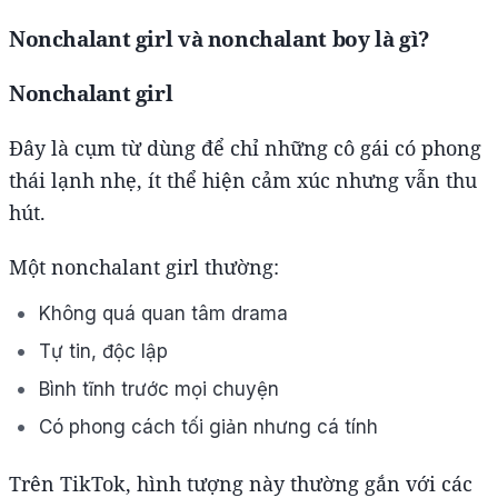
Nonchalant girl và nonchalant boy là gì?
Nonchalant girl
Đây là cụm từ dùng để chỉ những cô gái có phong
thái lạnh nhẹ, ít thể hiện cảm xúc nhưng vẫn thu
hút.
Một nonchalant girl thường:
Không quá quan tâm drama
Tự tin, độc lập
Bình tĩnh trước mọi chuyện
Có phong cách tối giản nhưng cá tính
Trên TikTok, hình tượng này thường gắn với các