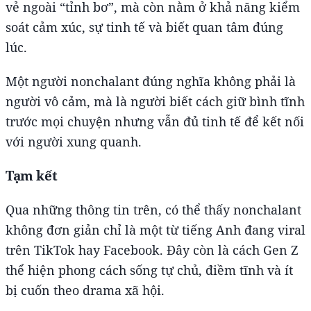
vẻ ngoài “tỉnh bơ”, mà còn nằm ở khả năng kiểm
soát cảm xúc, sự tinh tế và biết quan tâm đúng
lúc.
Một người nonchalant đúng nghĩa không phải là
người vô cảm, mà là người biết cách giữ bình tĩnh
trước mọi chuyện nhưng vẫn đủ tinh tế để kết nối
với người xung quanh.
Tạm kết
Qua những thông tin trên, có thể thấy nonchalant
không đơn giản chỉ là một từ tiếng Anh đang viral
trên TikTok hay Facebook. Đây còn là cách Gen Z
thể hiện phong cách sống tự chủ, điềm tĩnh và ít
bị cuốn theo drama xã hội.