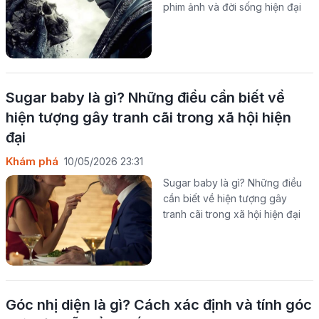
phim ảnh và đời sống hiện đại
Sugar baby là gì? Những điều cần biết về
hiện tượng gây tranh cãi trong xã hội hiện
đại
Khám phá
10/05/2026 23:31
Sugar baby là gì? Những điều
cần biết về hiện tượng gây
tranh cãi trong xã hội hiện đại
Góc nhị diện là gì? Cách xác định và tính góc