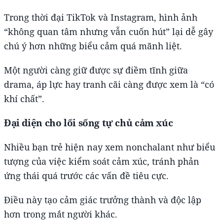
Trong thời đại TikTok và Instagram, hình ảnh
“không quan tâm nhưng vẫn cuốn hút” lại dễ gây
chú ý hơn những biểu cảm quá mãnh liệt.
Một người càng giữ được sự điềm tĩnh giữa
drama, áp lực hay tranh cãi càng được xem là “có
khí chất”.
Đại diện cho lối sống tự chủ cảm xúc
Nhiều bạn trẻ hiện nay xem nonchalant như biểu
tượng của việc kiểm soát cảm xúc, tránh phản
ứng thái quá trước các vấn đề tiêu cực.
Điều này tạo cảm giác trưởng thành và độc lập
hơn trong mắt người khác.