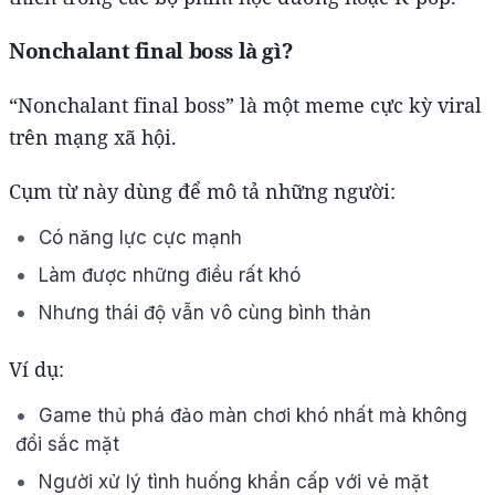
Nonchalant final boss là gì?
“Nonchalant final boss” là một meme cực kỳ viral
trên mạng xã hội.
Cụm từ này dùng để mô tả những người:
Có năng lực cực mạnh
Làm được những điều rất khó
Nhưng thái độ vẫn vô cùng bình thản
Ví dụ:
Game thủ phá đảo màn chơi khó nhất mà không
đổi sắc mặt
Người xử lý tình huống khẩn cấp với vẻ mặt