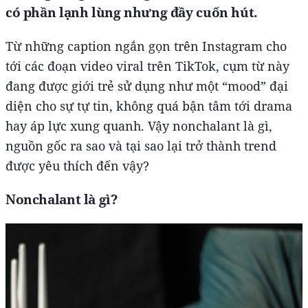
có phần lạnh lùng nhưng đầy cuốn hút.
Từ những caption ngắn gọn trên Instagram cho
tới các đoạn video viral trên TikTok, cụm từ này
đang được giới trẻ sử dụng như một “mood” đại
diện cho sự tự tin, không quá bận tâm tới drama
hay áp lực xung quanh. Vậy nonchalant là gì,
nguồn gốc ra sao và tại sao lại trở thành trend
được yêu thích đến vậy?
Nonchalant là gì?