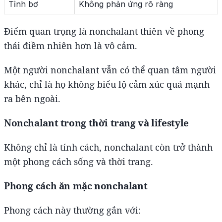
Tỉnh bơ
Không phản ứng rõ ràng
Điểm quan trọng là nonchalant thiên về phong
thái điềm nhiên hơn là vô cảm.
Một người nonchalant vẫn có thể quan tâm người
khác, chỉ là họ không biểu lộ cảm xúc quá mạnh
ra bên ngoài.
Nonchalant trong thời trang và lifestyle
Không chỉ là tính cách, nonchalant còn trở thành
một phong cách sống và thời trang.
Phong cách ăn mặc nonchalant
Phong cách này thường gắn với: