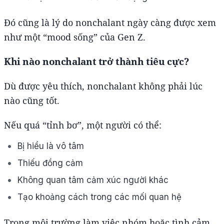
Đó cũng là lý do nonchalant ngày càng được xem
như một “mood sống” của Gen Z.
Khi nào nonchalant trở thành tiêu cực?
Dù được yêu thích, nonchalant không phải lúc
nào cũng tốt.
Nếu quá “tỉnh bơ”, một người có thể:
Bị hiểu là vô tâm
Thiếu đồng cảm
Không quan tâm cảm xúc người khác
Tạo khoảng cách trong các mối quan hệ
Trong môi trường làm việc nhóm hoặc tình cảm