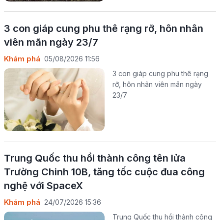
3 con giáp cung phu thê rạng rỡ, hôn nhân
viên mãn ngày 23/7
Khám phá
05/08/2026 11:56
3 con giáp cung phu thê rạng
rỡ, hôn nhân viên mãn ngày
23/7
Trung Quốc thu hồi thành công tên lửa
Trường Chinh 10B, tăng tốc cuộc đua công
nghệ với SpaceX
Khám phá
24/07/2026 15:36
Trung Quốc thu hồi thành công